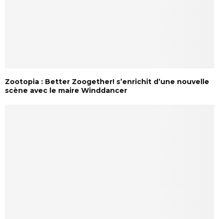
Zootopia : Better Zoogether! s’enrichit d’une nouvelle
scène avec le maire Winddancer