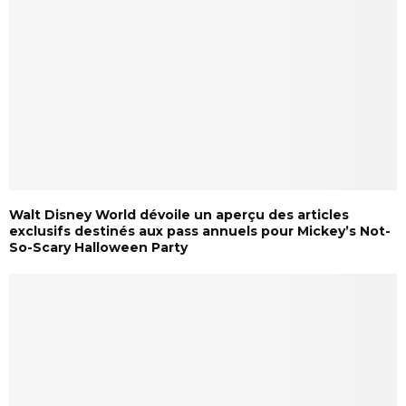
Walt Disney World dévoile un aperçu des articles
exclusifs destinés aux pass annuels pour Mickey’s Not-
So-Scary Halloween Party