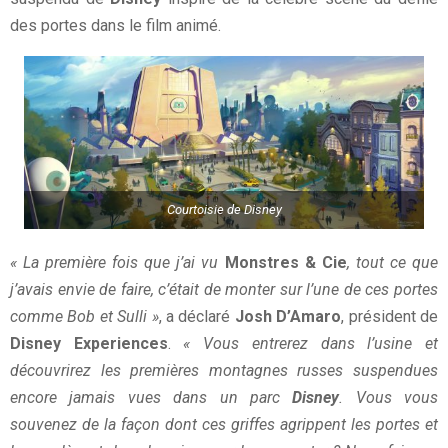
des portes dans le film animé.
Courtoisie de Disney
« La première fois que j’ai vu
Monstres & Cie
, tout ce que
j’avais envie de faire, c’était de monter sur l’une de ces portes
comme Bob et Sulli »
, a déclaré
Josh D’Amaro
, président de
Disney Experiences
.
« Vous entrerez dans l’usine et
découvrirez les premières montagnes russes suspendues
encore jamais vues dans un parc
Disney
. Vous vous
souvenez de la façon dont ces griffes agrippent les portes et