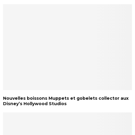
Nouvelles boissons Muppets et gobelets collector aux
Disney’s Hollywood Studios