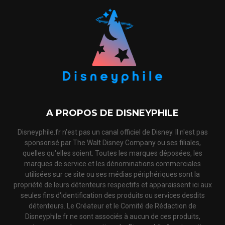
A PROPOS DE DISNEYPHILE
Disneyphile.fr n'est pas un canal officiel de Disney. Il n'est pas
sponsorisé par The Walt Disney Company ou ses filiales,
quelles qu'elles soient. Toutes les marques déposées, les
marques de service et les dénominations commerciales
utilisées sur ce site ou ses médias périphériques sont la
propriété de leurs détenteurs respectifs et apparaissent ici aux
seules fins d'identification des produits ou services desdits
détenteurs. Le Créateur et le Comité de Rédaction de
Disneyphile.fr ne sont associés à aucun de ces produits,