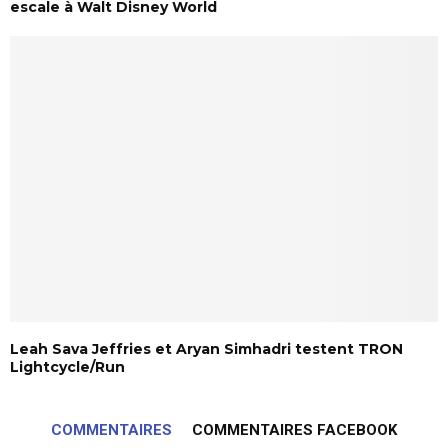
escale à Walt Disney World
Leah Sava Jeffries et Aryan Simhadri testent TRON
Lightcycle/Run
COMMENTAIRES
COMMENTAIRES FACEBOOK