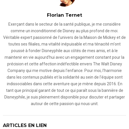
Florian Ternet
Exerçant dans le secteur de la santé publique, je me considère
comme un inconditionnel de Disney au plus profond de moi.
Véritable expert passionné de l'univers de la Maison de Mickey et de
toutes ses filiales, ma vitalité inépuisable et ma ténacité m'ont
poussé à fonder Disneyphile aux côtés de mes amis, et à le
maintenir en vie aujourd'hui avec un engagement constant pour la
précision et cette affection indéfectible envers The Walt Disney
Company qui me motive depuis l'enfance. Pour moi, l'harmonie
dans les contenus publiés et la solidarité au sein de l'équipe sont
indissociables dans cette aventure que je mène depuis 2016. En
tant que principal garant de tout ce qui paraît sous la bannière de
Disneyphile, je suis pleinement disponible pour discuter et partager
autour de cette passion qui nous unit.
ARTICLES EN LIEN