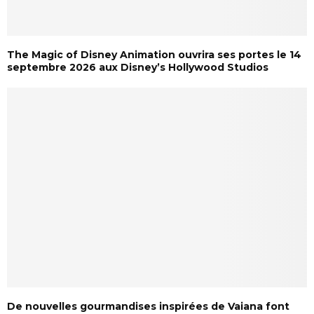
The Magic of Disney Animation ouvrira ses portes le 14
septembre 2026 aux Disney’s Hollywood Studios
De nouvelles gourmandises inspirées de Vaiana font