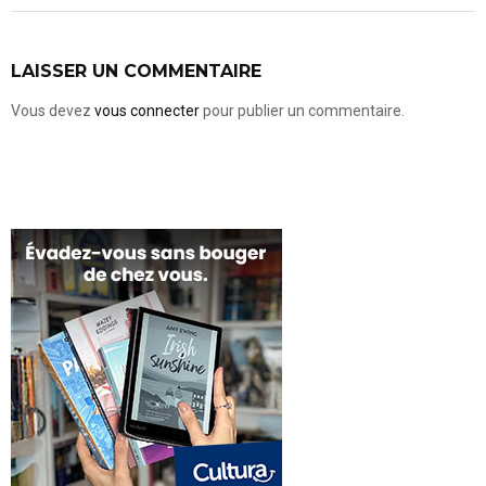
LAISSER UN COMMENTAIRE
Vous devez
vous connecter
pour publier un commentaire.