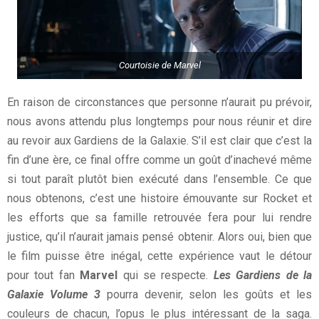
Courtoisie de Marvel
En raison de circonstances que personne n’aurait pu prévoir,
nous avons attendu plus longtemps pour nous réunir et dire
au revoir aux Gardiens de la Galaxie. S’il est clair que c’est la
fin d’une ère, ce final offre comme un goût d’inachevé même
si tout paraît plutôt bien exécuté dans l’ensemble. Ce que
nous obtenons, c’est une histoire émouvante sur Rocket et
les efforts que sa famille retrouvée fera pour lui rendre
justice, qu’il n’aurait jamais pensé obtenir. Alors oui, bien que
le film puisse être inégal, cette expérience vaut le détour
pour tout fan
Marvel
qui se respecte.
Les Gardiens de la
Galaxie Volume 3
pourra devenir, selon les goûts et les
couleurs de chacun, l’opus le plus intéressant de la saga.