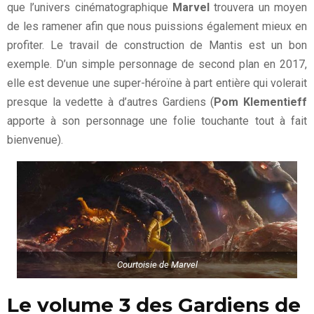
que l’univers cinématographique
Marvel
trouvera un moyen
de les ramener afin que nous puissions également mieux en
profiter. Le travail de construction de Mantis est un bon
exemple. D’un simple personnage de second plan en 2017,
elle est devenue une super-héroïne à part entière qui volerait
presque la vedette à d’autres Gardiens (
Pom Klementieff
apporte à son personnage une folie touchante tout à fait
bienvenue).
Courtoisie de Marvel
Le volume 3 des Gardiens de