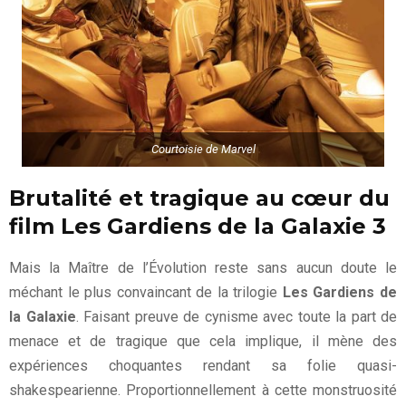
Courtoisie de Marvel
Brutalité et tragique au cœur du
film Les Gardiens de la Galaxie 3
Mais la Maître de l’Évolution reste sans aucun doute le
méchant le plus convaincant de la trilogie
Les Gardiens de
la Galaxie
. Faisant preuve de cynisme avec toute la part de
menace et de tragique que cela implique, il mène des
expériences choquantes rendant sa folie quasi-
shakespearienne. Proportionnellement à cette monstruosité