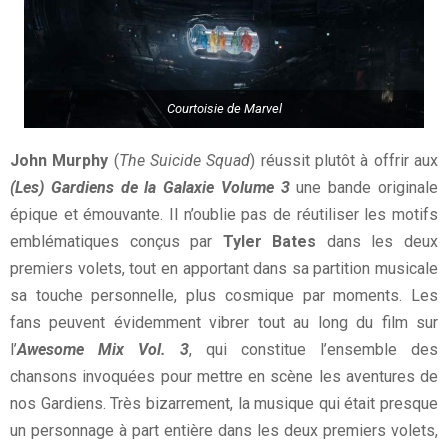
Courtoisie de Marvel
John Murphy
(
The Suicide Squad
) réussit plutôt à offrir aux
(Les) Gardiens de la Galaxie Volume 3
une bande originale
épique et émouvante. Il n’oublie pas de réutiliser les motifs
emblématiques conçus par
Tyler Bates
dans les deux
premiers volets, tout en apportant dans sa partition musicale
sa touche personnelle, plus cosmique par moments. Les
fans peuvent évidemment vibrer tout au long du film sur
l’
Awesome Mix Vol. 3
, qui constitue l’ensemble des
chansons invoquées pour mettre en scène les aventures de
nos Gardiens. Très bizarrement, la musique qui était presque
un personnage à part entière dans les deux premiers volets,