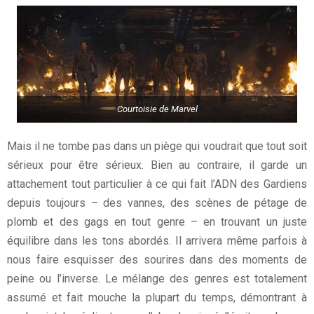
Courtoisie de Marvel
Mais il ne tombe pas dans un piège qui voudrait que tout soit
sérieux pour être sérieux. Bien au contraire, il garde un
attachement tout particulier à ce qui fait l’ADN des Gardiens
depuis toujours – des vannes, des scènes de pétage de
plomb et des gags en tout genre – en trouvant un juste
équilibre dans les tons abordés. Il arrivera même parfois à
nous faire esquisser des sourires dans des moments de
peine ou l’inverse. Le mélange des genres est totalement
assumé et fait mouche la plupart du temps, démontrant à