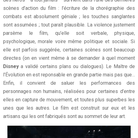
scènes d’action du film : l’écriture de la chorégraphie des
combats est absolument géniale ; les touches sanglantes
sont assumées ; tout paraît plausible. La violence justement
parsème le film, qu’elle soit verbale, physique,
psychologique, morale voire même politique et sociale. Si
elle est parfois suggérée, certaines scènes sont beaucoup
directes (on en vient même à se demander à quel moment
Disney
a validé certains plans ou dialogues). Le Maître de
l’Évolution en est reponsable en grande partie mais pas que…
Enfin, il convient de saluer les performances des
personnages non humains, réalisées pour certaines d’entre
elles en capture de mouvement, et toutes plus superbes les
unes que les autres. Le film est construit sur eux et les
artisans qui les ont fabriqués sont au sommet de leur art.