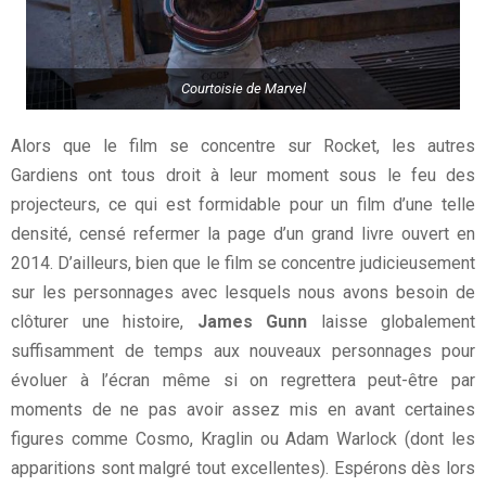
Courtoisie de Marvel
Alors que le film se concentre sur Rocket, les autres
Gardiens ont tous droit à leur moment sous le feu des
projecteurs, ce qui est formidable pour un film d’une telle
densité, censé refermer la page d’un grand livre ouvert en
2014. D’ailleurs, bien que le film se concentre judicieusement
sur les personnages avec lesquels nous avons besoin de
clôturer une histoire,
James Gunn
laisse globalement
suffisamment de temps aux nouveaux personnages pour
évoluer à l’écran même si on regrettera peut-être par
moments de ne pas avoir assez mis en avant certaines
figures comme Cosmo, Kraglin ou Adam Warlock (dont les
apparitions sont malgré tout excellentes). Espérons dès lors