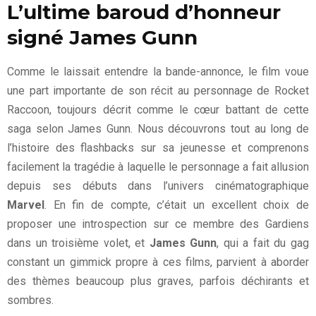
L’ultime baroud d’honneur
signé James Gunn
Comme le laissait entendre la bande-annonce, le film voue
une part importante de son récit au personnage de Rocket
Raccoon, toujours décrit comme le cœur battant de cette
saga selon James Gunn. Nous découvrons tout au long de
l’histoire des flashbacks sur sa jeunesse et comprenons
facilement la tragédie à laquelle le personnage a fait allusion
depuis ses débuts dans l’univers cinématographique
Marvel
. En fin de compte, c’était un excellent choix de
proposer une introspection sur ce membre des Gardiens
dans un troisième volet, et
James Gunn
, qui a fait du gag
constant un gimmick propre à ces films, parvient à aborder
des thèmes beaucoup plus graves, parfois déchirants et
sombres.