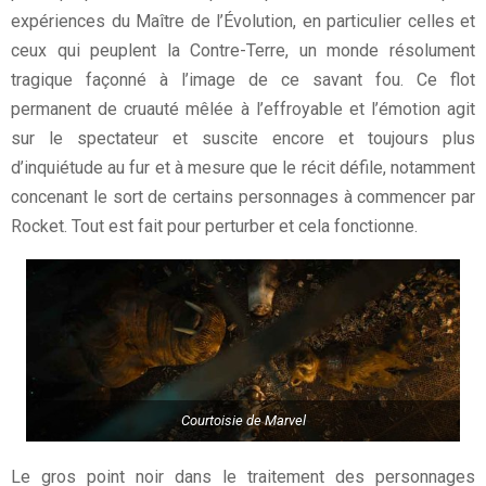
expériences du Maître de l’Évolution, en particulier celles et
ceux qui peuplent la Contre-Terre, un monde résolument
tragique façonné à l’image de ce savant fou. Ce flot
permanent de cruauté mêlée à l’effroyable et l’émotion agit
sur le spectateur et suscite encore et toujours plus
d’inquiétude au fur et à mesure que le récit défile, notamment
concenant le sort de certains personnages à commencer par
Rocket. Tout est fait pour perturber et cela fonctionne.
Courtoisie de Marvel
Le gros point noir dans le traitement des personnages