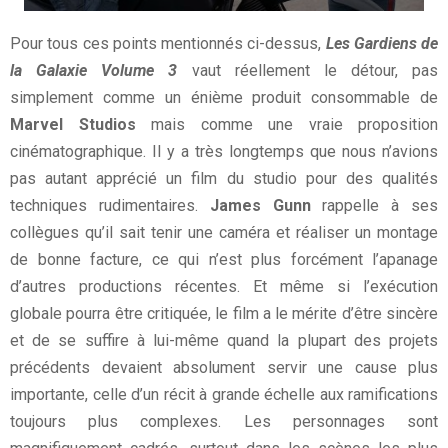
Pour tous ces points mentionnés ci-dessus,
Les Gardiens de
la Galaxie Volume 3
vaut réellement le détour, pas
simplement comme un énième produit consommable de
Marvel Studios
mais comme une vraie proposition
cinématographique. Il y a très longtemps que nous n’avions
pas autant apprécié un film du studio pour des qualités
techniques rudimentaires.
James Gunn
rappelle à ses
collègues qu’il sait tenir une caméra et réaliser un montage
de bonne facture, ce qui n’est plus forcément l’apanage
d’autres productions récentes. Et même si l’exécution
globale pourra être critiquée, le film a le mérite d’être sincère
et de se suffire à lui-même quand la plupart des projets
précédents devaient absolument servir une cause plus
importante, celle d’un récit à grande échelle aux ramifications
toujours plus complexes. Les personnages sont