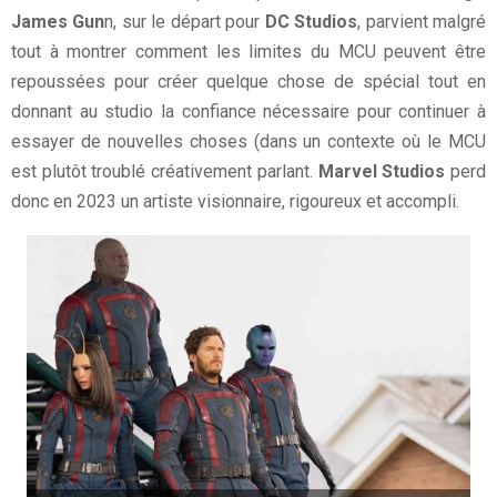
James Gun
n, sur le départ pour
DC Studios
, parvient malgré
tout à montrer comment les limites du MCU peuvent être
repoussées pour créer quelque chose de spécial tout en
donnant au studio la confiance nécessaire pour continuer à
essayer de nouvelles choses (dans un contexte où le MCU
est plutôt troublé créativement parlant.
Marvel Studios
perd
donc en 2023 un artiste visionnaire, rigoureux et accompli.