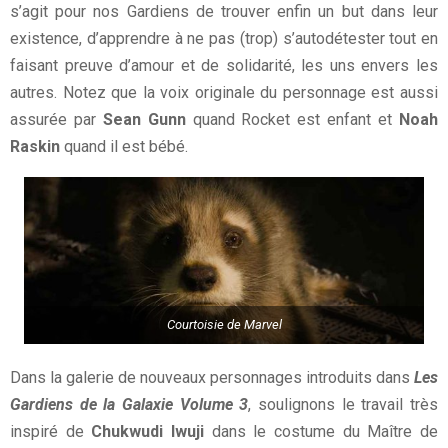
s’agit pour nos Gardiens de trouver enfin un but dans leur
existence, d’apprendre à ne pas (trop) s’autodétester tout en
faisant preuve d’amour et de solidarité, les uns envers les
autres. Notez que la voix originale du personnage est aussi
assurée par
Sean Gunn
quand Rocket est enfant et
Noah
Raskin
quand il est bébé.
Courtoisie de Marvel
Dans la galerie de nouveaux personnages introduits dans
Les
Gardiens de la Galaxie Volume 3
, soulignons le travail très
inspiré de
Chukwudi Iwuji
dans le costume du Maître de