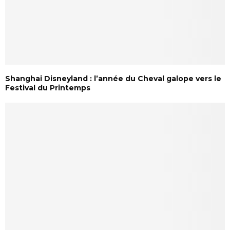
Shanghai Disneyland : l’année du Cheval galope vers le
Festival du Printemps