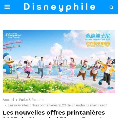
PRIMARY
MENU
Accueil
Parks & Resorts
Les nouvelles offres printanières 2023 de Shanghai Disney Resort
Les nouvelles offres printanières