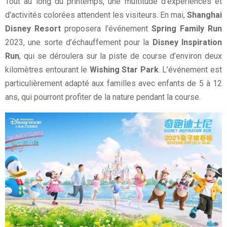
Tout au long du printemps, une multitude d’expériences et
d’activités colorées attendent les visiteurs. En mai,
Shanghai
Disney Resort
proposera l’événement
Spring Family Run
2023, une sorte d’échauffement pour la
Disney Inspiration
Run
, qui se déroulera sur la piste de course d’environ deux
kilomètres entourant le
Wishing Star Park
. L’événement est
particulièrement adapté aux familles avec enfants de 5 à 12
ans, qui pourront profiter de la nature pendant la course.