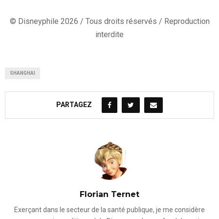
© Disneyphile 2026 / Tous droits réservés / Reproduction
interdite
SHANGHAI
PARTAGEZ
Florian Ternet
Exerçant dans le secteur de la santé publique, je me considère