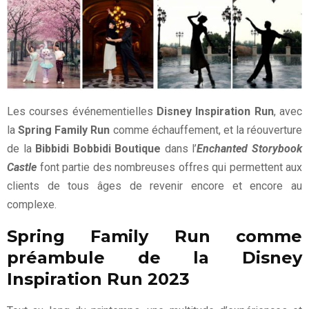
Les courses événementielles
Disney Inspiration Run
, avec
la
Spring Family Run
comme échauffement, et la réouverture
de la
Bibbidi Bobbidi Boutique
dans l’
Enchanted Storybook
Castle
font partie des nombreuses offres qui permettent aux
clients de tous âges de revenir encore et encore au
complexe.
Spring Family Run comme
préambule de la Disney
Inspiration Run 2023