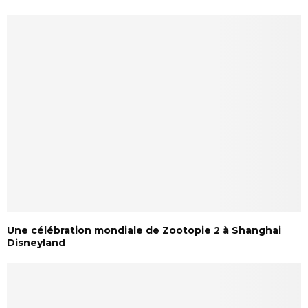
Une célébration mondiale de Zootopie 2 à Shanghai
Disneyland