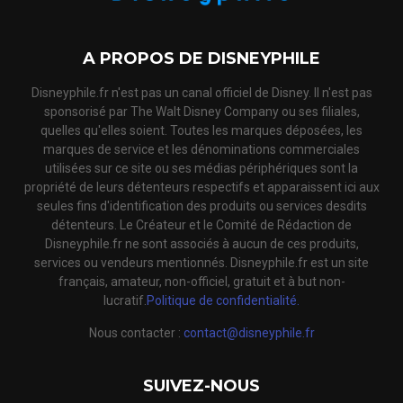
A PROPOS DE DISNEYPHILE
Disneyphile.fr n'est pas un canal officiel de Disney. Il n'est pas
sponsorisé par The Walt Disney Company ou ses filiales,
quelles qu'elles soient. Toutes les marques déposées, les
marques de service et les dénominations commerciales
utilisées sur ce site ou ses médias périphériques sont la
propriété de leurs détenteurs respectifs et apparaissent ici aux
seules fins d'identification des produits ou services desdits
détenteurs. Le Créateur et le Comité de Rédaction de
Disneyphile.fr ne sont associés à aucun de ces produits,
services ou vendeurs mentionnés. Disneyphile.fr est un site
français, amateur, non-officiel, gratuit et à but non-
lucratif.
Politique de confidentialité.
Nous contacter :
contact@disneyphile.fr
SUIVEZ-NOUS