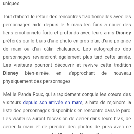
uniques.
Tout d’abord, le retour des rencontres traditionnelles avec les
personnages aide depuis le 6 mars les fans à nouer des
liens émotionnels forts et profonds avec leurs amis
Disney
préférés par le biais d’une photo en gros plan, d’une poignée
de main ou d’un câlin chaleureux. Les autographes des
personnages reviendront également plus tard cette année.
Les visiteurs pourront découvrir et revivre cette tradition
Disney
bien-aimée, en s’approchant de nouveau
physiquement des personnages.
Mei le Panda Roux, qui a rapidement conquis les cœurs des
visiteurs
depuis son arrivée en mars
, a hâte de rejoindre la
liste des personnages disponibles en rencontre dans le parc.
Les visiteurs auront l’occasion de serrer dans leurs bras, de
serrer la main et de prendre des photos de près avec ce