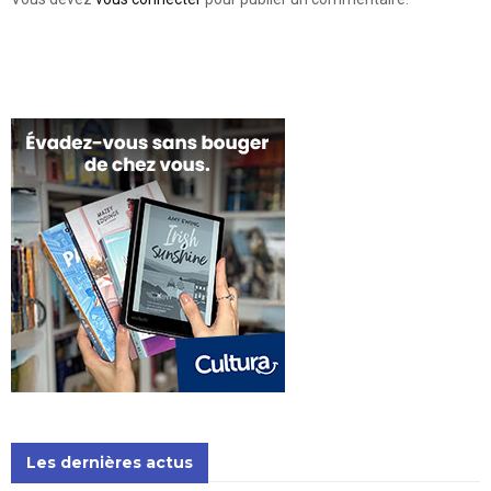
Les dernières actus