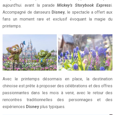
aujourd’hui. avant la parade
Mickey’s Storybook Express
i.
Accompagné de danseurs
Disney
, le spectacle a offert aux
fans un moment rare et exclusif évoquant la magie du
printemps.
Avec le printemps désormais en place, la destination
chinoise est prête à proposer des célébrations et des offres
passionnantes dans les mois à venir, avec le retour des
rencontres traditionnelles des personnages et des
expériences
Disney
plus typiques.