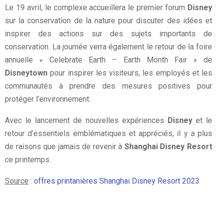
Le 19 avril, le complexe accueillera le premier forum
Disney
sur la conservation de la nature pour discuter des idées et
inspirer des actions sur des sujets importants de
conservation. La journée verra également le retour de la foire
annuelle « Celebrate Earth – Earth Month Fair » de
Disneytown
pour inspirer les visiteurs, les employés et les
communautés à prendre des mesures positives pour
protéger l’environnement.
Avec le lancement de nouvelles expériences
Disney
et le
retour d’essentiels emblématiques et appréciés, il y a plus
de raisons que jamais de revenir à
Shanghai Disney Resort
ce printemps.
Source
:
offres printanières Shanghai Disney Resort 2023