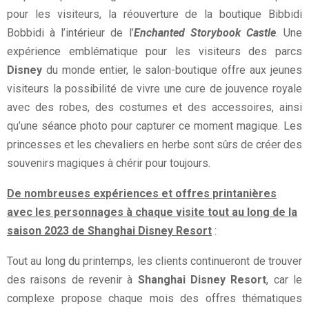
pour les visiteurs, la réouverture de la boutique Bibbidi
Bobbidi à l’intérieur de l’
Enchanted Storybook Castle
. Une
expérience emblématique pour les visiteurs des parcs
Disney
du monde entier, le salon-boutique offre aux jeunes
visiteurs la possibilité de vivre une cure de jouvence royale
avec des robes, des costumes et des accessoires, ainsi
qu’une séance photo pour capturer ce moment magique. Les
princesses et les chevaliers en herbe sont sûrs de créer des
souvenirs magiques à chérir pour toujours.
De nombreuses expériences et offres printanières
avec les personnages à chaque visite tout au long de la
saison 2023 de Shanghai Disney Resort
:
Tout au long du printemps, les clients continueront de trouver
des raisons de revenir à
Shanghai Disney Resort
, car le
complexe propose chaque mois des offres thématiques