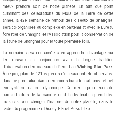
mieux prendre soin de notre planète. En tant que point
culminant des célébrations du Mois de la Terre de cette
année, la 42e semaine de l’amour des oiseaux de
Shangha
i
sera co-organisée au complexe en partenariat avec le Bureau
forestier de Shanghai et l’Association pour la conservation de
la faune de Shanghai pour la toute première fois.
La semaine sera consacrée à en apprendre davantage sur
les oiseaux en conjonction avec la longue tradition
d’observation des oiseaux du Resort au
Wishing Star Park
.
À ce jour, plus de 121 espèces d’oiseaux ont été observées
dans ce parc situé dans des zones humides urbaines et cet
écosystème naturel dynamique. Ce n’est qu’un exemple
parmi d’autres de la manière dont la destination prend des
mesures pour changer l’histoire de notre planète, dans le
cadre du programme « Disney Planet Possible ».