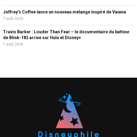
Joffrey’s Coffee lance un nouveau mélange inspiré de Vaiana
7 août 2026
Travis Barker : Louder Than Fear – le documentaire du batteur
de Blink-182 arrive sur Hulu et Disney+
7 août 2026