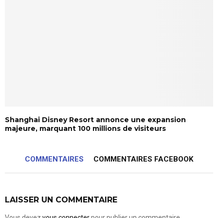
Shanghai Disney Resort annonce une expansion
majeure, marquant 100 millions de visiteurs
COMMENTAIRES
COMMENTAIRES FACEBOOK
LAISSER UN COMMENTAIRE
Vous devez
vous connecter
pour publier un commentaire.