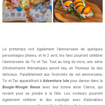
Le printemps voit également l’anniversaire de quelques
personnages phares, et le 2 avril, les fans pourront célébrer
l’anniversaire de Tic et Tac. Tout au long du mois, une série
d’événements thématiques auront lieu, en l’honneur du duo
délicieux. Parallèlement aux festivités de cet anniversaire,
Tic et Tac apparaîtront à
Adventure Isle
pour danser dans la
Boogie-Woogie Revue
avec leur bonne amie Clarice, qui
revient pour se joindre à la fête. Les visiteurs pourront
également célébrer le duo espiègle avec d’adorables