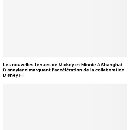
Les nouvelles tenues de Mickey et Minnie à Shanghai
Disneyland marquent l’accélération de la collaboration
Disney F1