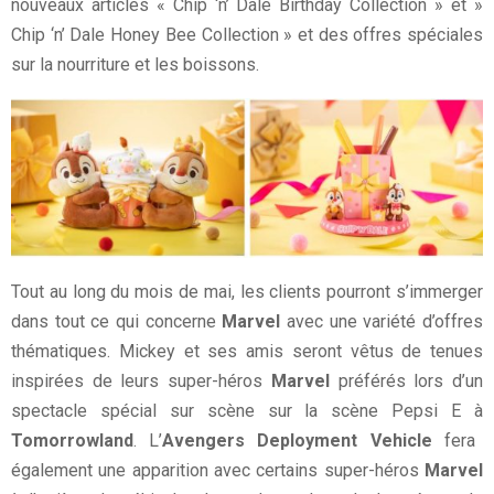
nouveaux articles « Chip ‘n’ Dale Birthday Collection » et »
Chip ‘n’ Dale Honey Bee Collection » et des offres spéciales
sur la nourriture et les boissons.
Tout au long du mois de mai, les clients pourront s’immerger
dans tout ce qui concerne
Marvel
avec une variété d’offres
thématiques. Mickey et ses amis seront vêtus de tenues
inspirées de leurs super-héros
Marvel
préférés lors d’un
spectacle spécial sur scène sur la scène Pepsi E à
Tomorrowland
. L’
Avengers Deployment Vehicle
fera
également une apparition avec certains super-héros
Marvel