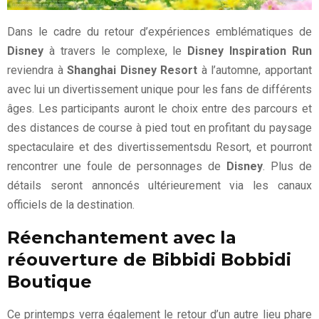
Dans le cadre du retour d’expériences emblématiques de
Disney
à travers le complexe, le
Disney Inspiration Run
reviendra à
Shanghai Disney Resort
à l’automne, apportant
avec lui un divertissement unique pour les fans de différents
âges. Les participants auront le choix entre des parcours et
des distances de course à pied tout en profitant du paysage
spectaculaire et des divertissementsdu Resort, et pourront
rencontrer une foule de personnages de
Disney
. Plus de
détails seront annoncés ultérieurement via les canaux
officiels de la destination.
Réenchantement avec la
réouverture de Bibbidi Bobbidi
Boutique
Ce printemps verra également le retour d’un autre lieu phare