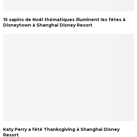
15 sapins de Noël thématiques illuminent les fêtes à
Disneytown à Shanghai Disney Resort
Katy Perry a fêté Thanksgiving à Shanghai Disney
Resort