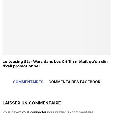
Le teasing Star Wars dans Les Griffin n’était qu’un clin
d’œil promotionnel
COMMENTAIRES
COMMENTAIRES FACEBOOK
LAISSER UN COMMENTAIRE
Vous devez
vous connecter
pour publier un commentaire.