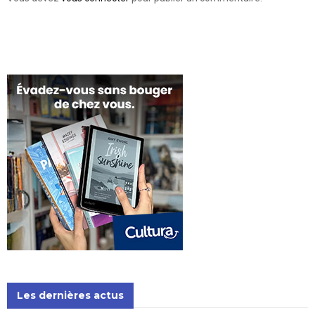
Les dernières actus