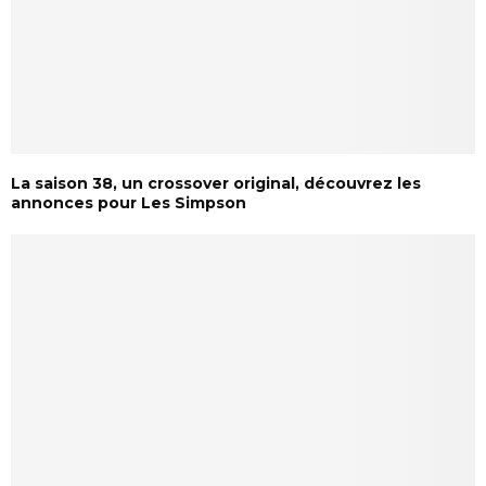
La saison 38, un crossover original, découvrez les
annonces pour Les Simpson