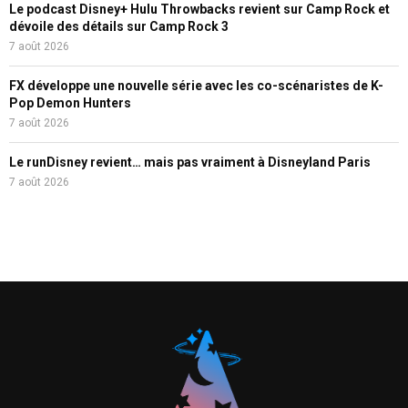
Le podcast Disney+ Hulu Throwbacks revient sur Camp Rock et
dévoile des détails sur Camp Rock 3
7 août 2026
FX développe une nouvelle série avec les co-scénaristes de K-
Pop Demon Hunters
7 août 2026
Le runDisney revient… mais pas vraiment à Disneyland Paris
7 août 2026