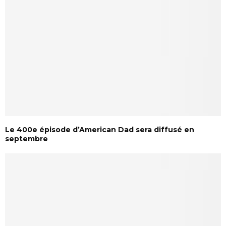
Le 400e épisode d’American Dad sera diffusé en
septembre