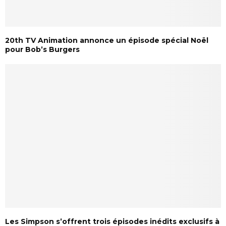
20th TV Animation annonce un épisode spécial Noël
pour Bob’s Burgers
Les Simpson s’offrent trois épisodes inédits exclusifs à