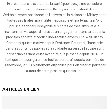
Exerçant dans le secteur de la santé publique, je me considère
comme un inconditionnel de Disney au plus profond de moi.
Véritable expert passionné de l'univers de la Maison de Mickey et de
toutes ses filiales, ma vitalité inépuisable et ma ténacité m'ont
poussé à fonder Disneyphile aux côtés de mes amis, et à le
maintenir en vie aujourd'hui avec un engagement constant pour la
précision et cette affection indéfectible envers The Walt Disney
Company qui me motive depuis l'enfance. Pour moi, l'harmonie
dans les contenus publiés et la solidarité au sein de l'équipe sont
indissociables dans cette aventure que je mène depuis 2016. En
tant que principal garant de tout ce qui paraît sous la bannière de
Disneyphile, je suis pleinement disponible pour discuter et partager
autour de cette passion qui nous unit.
ARTICLES EN LIEN