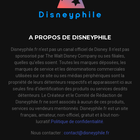
A PROPOS DE DISNEYPHILE
Disneyphile.fr n'est pas un canal officiel de Disney. Il n'est pas
sponsorisé par The Walt Disney Company ou ses filiales,
quelles qu'elles soient. Toutes les marques déposées, les
marques de service et les dénominations commerciales
utilisées sur ce site ou ses médias périphériques sont la
propriété de leurs détenteurs respectifs et apparaissent ici aux
seules fins d'identification des produits ou services desdits
détenteurs. Le Créateur et le Comité de Rédaction de
Disneyphile.fr ne sont associés à aucun de ces produits,
services ou vendeurs mentionnés. Disneyphile.fr est un site
français, amateur, non-officiel, gratuit et à but non-
lucratif.
Politique de confidentialité.
Nous contacter :
contact@disneyphile.fr