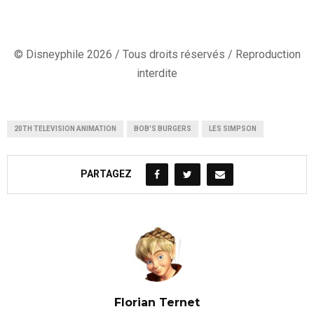
© Disneyphile 2026 / Tous droits réservés / Reproduction
interdite
20TH TELEVISION ANIMATION
BOB'S BURGERS
LES SIMPSON
PARTAGEZ
Florian Ternet