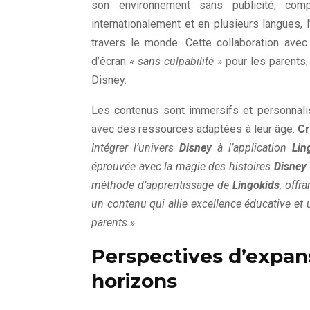
son environnement sans publicité, comp
internationalement et en plusieurs langues, 
travers le monde. Cette collaboration ave
d’écran
« sans culpabilité »
pour les parents,
Disney.
Les contenus sont immersifs et personnalis
avec des ressources adaptées à leur âge.
Cr
Intégrer l’univers
Disney
à l’application
Lin
éprouvée avec la magie des histoires
Disney
méthode d’apprentissage de
Lingokids
, offr
un contenu qui allie excellence éducative e
parents ».
Perspectives d’expan
horizons