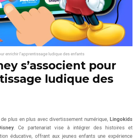
ur enrichir l’apprentissage ludique des enfants
ney s’associent pour
ntissage ludique des
 de plus en plus avec divertissement numérique,
Lingokids
Disney
. Ce partenariat vise à intégrer des histoires et
ion éducative, offrant aux jeunes enfants une expérience