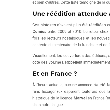
et bien d’autres. Cette liste témoigne de la qu
Une réédition attendue 
Ces histoires n’avaient plus été rééditées 
Comics
entre 2009 et 2010. Le retour chez
fois les lecteurs nostalgiques et les nouvea
contexte du centenaire de la franchise et de 
Visuellement, les couvertures des éditions,
côté des volumes, rappellent immédiatement 
Et en France ?
À l’heure actuelle, aucune annonce n’a été f
fans hexagonaux espèrent toutefois que
historique de la licence
Marvel
en France (e
dans notre langue.