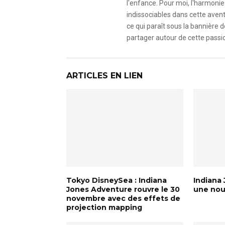
l'enfance. Pour moi, l'harmonie 
indissociables dans cette avent
ce qui paraît sous la bannière d
partager autour de cette passio
ARTICLES EN LIEN
Tokyo DisneySea : Indiana
Indiana
Jones Adventure rouvre le 30
une nou
novembre avec des effets de
projection mapping