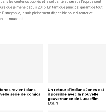
dans les contenus publiés et la solidarité au sein de l'équipe sont
ure que je mène depuis 2016. En tant que principal garant de tout
e Disneyphile, je suis pleinement disponible pour discuter et
n qui nous unit.
 Jones revient dans
Un retour d’Indiana Jones est-
velle série de comics
il possible avec la nouvelle
gouvernance de Lucasfilm
Ltd. ?