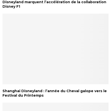
Disneyland marquent l’accélération de la collaboration
Disney F1
Shanghai Disneyland : l’année du Cheval galope vers le
Festival du Printemps