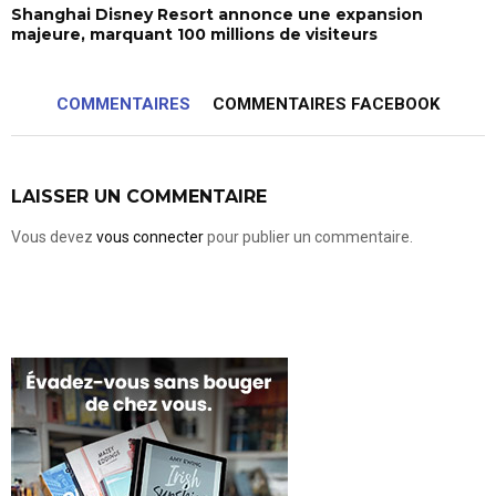
Shanghai Disney Resort annonce une expansion
majeure, marquant 100 millions de visiteurs
COMMENTAIRES
COMMENTAIRES FACEBOOK
LAISSER UN COMMENTAIRE
Vous devez
vous connecter
pour publier un commentaire.