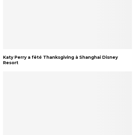
Katy Perry a fêté Thanksgiving à Shanghai Disney
Resort