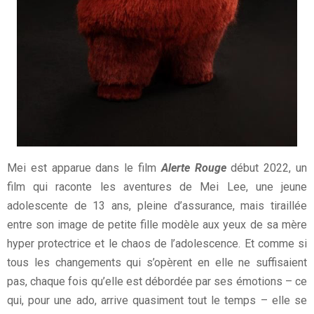
Mei est apparue dans le film
Alerte Rouge
début 2022, un
film qui raconte les aventures de Mei Lee, une jeune
adolescente de 13 ans, pleine d’assurance, mais tiraillée
entre son image de petite fille modèle aux yeux de sa mère
hyper protectrice et le chaos de l’adolescence. Et comme si
tous les changements qui s’opèrent en elle ne suffisaient
pas, chaque fois qu’elle est débordée par ses émotions – ce
qui, pour une ado, arrive quasiment tout le temps – elle se