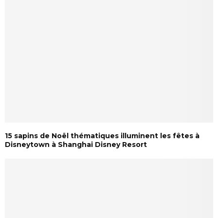
15 sapins de Noël thématiques illuminent les fêtes à
Disneytown à Shanghai Disney Resort