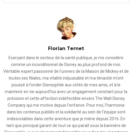
Florian Ternet
Exerçant dans le secteur de la santé publique, je me considère
comme un inconditionnel de Disney au plus profond de moi.
Véritable expert passionné de l'univers de la Maison de Mickey et de
toutes ses filiales, ma vitalité inépuisable et ma ténacité m'ont
poussé à fonder Disneyphile aux côtés de mes amis, et à le
maintenir en vie aujourd'hui avec un engagement constant pour la
précision et cette affection indéfectible envers The Walt Disney
Company qui me motive depuis l'enfance. Pour moi, l'harmonie
dans les contenus publiés et la solidarité au sein de l'équipe sont
indissociables dans cette aventure que je mène depuis 2016. En
tant que principal garant de tout ce qui paraît sous la bannière de