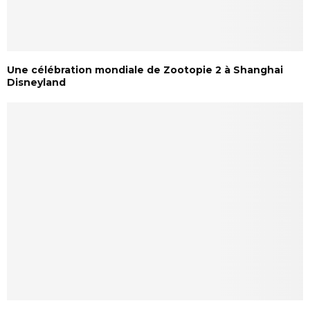
Une célébration mondiale de Zootopie 2 à Shanghai
Disneyland