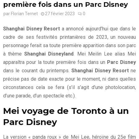
première fois dans un Parc Disney
par
Florian Ternet
27 février 2023
0
Shanghai Disney Resort
a annoncé aujourd’hui que dans le
cadre de ses festivités printanières de 2023, un nouveau
personnage ferait sa toute première apparition dans son parc
à thème
Shanghai Disneyland
. Mei Meilin Lee alias Mei
apparaîtra pour la toute première fois dans un
Parc Disney
dans le courant du printemps.
Shanghai Disney Resort
ne
précise pas de date exacte pour le moment, ni dans quelles
circonstances cela se fera (s’il s’agit d’une photolocation,
d’une parade, d’un spectacle etc.).
Mei voyage de Toronto à un
Parc Disney
La version « panda roux » de Mei Lee, héroïne du 25e film