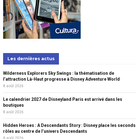
Les dernières actus
Wilderness Explorers Sky Swings : la thématisation de
l’attraction Là-Haut progresse à Disney Adventure World
8 août 2026
Le calendrier 2027 de Disneyland Paris est arrivé dans les
boutiques
8 août 2026
Hidden Heroes : A Descendants Story : Disney place les seconds
rôles au centre de l’univers Descendants
8 août 2026