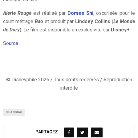
Alerte Rouge
est réalisé par
Domee Shi
, oscarisée pour le
court métrage
Bao
et produit par
Lindsey Collins
(
Le Monde
de Dory
). Le film est disponible en exclusivité sur
Disney+
.
Source
© Disneyphile 2026 / Tous droits réservés / Reproduction
interdite
SHANGHAI
PARTAGEZ