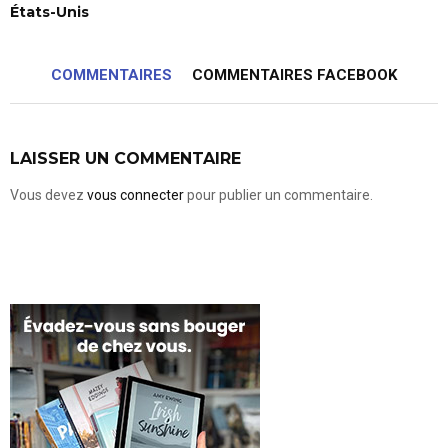
États-Unis
COMMENTAIRES
COMMENTAIRES FACEBOOK
LAISSER UN COMMENTAIRE
Vous devez
vous connecter
pour publier un commentaire.