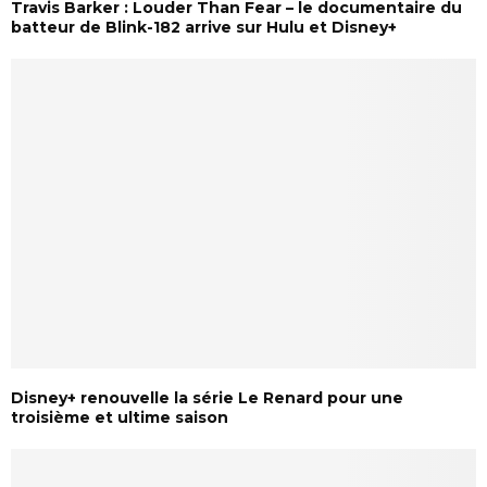
Travis Barker : Louder Than Fear – le documentaire du
batteur de Blink-182 arrive sur Hulu et Disney+
Disney+ renouvelle la série Le Renard pour une
troisième et ultime saison