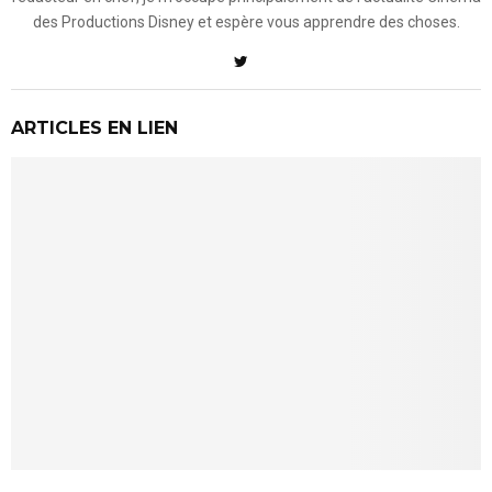
des Productions Disney et espère vous apprendre des choses.
ARTICLES EN LIEN