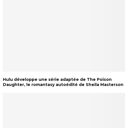
Hulu développe une série adaptée de The Poison
Daughter, le romantasy autoédité de Sheila Masterson