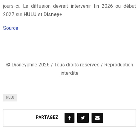
jours-ci. La diffusion devrait intervenir fin 2026 ou début
2027 sur
HULU
et
Disney+
.
Source
© Disneyphile 2026 / Tous droits réservés / Reproduction
interdite
HULU
PARTAGEZ