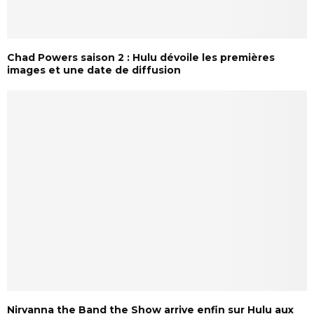
Chad Powers saison 2 : Hulu dévoile les premières
images et une date de diffusion
Nirvanna the Band the Show arrive enfin sur Hulu aux