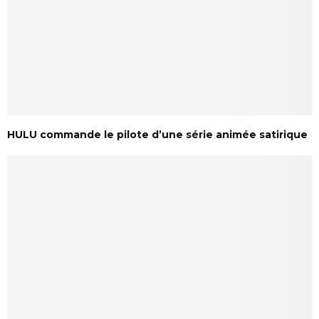
HULU commande le pilote d’une série animée satirique