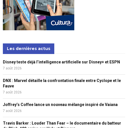
Les dernières actus
Disney teste déjà l’intelligence artificielle sur Disney+ et ESPN
7 août 2026
DNX : Marvel détaille la confrontation finale entre Cyclope et le
Fauve
7 août 2026
Joffrey’s Coffee lance un nouveau mélange inspiré de Vaiana
7 août 2026
Travis Barker : Louder Than Fear – le documentaire du batteur