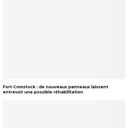
Fort Comstock : de nouveaux panneaux laissent
entrevoir une possible réhabilitation