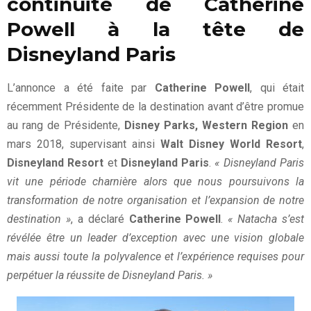
continuité de Catherine
Powell à la tête de
Disneyland Paris
L’annonce a été faite par
Catherine Powell
, qui était
récemment Présidente de la destination avant d’être promue
au rang de Présidente,
Disney Parks, Western Region
en
mars 2018, supervisant ainsi
Walt Disney World Resort
,
Disneyland Resort
et
Disneyland Paris
.
« Disneyland Paris
vit une période charnière alors que nous poursuivons la
transformation de notre organisation et l’expansion de notre
destination »
, a déclaré
Catherine Powell
.
« Natacha s’est
révélée être un leader d’exception avec une vision globale
mais aussi toute la polyvalence et l’expérience requises pour
perpétuer la réussite de Disneyland Paris. »