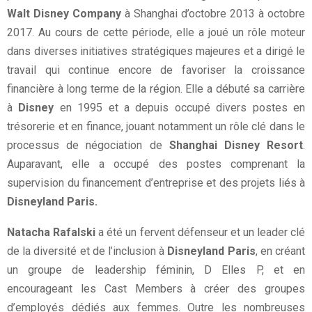
Walt Disney Company
à Shanghai d’octobre 2013 à octobre
2017. Au cours de cette période, elle a joué un rôle moteur
dans diverses initiatives stratégiques majeures et a dirigé le
travail qui continue encore de favoriser la croissance
financière à long terme de la région. Elle a débuté sa carrière
à
Disney
en 1995 et a depuis occupé divers postes en
trésorerie et en finance, jouant notamment un rôle clé dans le
processus de négociation de
Shanghai Disney Resort
.
Auparavant, elle a occupé des postes comprenant la
supervision du financement d’entreprise et des projets liés à
Disneyland Paris.
Natacha Rafalski
a été un fervent défenseur et un leader clé
de la diversité et de l’inclusion à
Disneyland Paris
, en créant
un groupe de leadership féminin, D Elles P, et en
encourageant les Cast Members à créer des groupes
d’employés dédiés aux femmes. Outre les nombreuses