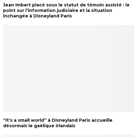
Jean Imbert placé sous le statut de témoin assisté : le
point sur l’information judiciaire et la situation
inchangée à Disneyland Paris
“it’s a small world” à Disneyland Paris accueille
désormais le gaélique irlandais