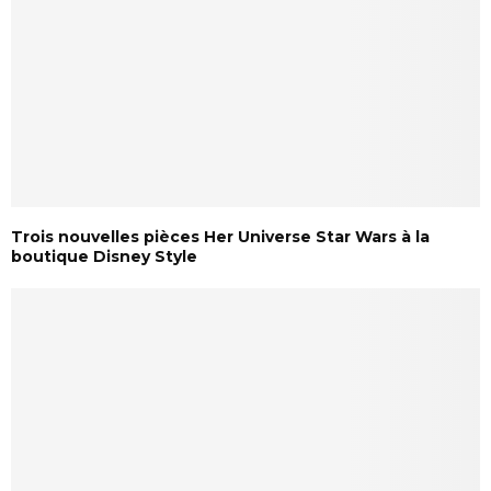
Trois nouvelles pièces Her Universe Star Wars à la
boutique Disney Style