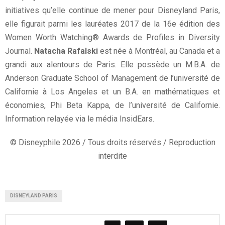
initiatives qu’elle continue de mener pour Disneyland Paris,
elle figurait parmi les lauréates 2017 de la 16e édition des
Women Worth Watching® Awards de Profiles in Diversity
Journal.
Natacha Rafalski
est née à Montréal, au Canada et a
grandi aux alentours de Paris. Elle possède un M.B.A. de
Anderson Graduate School of Management de l’université de
Californie à Los Angeles et un B.A. en mathématiques et
économies, Phi Beta Kappa, de l’université de Californie.
Information relayée via le média InsidEars.
© Disneyphile 2026 / Tous droits réservés / Reproduction
interdite
DISNEYLAND PARIS