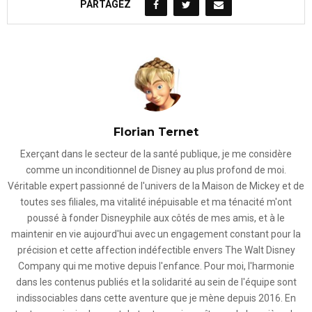
PARTAGEZ
Florian Ternet
Exerçant dans le secteur de la santé publique, je me considère
comme un inconditionnel de Disney au plus profond de moi.
Véritable expert passionné de l'univers de la Maison de Mickey et de
toutes ses filiales, ma vitalité inépuisable et ma ténacité m'ont
poussé à fonder Disneyphile aux côtés de mes amis, et à le
maintenir en vie aujourd'hui avec un engagement constant pour la
précision et cette affection indéfectible envers The Walt Disney
Company qui me motive depuis l'enfance. Pour moi, l'harmonie
dans les contenus publiés et la solidarité au sein de l'équipe sont
indissociables dans cette aventure que je mène depuis 2016. En