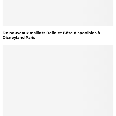
De nouveaux maillots Belle et Bête disponibles à
Disneyland Paris