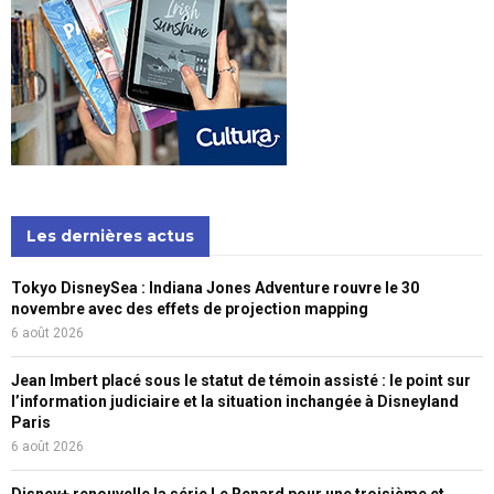
Les dernières actus
Tokyo DisneySea : Indiana Jones Adventure rouvre le 30
novembre avec des effets de projection mapping
6 août 2026
Jean Imbert placé sous le statut de témoin assisté : le point sur
l’information judiciaire et la situation inchangée à Disneyland
Paris
6 août 2026