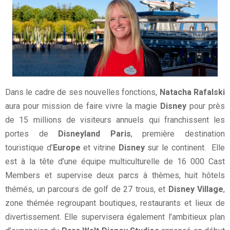
Dans le cadre de ses nouvelles fonctions,
Natacha Rafalski
aura pour mission de faire vivre la magie
Disney
pour près
de 15 millions de visiteurs annuels qui franchissent les
portes de
Disneyland Paris
, première destination
touristique d’
Europe
et vitrine
Disney
sur le continent. Elle
est à la tête d’une équipe multiculturelle de 16 000 Cast
Members et supervise deux parcs à thèmes, huit hôtels
thémés, un parcours de golf de 27 trous, et
Disney Village
,
zone thémée regroupant boutiques, restaurants et lieux de
divertissement. Elle supervisera également l’ambitieux plan