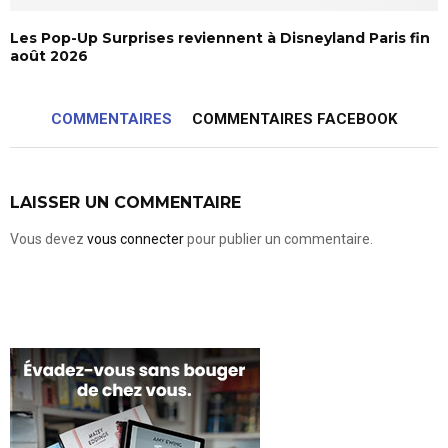
Les Pop-Up Surprises reviennent à Disneyland Paris fin
août 2026
COMMENTAIRES
COMMENTAIRES FACEBOOK
LAISSER UN COMMENTAIRE
Vous devez
vous connecter
pour publier un commentaire.