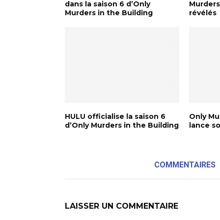
dans la saison 6 d’Only
Murders 
Murders in the Building
révélés
HULU officialise la saison 6
Only Mur
d’Only Murders in the Building
lance so
COMMENTAIRES
LAISSER UN COMMENTAIRE