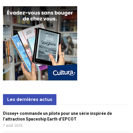
Les dernières actus
Disney+ commande un pilote pour une série inspirée de
l’attraction Spaceship Earth d’EPCOT
7 août 2026