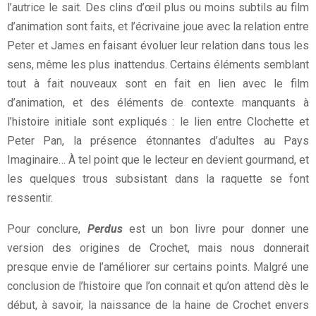
l’autrice le sait. Des clins d’œil plus ou moins subtils au film
d’animation sont faits, et l’écrivaine joue avec la relation entre
Peter et James en faisant évoluer leur relation dans tous les
sens, même les plus inattendus. Certains éléments semblant
tout à fait nouveaux sont en fait en lien avec le film
d’animation, et des éléments de contexte manquants à
l’histoire initiale sont expliqués : le lien entre Clochette et
Peter Pan, la présence étonnantes d’adultes au Pays
Imaginaire… À tel point que le lecteur en devient gourmand, et
les quelques trous subsistant dans la raquette se font
ressentir.
Pour conclure,
Perdus
est un bon livre pour donner une
version des origines de Crochet, mais nous donnerait
presque envie de l’améliorer sur certains points. Malgré une
conclusion de l’histoire que l’on connait et qu’on attend dès le
début, à savoir, la naissance de la haine de Crochet envers