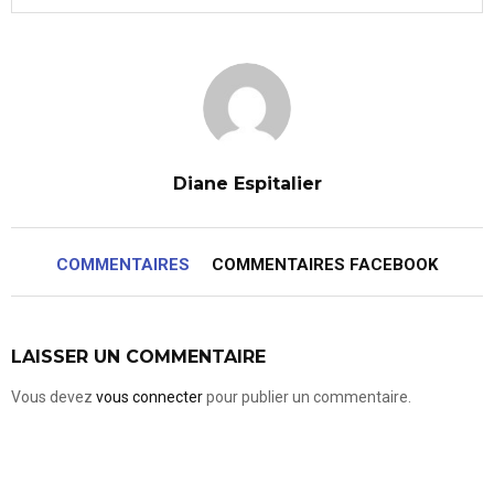
Diane Espitalier
COMMENTAIRES
COMMENTAIRES FACEBOOK
LAISSER UN COMMENTAIRE
Vous devez
vous connecter
pour publier un commentaire.