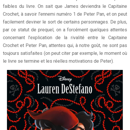
faibles du livre. On sait que James deviendra le Capitaine
Crochet, à savoir l’ennemi numéro 1 de Peter Pan, et on peut
facilement deviner le sort de certains personnages. De plus,
par ce statut de prequel, on a forcément quelques attentes
concernant l’explication de la rivalité entre le Capitaine
Crochet et Peter Pan, attentes qui, à notre goût, ne sont pas
toujours satisfaites (on peut citer par exemple, le moment où
le livre se termine et les réelles motivations de Peter).