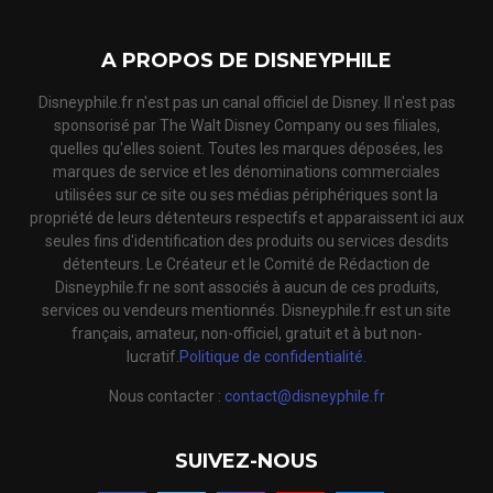
A PROPOS DE DISNEYPHILE
Disneyphile.fr n'est pas un canal officiel de Disney. Il n'est pas
sponsorisé par The Walt Disney Company ou ses filiales,
quelles qu'elles soient. Toutes les marques déposées, les
marques de service et les dénominations commerciales
utilisées sur ce site ou ses médias périphériques sont la
propriété de leurs détenteurs respectifs et apparaissent ici aux
seules fins d'identification des produits ou services desdits
détenteurs. Le Créateur et le Comité de Rédaction de
Disneyphile.fr ne sont associés à aucun de ces produits,
services ou vendeurs mentionnés. Disneyphile.fr est un site
français, amateur, non-officiel, gratuit et à but non-
lucratif.
Politique de confidentialité.
Nous contacter :
contact@disneyphile.fr
SUIVEZ-NOUS