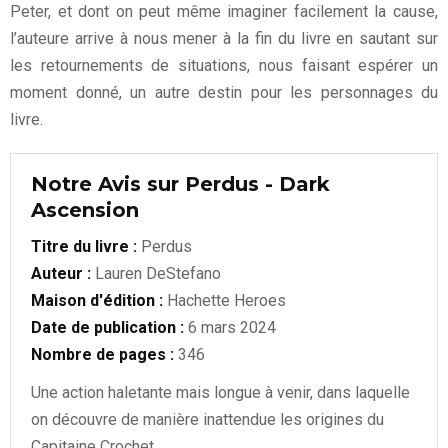
Peter, et dont on peut même imaginer facilement la cause,
l’auteure arrive à nous mener à la fin du livre en sautant sur
les retournements de situations, nous faisant espérer un
moment donné, un autre destin pour les personnages du
livre.
Notre Avis sur Perdus - Dark
Ascension
Titre du livre :
Perdus
Auteur :
Lauren DeStefano
Maison d'édition :
Hachette Heroes
Date de publication :
6 mars 2024
Nombre de pages :
346
Une action haletante mais longue à venir, dans laquelle
on découvre de manière inattendue les origines du
Capitaine Crochet