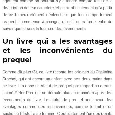
agissent comme on pourrait s’y attendre compte tenu de la
description de leur caractère, et ce n’est finalement qu’à partir
de ce fameux élément déclencheur que leur comportement
respectif commence à changer, et qu’il nous tarde enfin de
savoir quelle sera la tournure des évènements.
Un livre qui a les avantages
et les inconvénients du
prequel
Comme dit plus tôt, ce livre raconte les origines du Capitaine
Crochet, qui est encore un enfant avec ses deux mains dans
ce livre. Il a donc un statut de prequel par rapport au dessin
animé Peter Pan, qui se déroule plusieurs années après les
évènements du livre. Le statut de prequel peut avoir des
avantages comme des inconvénients, comme le fait qu’on
sache où l’histoire se termine. C’est justement l’un des points