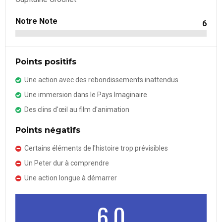
Notre Note
6
Points positifs
Une action avec des rebondissements inattendus
Une immersion dans le Pays Imaginaire
Des clins d'œil au film d'animation
Points négatifs
Certains éléments de l'histoire trop prévisibles
Un Peter dur à comprendre
Une action longue à démarrer
6.0