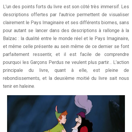
L’un des points forts du livre est son côté très immersif. Les
descriptions offertes par l’autrice permettent de visualiser
clairement le Pays Imaginaire et ses différents biomes, sans
pour autant se lancer dans des descriptions à rallonge à la
Balzac : la dualité entre le monde réel et le Pays Imaginaire,
et même celle présente au sein même de ce dernier se font
parfaitement ressentir, et il est facile de comprendre
pourquoi les Garçons Perdus ne veulent plus partir… L’action
principale du livre, quant à elle, est pleine de
rebondissements, et la deuxième moitié du livre sait nous
tenir en haleine.