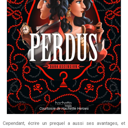
Courtoisie de Hachette Heroes
Cependant, écrire un prequel a aussi ses avantages, et