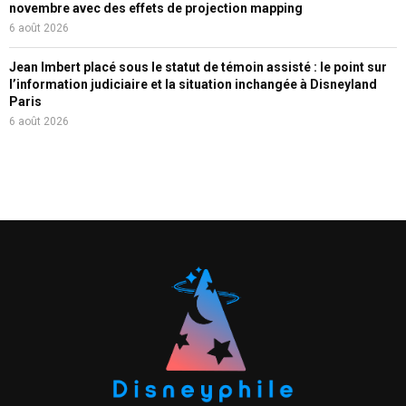
novembre avec des effets de projection mapping
6 août 2026
Jean Imbert placé sous le statut de témoin assisté : le point sur
l’information judiciaire et la situation inchangée à Disneyland
Paris
6 août 2026