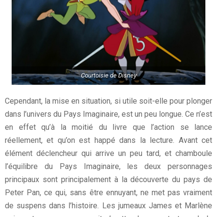
Courtoisie de Disney
Cependant, la mise en situation, si utile soit-elle pour plonger
dans l’univers du Pays Imaginaire, est un peu longue. Ce n’est
en effet qu’à la moitié du livre que l’action se lance
réellement, et qu’on est happé dans la lecture. Avant cet
élément déclencheur qui arrive un peu tard, et chamboule
l’équilibre du Pays Imaginaire, les deux personnages
principaux sont principalement à la découverte du pays de
Peter Pan, ce qui, sans être ennuyant, ne met pas vraiment
de suspens dans l’histoire. Les jumeaux James et Marlène