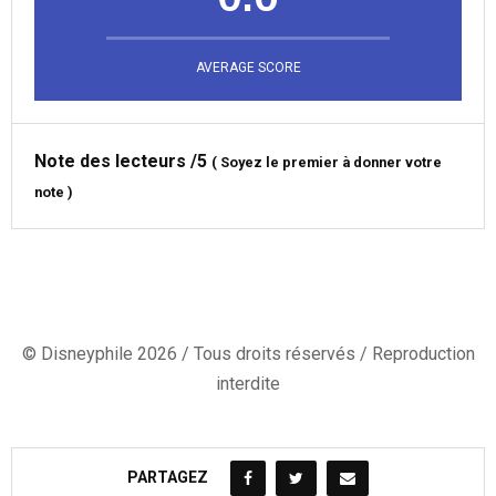
AVERAGE SCORE
Note des lecteurs
/5
(
Soyez le premier à donner votre
note
)
© Disneyphile 2026 / Tous droits réservés / Reproduction
interdite
PARTAGEZ