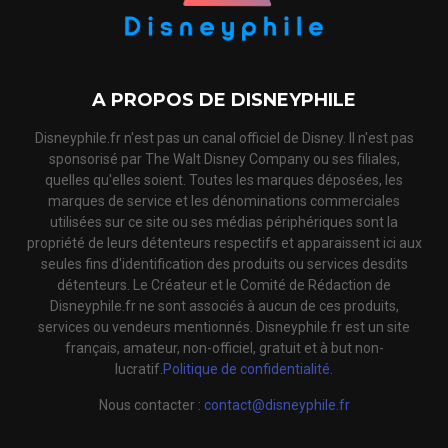
A PROPOS DE DISNEYPHILE
Disneyphile.fr n'est pas un canal officiel de Disney. Il n'est pas
sponsorisé par The Walt Disney Company ou ses filiales,
quelles qu'elles soient. Toutes les marques déposées, les
marques de service et les dénominations commerciales
utilisées sur ce site ou ses médias périphériques sont la
propriété de leurs détenteurs respectifs et apparaissent ici aux
seules fins d'identification des produits ou services desdits
détenteurs. Le Créateur et le Comité de Rédaction de
Disneyphile.fr ne sont associés à aucun de ces produits,
services ou vendeurs mentionnés. Disneyphile.fr est un site
français, amateur, non-officiel, gratuit et à but non-
lucratif.
Politique de confidentialité.
Nous contacter :
contact@disneyphile.fr