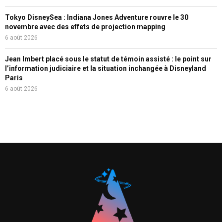
Tokyo DisneySea : Indiana Jones Adventure rouvre le 30
novembre avec des effets de projection mapping
6 août 2026
Jean Imbert placé sous le statut de témoin assisté : le point sur
l’information judiciaire et la situation inchangée à Disneyland
Paris
6 août 2026