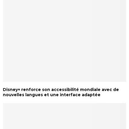
Disney+ renforce son accessibilité mondiale avec de
nouvelles langues et une interface adaptée