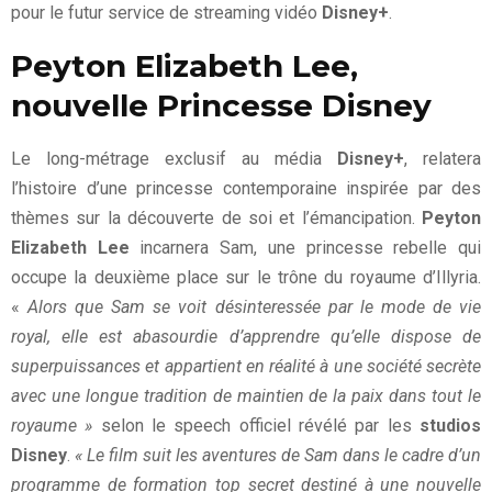
pour le futur service de streaming vidéo
Disney+
.
Peyton Elizabeth Lee,
nouvelle Princesse Disney
Le long-métrage exclusif au média
Disney+
, relatera
l’histoire d’une princesse contemporaine inspirée par des
thèmes sur la découverte de soi et l’émancipation.
Peyton
Elizabeth Lee
incarnera Sam, une princesse rebelle qui
occupe la deuxième place sur le trône du royaume d’Illyria.
«
Alors que Sam se voit désinteressée par le mode de vie
royal, elle est abasourdie d’apprendre qu’elle dispose de
superpuissances et appartient en réalité à une société secrète
avec une longue tradition de maintien de la paix dans tout le
royaume »
selon le speech officiel révélé par les
studios
Disney
.
« Le film suit les aventures de Sam dans le cadre d’un
programme de formation top secret destiné à une nouvelle