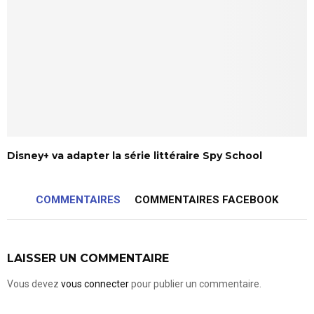
Disney+ va adapter la série littéraire Spy School
COMMENTAIRES
COMMENTAIRES FACEBOOK
LAISSER UN COMMENTAIRE
Vous devez
vous connecter
pour publier un commentaire.