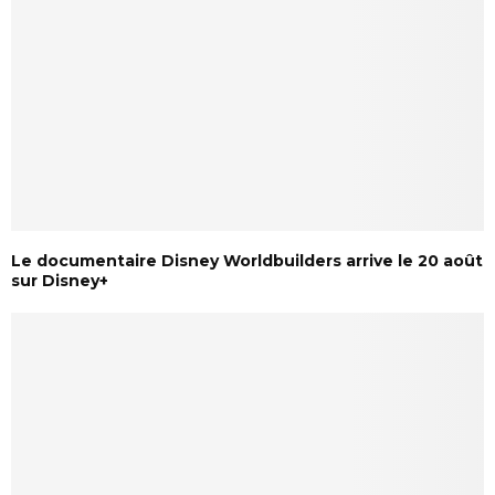
Le documentaire Disney Worldbuilders arrive le 20 août
sur Disney+