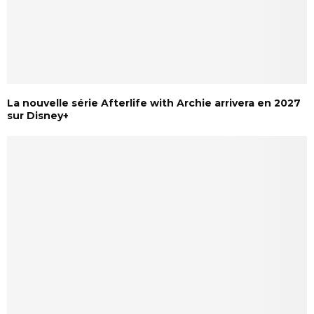
La nouvelle série Afterlife with Archie arrivera en 2027
sur Disney+