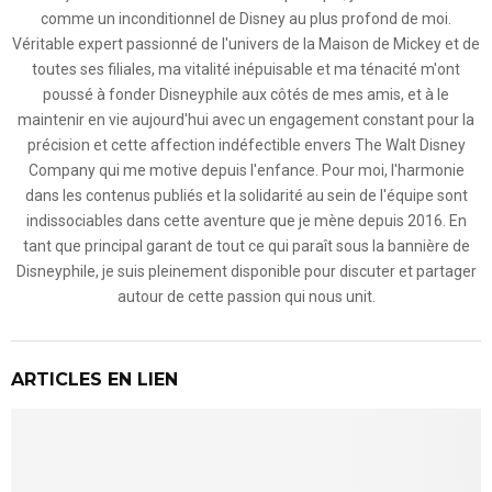
comme un inconditionnel de Disney au plus profond de moi.
Véritable expert passionné de l'univers de la Maison de Mickey et de
toutes ses filiales, ma vitalité inépuisable et ma ténacité m'ont
poussé à fonder Disneyphile aux côtés de mes amis, et à le
maintenir en vie aujourd'hui avec un engagement constant pour la
précision et cette affection indéfectible envers The Walt Disney
Company qui me motive depuis l'enfance. Pour moi, l'harmonie
dans les contenus publiés et la solidarité au sein de l'équipe sont
indissociables dans cette aventure que je mène depuis 2016. En
tant que principal garant de tout ce qui paraît sous la bannière de
Disneyphile, je suis pleinement disponible pour discuter et partager
autour de cette passion qui nous unit.
ARTICLES EN LIEN