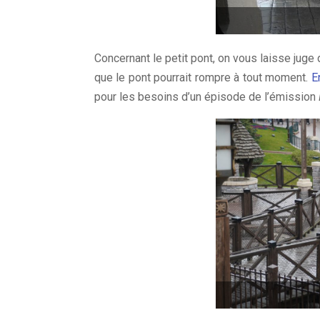
Concernant le petit pont, on vous laisse juge
que le pont pourrait rompre à tout moment.
E
pour les besoins d’un épisode de l’émission