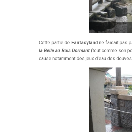
Cette partie de
Fantasyland
ne faisait pas pa
la Belle au Bois Dormant
(tout comme son pon
cause notamment des jeux d’eau des douves)