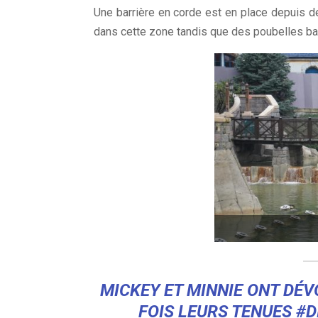
Une barrière en corde est en place depuis 
dans cette zone tandis que des poubelles ba
MICKEY ET MINNIE ONT DÉV
FOIS LEURS TENUES
#D