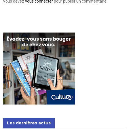
Vous devez
vous connecter
pour publier un commentaire.
Les dernières actus