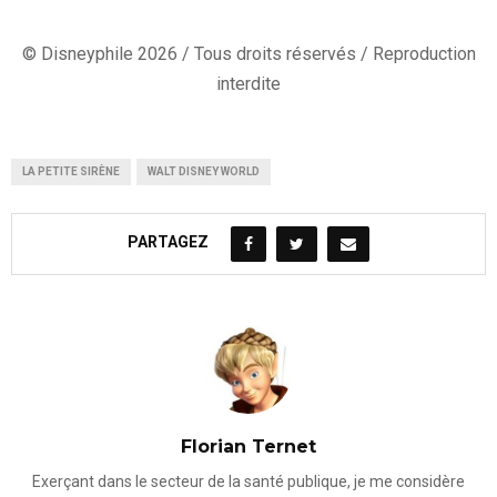
© Disneyphile 2026 / Tous droits réservés / Reproduction
interdite
LA PETITE SIRÈNE
WALT DISNEY WORLD
PARTAGEZ
Florian Ternet
Exerçant dans le secteur de la santé publique, je me considère