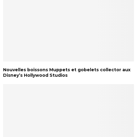
Nouvelles boissons Muppets et gobelets collector aux
Disney’s Hollywood Studios