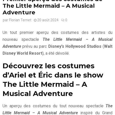
The Little Mermaid – A Musical
Adventure
par
Florian Ternet
20 août 2024
0
Un tout premier aperçu des costumes des artistes du
nouveau spectacle
The Little Mermaid – A Musical
Adventure
prévu au parc
Disney’s Hollywood Studios
(
Walt
Disney World Resort
), a été dévoilé.
Découvrez les costumes
d’Ariel et Éric dans le show
The Little Mermaid – A
Musical Adventure
Un aperçu des costumes du tout nouveau spectacle
The
Little Mermaid – A Musical Adventure
inspiré du Grand