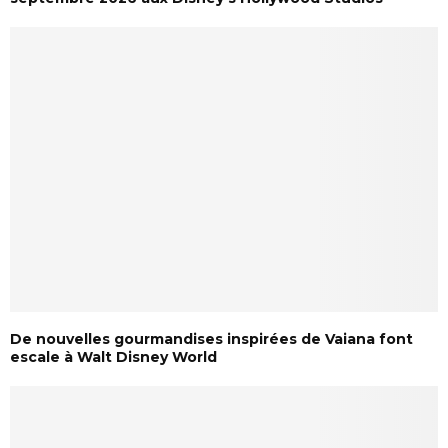
De nouvelles gourmandises inspirées de Vaiana font
escale à Walt Disney World