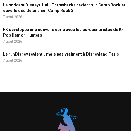
Le podcast Disney+ Hulu Throwbacks revient sur Camp Rock et
dévoile des détails sur Camp Rock 3
7 août 2026
FX développe une nouvelle série avec les co-scénaristes de K-
Pop Demon Hunters
7 août 2026
Le runDisney revient… mais pas vraiment à Disneyland Paris
7 août 2026