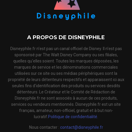
A PROPOS DE DISNEYPHILE
Disneyphile.fr n'est pas un canal officiel de Disney. Il n'est pas
sponsorisé par The Walt Disney Company ou ses filiales,
quelles qu'elles soient. Toutes les marques déposées, les
marques de service et les dénominations commerciales
utilisées sur ce site ou ses médias périphériques sont la
propriété de leurs détenteurs respectifs et apparaissent ici aux
seules fins d'identification des produits ou services desdits
détenteurs. Le Créateur et le Comité de Rédaction de
Disneyphile.fr ne sont associés à aucun de ces produits,
services ou vendeurs mentionnés. Disneyphile.fr est un site
français, amateur, non-officiel, gratuit et à but non-
lucratif.
Politique de confidentialité.
Nous contacter :
contact@disneyphile.fr