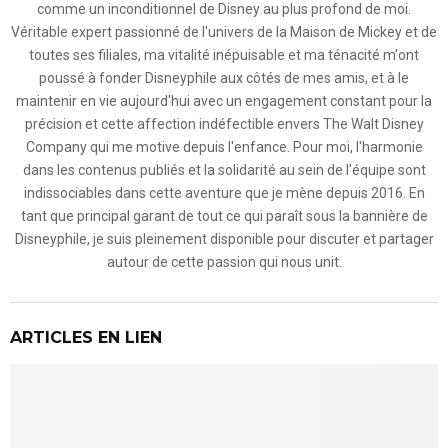
comme un inconditionnel de Disney au plus profond de moi.
Véritable expert passionné de l'univers de la Maison de Mickey et de
toutes ses filiales, ma vitalité inépuisable et ma ténacité m'ont
poussé à fonder Disneyphile aux côtés de mes amis, et à le
maintenir en vie aujourd'hui avec un engagement constant pour la
précision et cette affection indéfectible envers The Walt Disney
Company qui me motive depuis l'enfance. Pour moi, l'harmonie
dans les contenus publiés et la solidarité au sein de l'équipe sont
indissociables dans cette aventure que je mène depuis 2016. En
tant que principal garant de tout ce qui paraît sous la bannière de
Disneyphile, je suis pleinement disponible pour discuter et partager
autour de cette passion qui nous unit.
ARTICLES EN LIEN