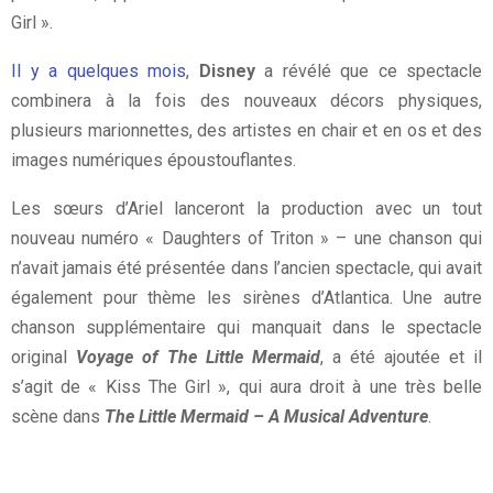
Girl ».
Il y a quelques mois
,
Disney
a révélé que ce spectacle
combinera à la fois des nouveaux décors physiques,
plusieurs marionnettes, des artistes en chair et en os et des
images numériques époustouflantes.
Les sœurs d’Ariel lanceront la production avec un tout
nouveau numéro « Daughters of Triton » – une chanson qui
n’avait jamais été présentée dans l’ancien spectacle, qui avait
également pour thème les sirènes d’Atlantica. Une autre
chanson supplémentaire qui manquait dans le spectacle
original
Voyage of The Little Mermaid
, a été ajoutée et il
s’agit de « Kiss The Girl », qui aura droit à une très belle
scène dans
The Little Mermaid – A Musical Adventure
.