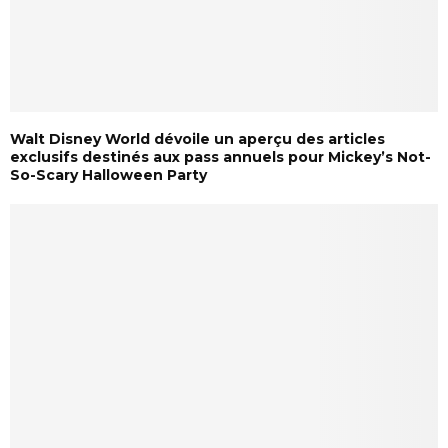
Walt Disney World dévoile un aperçu des articles
exclusifs destinés aux pass annuels pour Mickey’s Not-
So-Scary Halloween Party