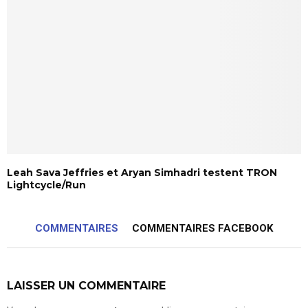
Leah Sava Jeffries et Aryan Simhadri testent TRON
Lightcycle/Run
COMMENTAIRES
COMMENTAIRES FACEBOOK
LAISSER UN COMMENTAIRE