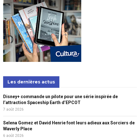
Les dernières actus
Disney+ commande un pilote pour une série inspirée de
l’attraction Spaceship Earth d’EPCOT
7 août 2026
Selena Gomez et David Henrie font leurs adieux aux Sorciers de
Waverly Place
6 août 2026