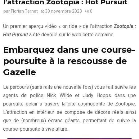
l’attraction Zootopia : Hot Pursuit
par
Florian Ternet
30 novembre 2023
0
Un premier aperçu vidéo « on ride » de l’attraction
Zootopia :
Hot Pursuit
a été dévoilé sur le web cette semaine.
Embarquez dans une course-
poursuite à la rescousse de
Gazelle
Le parcours (sans rails une nouvelle fois) vous fait suivre les
agents de police Nick Wilde et Judy Hopps dans une
poursuite éclair à travers la cité cosmopolite de Zootopie.
L’attraction en intérieur se compose de décors réels ainsi
que de (nombreux) écrans géants, permettant de suivre la
course-poursuite à vive allure.