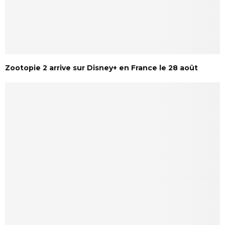
Zootopie 2 arrive sur Disney+ en France le 28 août