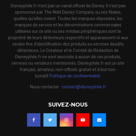
Disneyphile.fr n'est pas un canal officiel de Disney. Il n'est pas
sponsorisé par The Walt Disney Company ou ses filiales,
quelles qu'elles soient. Toutes les marques déposées, les
marques de service et les dénominations commerciales
utilisées sur ce site ou ses médias périphériques sont la
propriété de leurs détenteurs respectifs et apparaissent ici aux
seules fins d'identification des produits ou services desdits
détenteurs. Le Créateur et le Comité de Rédaction de
Disneyphile.fr ne sont associés à aucun de ces produits,
services ou vendeurs mentionnés. Disneyphile.fr est un site
français, amateur, non-officiel, gratuit et à but non-
lucratif.
Politique de confidentialité.
Nous contacter :
contact@disneyphile.fr
SUIVEZ-NOUS