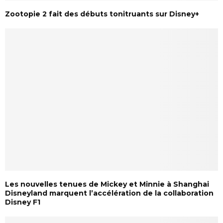
Zootopie 2 fait des débuts tonitruants sur Disney+
Les nouvelles tenues de Mickey et Minnie à Shanghai
Disneyland marquent l’accélération de la collaboration
Disney F1