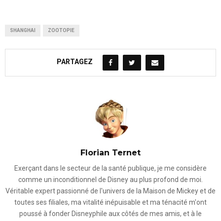
SHANGHAI
ZOOTOPIE
PARTAGEZ
Florian Ternet
Exerçant dans le secteur de la santé publique, je me considère
comme un inconditionnel de Disney au plus profond de moi.
Véritable expert passionné de l'univers de la Maison de Mickey et de
toutes ses filiales, ma vitalité inépuisable et ma ténacité m'ont
poussé à fonder Disneyphile aux côtés de mes amis, et à le