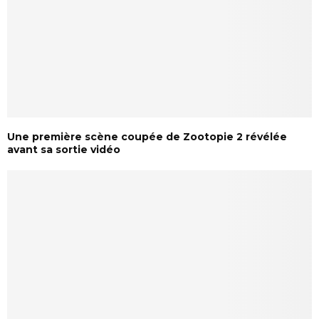
Une première scène coupée de Zootopie 2 révélée
avant sa sortie vidéo