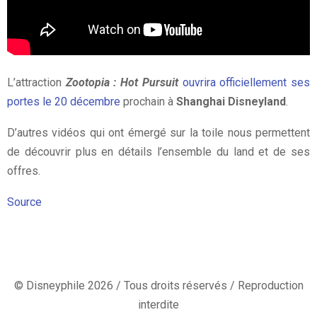
L’attraction
Zootopia : Hot Pursuit
ouvrira officiellement ses
portes le 20 décembre
prochain à
Shanghai Disneyland
.
D’autres vidéos qui ont émergé sur la toile nous permettent
de découvrir plus en détails l’ensemble du land et de ses
offres.
Source
© Disneyphile 2026 / Tous droits réservés / Reproduction
interdite