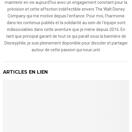
maintenir en vie aujourd'hui avec un engagement constant pour la
précision et cette affection indéfectible envers The Walt Disney
Company qui me motive depuis l'enfance. Pour moi, l'harmonie
dans les contenus publiés et la solidarité au sein de l'équipe sont
indissociables dans cette aventure que je mène depuis 2016. En
tant que principal garant de tout ce qui paraît sous la bannière de
Disneyphile, je suis pleinement disponible pour discuter et partager
autour de cette passion qui nous unit.
ARTICLES EN LIEN