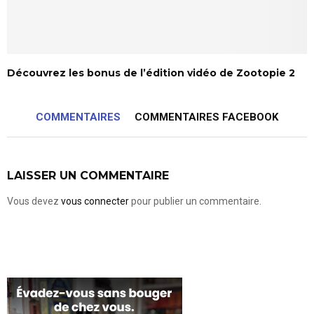
Découvrez les bonus de l’édition vidéo de Zootopie 2
COMMENTAIRES
COMMENTAIRES FACEBOOK
LAISSER UN COMMENTAIRE
Vous devez
vous connecter
pour publier un commentaire.