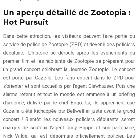
Un aperçu détaillé de Zootopia :
Hot Pursuit
Dans cette attraction, les visiteurs peuvent faire partie du
service de police de Zootopie (ZPD) et devenir des policiers
débutants. L’histoire se déroule après les événements du
premier film et les habitants de Zootopie se préparent pour
un grand concert célébrant la Journée Zootopie. Le concert
est porté par Gazelle. Les fans entrent dans le ZPD pour
s’orienter et sont accueillis par l’agent Clawhauser. Puis une
alarme retentit et tout le monde est emmené à un briefing
d’urgence, délivré par le chef Bogo. Là, ils apprennent que
Gazelle a été kidnappée par Bellwether juste avant le grand
concert ! Bientôt, les nouveaux policiers débutants seront
chargés de soutenir l’agent Judy Hopps et son partenaire,
Nick Wilde, qui est désormais officiellement policier. Les