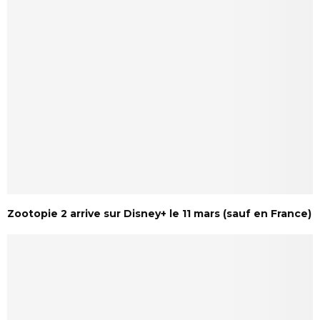
Zootopie 2 arrive sur Disney+ le 11 mars (sauf en France)