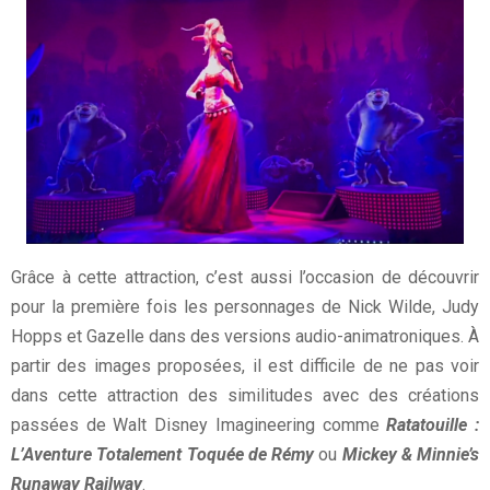
Grâce à cette attraction, c’est aussi l’occasion de découvrir
pour la première fois les personnages de Nick Wilde, Judy
Hopps et Gazelle dans des versions audio-animatroniques. À
partir des images proposées, il est difficile de ne pas voir
dans cette attraction des similitudes avec des créations
passées de Walt Disney Imagineering comme
Ratatouille :
L’Aventure Totalement Toquée de Rémy
ou
Mickey & Minnie’s
Runaway Railway
.