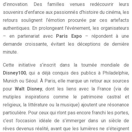
d’innovation. Des familles venues redécouvrir leurs
souvenirs d’enfance aux passionnés d’histoire du cinéma, les
retours soulignent l’émotion procurée par ces artefacts
authentiques. En prolongeant l’événement, les organisateurs
– en partenariat avec
Paris Expo
– répondent à une
demande croissante, évitant les déceptions de dernière
minute.
Cette initiative s’inscrit dans la tournée mondiale de
Disney100
, qui a déjà conquis des publics à Philadelphie,
Munich ou Séoul. À Paris, elle marque un retour aux sources
pour
Walt Disney
, dont les liens avec la France (via de
mutiples inspirations comme le patrimoine castral et
religieux, la littérature ou la musique) ajoutent une résonance
particulière. Pour ceux qui n’ont pas encore franchi les portes,
c’est l’occasion idéale de s’immerger dans un siècle de
rêves devenus réalité, avant que les lumières ne s’éteignent