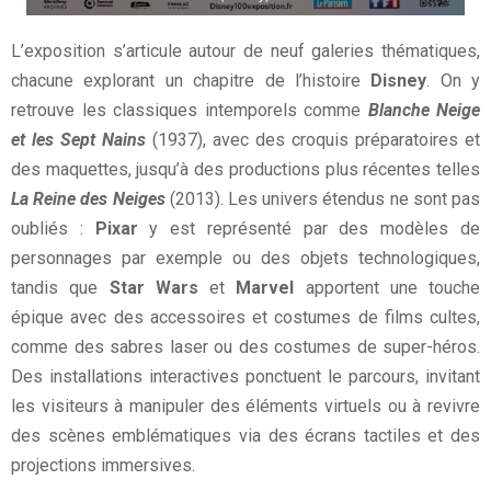
L’exposition s’articule autour de neuf galeries thématiques,
chacune explorant un chapitre de l’histoire
Disney
. On y
retrouve les classiques intemporels comme
Blanche Neige
et les Sept Nains
(1937), avec des croquis préparatoires et
des maquettes, jusqu’à des productions plus récentes telles
La Reine des Neiges
(2013). Les univers étendus ne sont pas
oubliés :
Pixar
y est représenté par des modèles de
personnages par exemple ou des objets technologiques,
tandis que
Star Wars
et
Marvel
apportent une touche
épique avec des accessoires et costumes de films cultes,
comme des sabres laser ou des costumes de super-héros.
Des installations interactives ponctuent le parcours, invitant
les visiteurs à manipuler des éléments virtuels ou à revivre
des scènes emblématiques via des écrans tactiles et des
projections immersives.