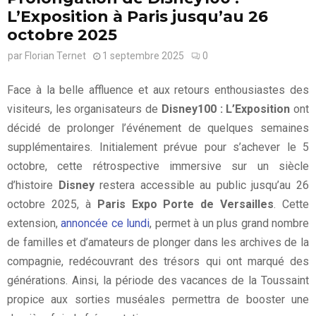
L’Exposition à Paris jusqu’au 26
octobre 2025
par
Florian Ternet
1 septembre 2025
0
Face à la belle affluence et aux retours enthousiastes des
visiteurs, les organisateurs de
Disney100 : L’Exposition
ont
décidé de prolonger l’événement de quelques semaines
supplémentaires. Initialement prévue pour s’achever le 5
octobre, cette rétrospective immersive sur un siècle
d’histoire
Disney
restera accessible au public jusqu’au 26
octobre 2025, à
Paris Expo Porte de Versailles
. Cette
extension,
annoncée ce lundi
, permet à un plus grand nombre
de familles et d’amateurs de plonger dans les archives de la
compagnie, redécouvrant des trésors qui ont marqué des
générations. Ainsi, la période des vacances de la Toussaint
propice aux sorties muséales permettra de booster une