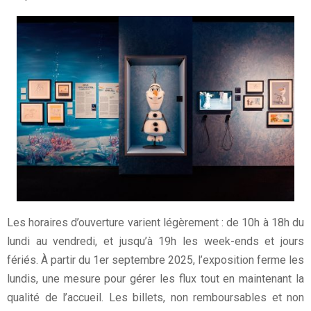
Les horaires d’ouverture varient légèrement : de 10h à 18h du
lundi au vendredi, et jusqu’à 19h les week-ends et jours
fériés. À partir du 1er septembre 2025, l’exposition ferme les
lundis, une mesure pour gérer les flux tout en maintenant la
qualité de l’accueil. Les billets, non remboursables et non