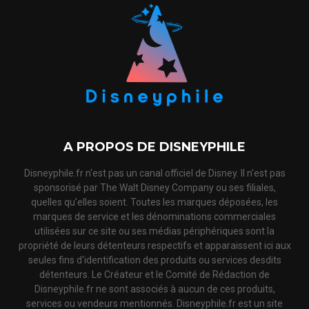
A PROPOS DE DISNEYPHILE
Disneyphile.fr n'est pas un canal officiel de Disney. Il n'est pas
sponsorisé par The Walt Disney Company ou ses filiales,
quelles qu'elles soient. Toutes les marques déposées, les
marques de service et les dénominations commerciales
utilisées sur ce site ou ses médias périphériques sont la
propriété de leurs détenteurs respectifs et apparaissent ici aux
seules fins d'identification des produits ou services desdits
détenteurs. Le Créateur et le Comité de Rédaction de
Disneyphile.fr ne sont associés à aucun de ces produits,
services ou vendeurs mentionnés. Disneyphile.fr est un site