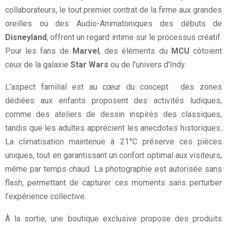
collaborateurs, le tout premier contrat de la firme aux grandes
oreilles ou des Audio-Animatoniques des débuts de
Disneyland
, offrent un regard intime sur le processus créatif.
Pour les fans de
Marvel
, des éléments du
MCU
côtoient
ceux de la galaxie
Star Wars
ou de l’univers d’Indy.
L’aspect familial est au cœur du concept : des zones
dédiées aux enfants proposent des activités ludiques,
comme des ateliers de dessin inspirés des classiques,
tandis que les adultes apprécient les anecdotes historiques.
La climatisation maintenue à 21°C préserve ces pièces
uniques, tout en garantissant un confort optimal aux visiteurs,
même par temps chaud. La photographie est autorisée sans
flash, permettant de capturer ces moments sans perturber
l’expérience collective.
À la sortie, une boutique exclusive propose des produits