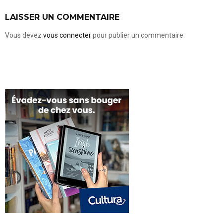
LAISSER UN COMMENTAIRE
Vous devez
vous connecter
pour publier un commentaire.