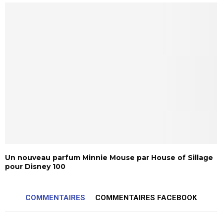
Un nouveau parfum Minnie Mouse par House of Sillage
pour Disney 100
COMMENTAIRES
COMMENTAIRES FACEBOOK