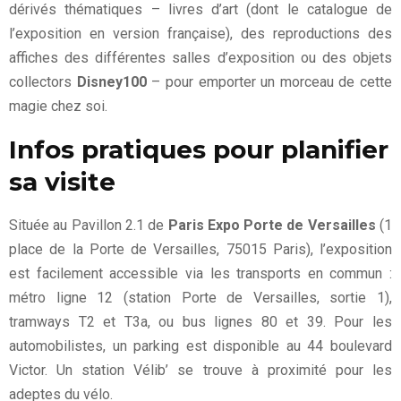
dérivés thématiques – livres d’art (dont le catalogue de
l’exposition en version française), des reproductions des
affiches des différentes salles d’exposition ou des objets
collectors
Disney100
– pour emporter un morceau de cette
magie chez soi.
Infos pratiques pour planifier
sa visite
Située au Pavillon 2.1 de
Paris Expo Porte de Versailles
(1
place de la Porte de Versailles, 75015 Paris), l’exposition
est facilement accessible via les transports en commun :
métro ligne 12 (station Porte de Versailles, sortie 1),
tramways T2 et T3a, ou bus lignes 80 et 39. Pour les
automobilistes, un parking est disponible au 44 boulevard
Victor. Un station Vélib’ se trouve à proximité pour les
adeptes du vélo.