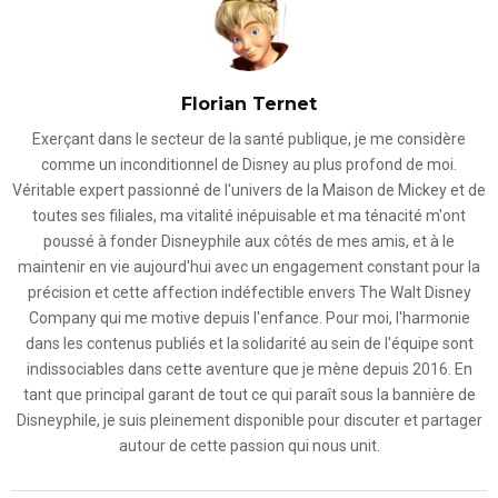
Florian Ternet
Exerçant dans le secteur de la santé publique, je me considère
comme un inconditionnel de Disney au plus profond de moi.
Véritable expert passionné de l'univers de la Maison de Mickey et de
toutes ses filiales, ma vitalité inépuisable et ma ténacité m'ont
poussé à fonder Disneyphile aux côtés de mes amis, et à le
maintenir en vie aujourd'hui avec un engagement constant pour la
précision et cette affection indéfectible envers The Walt Disney
Company qui me motive depuis l'enfance. Pour moi, l'harmonie
dans les contenus publiés et la solidarité au sein de l'équipe sont
indissociables dans cette aventure que je mène depuis 2016. En
tant que principal garant de tout ce qui paraît sous la bannière de
Disneyphile, je suis pleinement disponible pour discuter et partager
autour de cette passion qui nous unit.