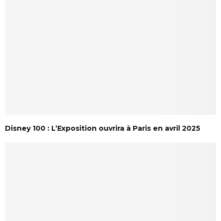
Disney 100 : L’Exposition ouvrira à Paris en avril 2025