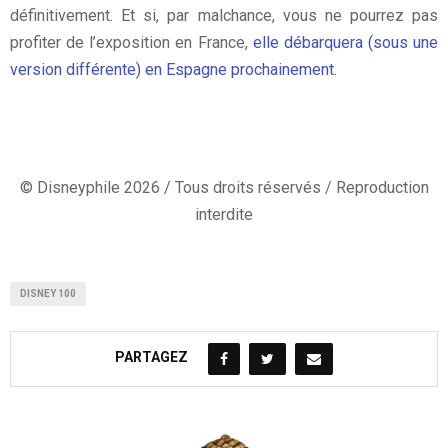
définitivement. Et si, par malchance, vous ne pourrez pas
profiter de l’exposition en France,
elle débarquera (sous une
version différente) en Espagne prochainement
.
© Disneyphile 2026 / Tous droits réservés / Reproduction
interdite
DISNEY 100
PARTAGEZ