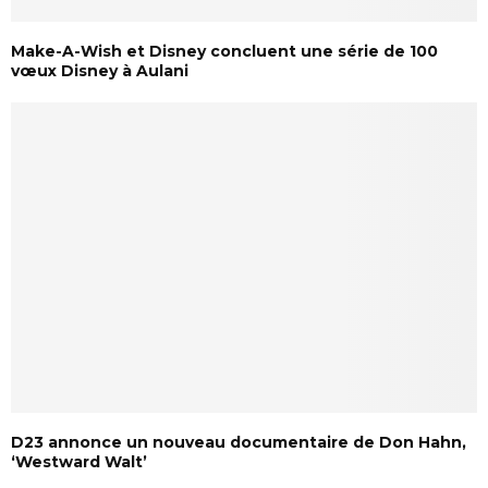
Make-A-Wish et Disney concluent une série de 100
vœux Disney à Aulani
D23 annonce un nouveau documentaire de Don Hahn,
‘Westward Walt’