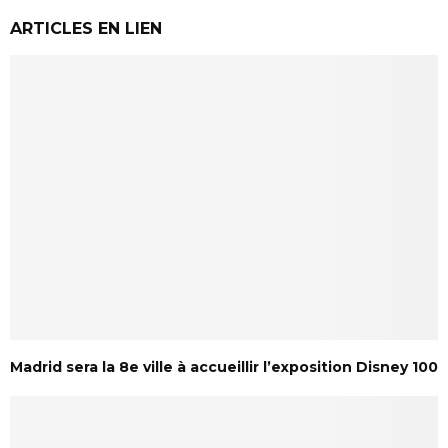
ARTICLES EN LIEN
Madrid sera la 8e ville à accueillir l’exposition Disney 100