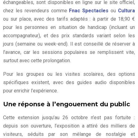
échangeables, sont disponibles en ligne sur le site officiel,
chez les revendeurs comme
Fnac Spectacles
ou
Cultura
ou sur place, avec des tarifs adaptés : à partir de 18,90 €
pour les personnes en situation de handicap (incluant un
accompagnateur), et des prix standards variant selon les
jours (semaine ou week-end). Il est conseillé de réserver à
l’avance, car les sessions populaires se remplissent vite,
surtout avec cette prolongation.
Pour les groupes ou les visites scolaires, des options
spécifiques existent, avec des guides audio disponibles
pour enrichir l’expérience.
Une réponse à l’engouement du public
Cette extension jusqu’au 26 octobre n’est pas fortuite :
depuis son ouverture, l’exposition a attiré des milliers de
visiteurs, séduits par son mélange de nostalgie et