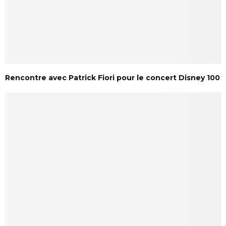
Rencontre avec Patrick Fiori pour le concert Disney 100