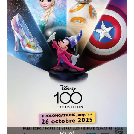
(Disney)