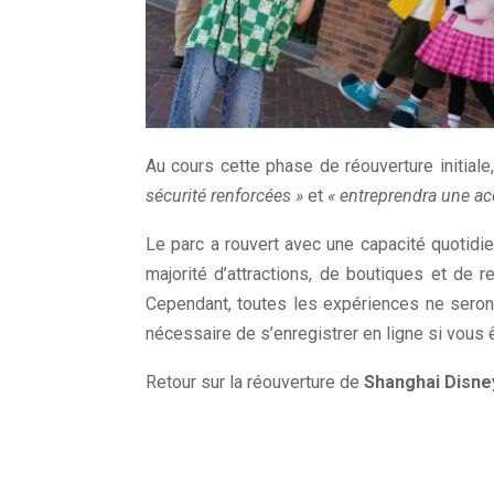
Au cours cette phase de réouverture initial
sécurité renforcées »
et
« entreprendra une ac
Le parc a rouvert avec une capacité quotidi
majorité d’attractions, de boutiques et de 
Cependant, toutes les expériences ne seront
nécessaire de s’enregistrer en ligne si vous 
Retour sur la réouverture de
Shanghai Disne