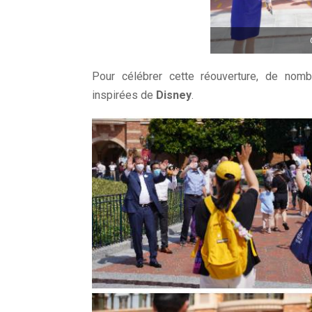
Pour célébrer cette réouverture, de nomb
inspirées de
Disney
.