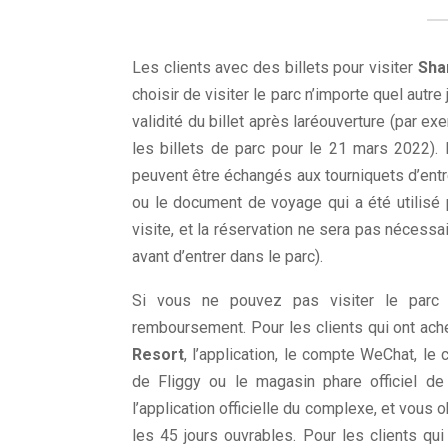
Les clients avec des billets pour visiter
Sha
choisir de visiter le parc n’importe quel autr
validité du billet après laréouverture (par 
les billets de parc pour le 21 mars 2022). 
peuvent être échangés aux tourniquets d’entr
ou le document de voyage qui a été utilisé p
visite, et la réservation ne sera pas nécessai
avant d’entrer dans le parc).
Si vous ne pouvez pas visiter le parc 
remboursement. Pour les clients qui ont achet
Resort
, l’application, le compte WeChat, le
de Fliggy ou le magasin phare officiel 
l’application officielle du complexe, et vous 
les 45 jours ouvrables. Pour les clients qui 