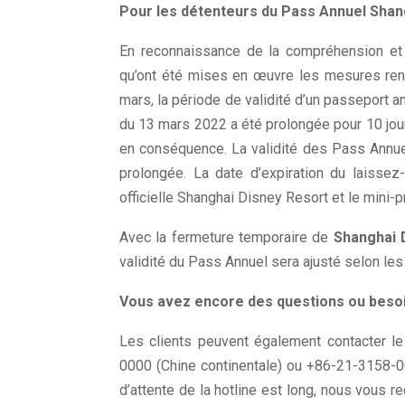
Pour les détenteurs du Pass Annuel Shan
En reconnaissance de la compréhension et
qu’ont été mises en œuvre les mesures ren
mars, la période de validité d’un passeport a
du 13 mars 2022 a été prolongée pour 10 jou
en conséquence. La validité des Pass Annu
prolongée. La date d’expiration du laissez-
officielle Shanghai Disney Resort et le min
Avec la fermeture temporaire de
Shanghai 
validité du Pass Annuel sera ajusté selon les
Vous avez encore des questions ou besoi
Les clients peuvent également contacter l
0000 (Chine continentale) ou +86-21-3158-0
d’attente de la hotline est long, nous vous