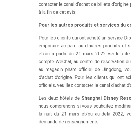
contacter le canal d’achat de billets d’origi
à la fin de cet avis.
Pour les autres produits et services du
Pour les clients qui ont acheté un service Di
emporaire au parc ou d’autres produits et 
et/ou à partir du 21 mars 2022 via le site
compte WeChat, au centre de réservation du
au magasin phare officiel de Jingdong, v
d’achat d’origine. Pour les clients qui ont 
officiels, veuillez contacter le canal d’achat
Les deux hôtels de
Shanghai Disney Reso
nous comprenons si vous souhaitez modifier 
la nuit du 21 mars et/ou au-delà 2022, vo
demande de renseignements.