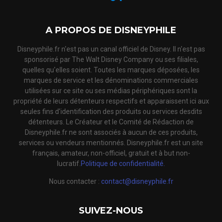
A PROPOS DE DISNEYPHILE
Disneyphile.fr n'est pas un canal officiel de Disney. Il n'est pas
sponsorisé par The Walt Disney Company ou ses filiales,
quelles qu'elles soient. Toutes les marques déposées, les
marques de service et les dénominations commerciales
utilisées sur ce site ou ses médias périphériques sont la
propriété de leurs détenteurs respectifs et apparaissent ici aux
seules fins d'identification des produits ou services desdits
détenteurs. Le Créateur et le Comité de Rédaction de
Disneyphile.fr ne sont associés à aucun de ces produits,
services ou vendeurs mentionnés. Disneyphile.fr est un site
français, amateur, non-officiel, gratuit et à but non-
lucratif.
Politique de confidentialité.
Nous contacter :
contact@disneyphile.fr
SUIVEZ-NOUS