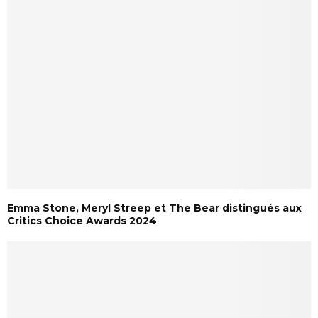
Emma Stone, Meryl Streep et The Bear distingués aux
Critics Choice Awards 2024