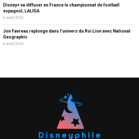
Disney+ va diffuser en France le championnat de football
espagnol, LALIGA
6 août 2026
Jon Favreau replonge dans l’univers du Roi Lion avec National
Geographic
6 août 2026