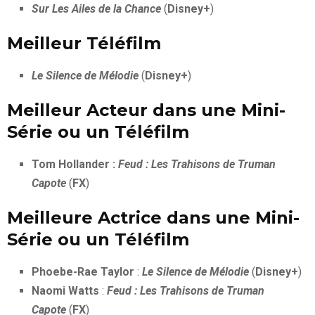
Sur Les Ailes de la Chance
(
Disney+
)
Meilleur Téléfilm
Le Silence de Mélodie
(
Disney+
)
Meilleur Acteur dans une Mini-
Série ou un Téléfilm
Tom Hollander :
Feud : Les Trahisons de Truman
Capote
(
FX
)
Meilleure Actrice dans une Mini-
Série ou un Téléfilm
Phoebe-Rae Taylor
:
Le Silence de Mélodie
(
Disney+
)
Naomi Watts
:
Feud : Les Trahisons de Truman
Capote
(
FX
)