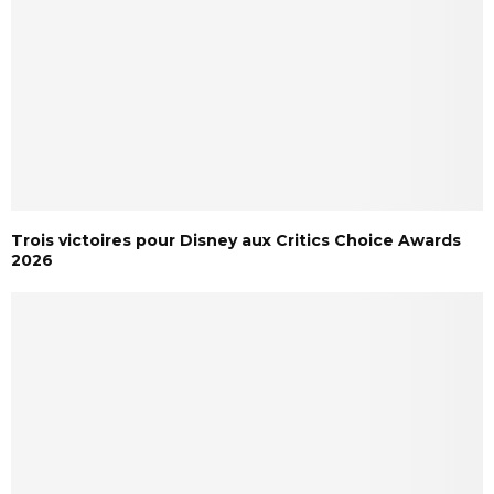
Trois victoires pour Disney aux Critics Choice Awards
2026