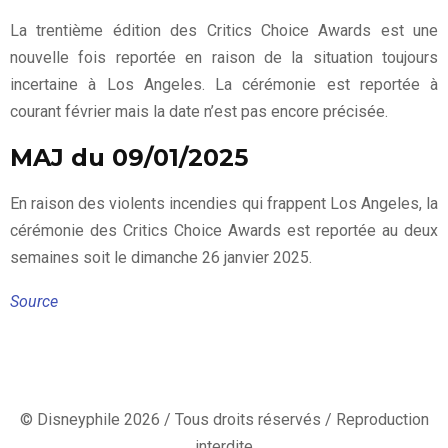
La trentième édition des Critics Choice Awards est une
nouvelle fois reportée en raison de la situation toujours
incertaine à Los Angeles. La cérémonie est reportée à
courant février mais la date n’est pas encore précisée.
MAJ du 09/01/2025
En raison des violents incendies qui frappent Los Angeles, la
cérémonie des Critics Choice Awards est reportée au deux
semaines soit le dimanche 26 janvier 2025.
Source
© Disneyphile 2026 / Tous droits réservés / Reproduction
interdite