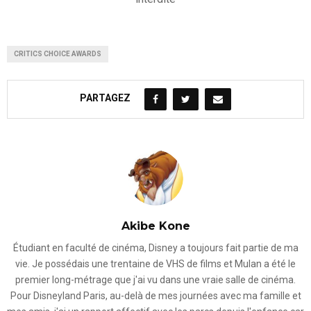
CRITICS CHOICE AWARDS
PARTAGEZ
Akibe Kone
Étudiant en faculté de cinéma, Disney a toujours fait partie de ma
vie. Je possédais une trentaine de VHS de films et Mulan a été le
premier long-métrage que j'ai vu dans une vraie salle de cinéma.
Pour Disneyland Paris, au-delà de mes journées avec ma famille et