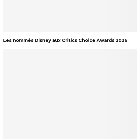
Les nommés Disney aux Critics Choice Awards 2026