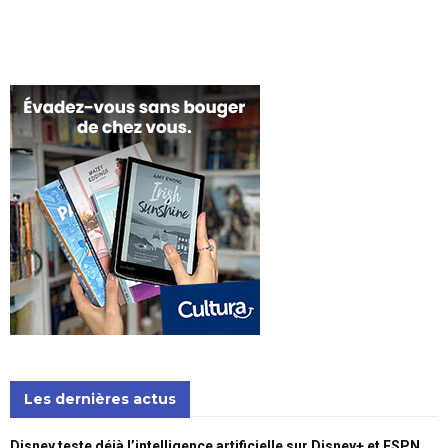
Les dernières actus
Disney teste déjà l’intelligence artificielle sur Disney+ et ESPN