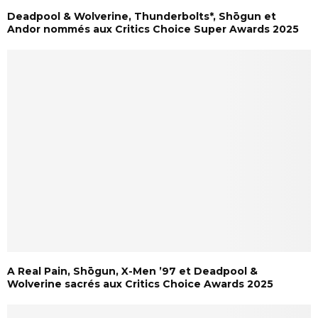
Deadpool & Wolverine, Thunderbolts*, Shōgun et
Andor nommés aux Critics Choice Super Awards 2025
A Real Pain, Shōgun, X-Men ’97 et Deadpool &
Wolverine sacrés aux Critics Choice Awards 2025