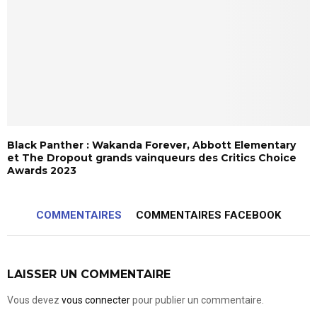
Black Panther : Wakanda Forever, Abbott Elementary
et The Dropout grands vainqueurs des Critics Choice
Awards 2023
COMMENTAIRES
COMMENTAIRES FACEBOOK
LAISSER UN COMMENTAIRE
Vous devez
vous connecter
pour publier un commentaire.