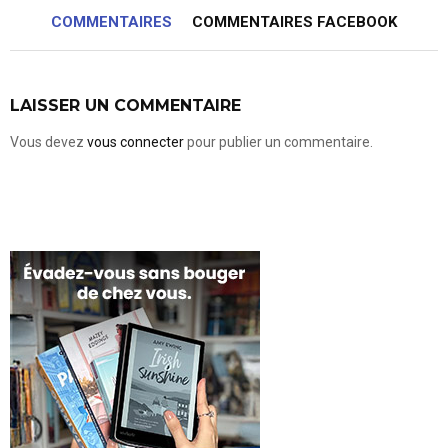
COMMENTAIRES
COMMENTAIRES FACEBOOK
LAISSER UN COMMENTAIRE
Vous devez
vous connecter
pour publier un commentaire.