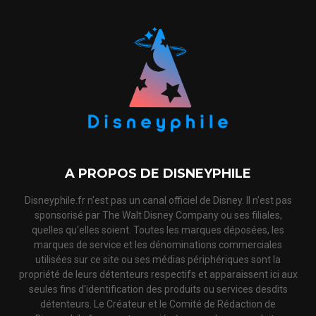
A PROPOS DE DISNEYPHILE
Disneyphile.fr n'est pas un canal officiel de Disney. Il n'est pas
sponsorisé par The Walt Disney Company ou ses filiales,
quelles qu'elles soient. Toutes les marques déposées, les
marques de service et les dénominations commerciales
utilisées sur ce site ou ses médias périphériques sont la
propriété de leurs détenteurs respectifs et apparaissent ici aux
seules fins d'identification des produits ou services desdits
détenteurs. Le Créateur et le Comité de Rédaction de