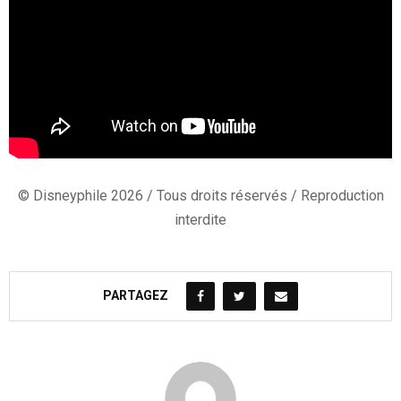
© Disneyphile 2026 / Tous droits réservés / Reproduction
interdite
PARTAGEZ