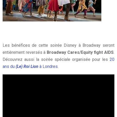
Les bénéfices de cette soirée Disney à Broadway seront
entièrement reversés à
Broadway Cares/Equity fight AIDS
.
Découvrez aussi la soirée spéciale organisée pour les
20
ans du
(Le) Roi Lion
à Londres
.