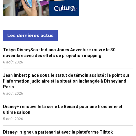
Les dernières actus
Tokyo DisneySea : Indiana Jones Adventure rouvre le 30
novembre avec des effets de projection mapping
6 août 2026
Jean Imbert placé sous le statut de témoin assisté : le point sur
l’information judiciaire et la situation inchangée à Disneyland
Paris
6 août 2026
Disney+ renouvelle la série Le Renard pour une troisième et
ultime saison
5 août 2026
Disney+ signe un partenariat avec la plateforme Tiktok