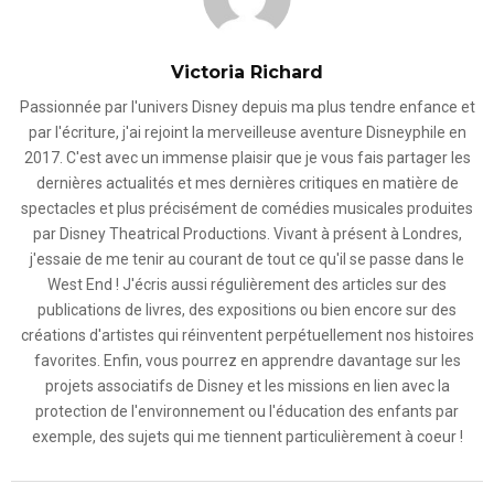
Victoria Richard
Passionnée par l'univers Disney depuis ma plus tendre enfance et
par l'écriture, j'ai rejoint la merveilleuse aventure Disneyphile en
2017. C'est avec un immense plaisir que je vous fais partager les
dernières actualités et mes dernières critiques en matière de
spectacles et plus précisément de comédies musicales produites
par Disney Theatrical Productions. Vivant à présent à Londres,
j'essaie de me tenir au courant de tout ce qu'il se passe dans le
West End ! J'écris aussi régulièrement des articles sur des
publications de livres, des expositions ou bien encore sur des
créations d'artistes qui réinventent perpétuellement nos histoires
favorites. Enfin, vous pourrez en apprendre davantage sur les
projets associatifs de Disney et les missions en lien avec la
protection de l'environnement ou l'éducation des enfants par
exemple, des sujets qui me tiennent particulièrement à coeur !