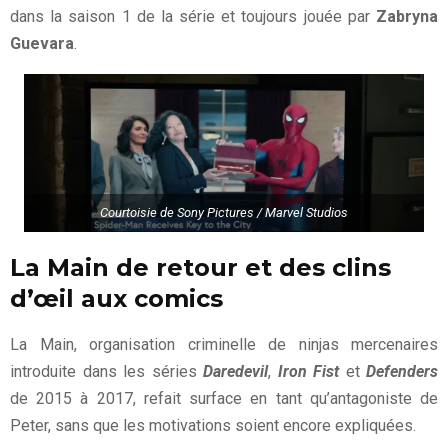
dans la saison 1 de la série et toujours jouée par
Zabryna
Guevara
.
Courtoisie de Sony Pictures / Marvel Studios
La Main de retour et des clins
d’œil aux comics
La Main, organisation criminelle de ninjas mercenaires
introduite dans les séries
Daredevil
,
Iron Fist
et
Defenders
de 2015 à 2017, refait surface en tant qu’antagoniste de
Peter, sans que les motivations soient encore expliquées.