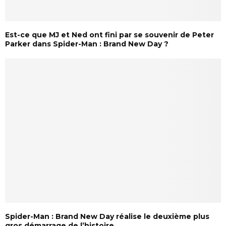
Est-ce que MJ et Ned ont fini par se souvenir de Peter
Parker dans Spider-Man : Brand New Day ?
Spider-Man : Brand New Day réalise le deuxième plus
gros démarrage de l’histoire