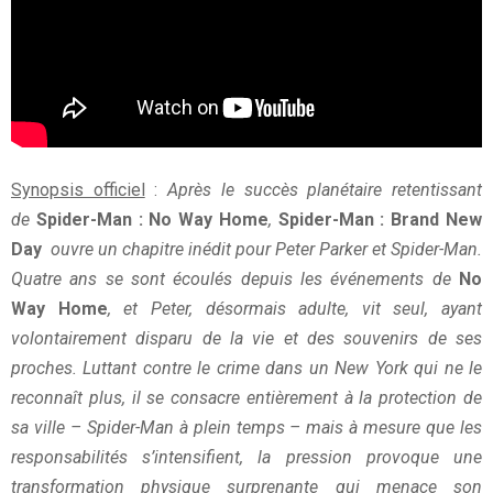
Synopsis officiel
:
Après le succès planétaire retentissant
de
Spider-Man : No Way Home
,
Spider-Man : Brand New
Day
ouvre un chapitre inédit pour Peter Parker et Spider-Man.
Quatre ans se sont écoulés depuis les événements de
No
Way Home
, et Peter, désormais adulte, vit seul, ayant
volontairement disparu de la vie et des souvenirs de ses
proches. Luttant contre le crime dans un New York qui ne le
reconnaît plus, il se consacre entièrement à la protection de
sa ville – Spider-Man à plein temps – mais à mesure que les
responsabilités s’intensifient, la pression provoque une
transformation physique surprenante qui menace son