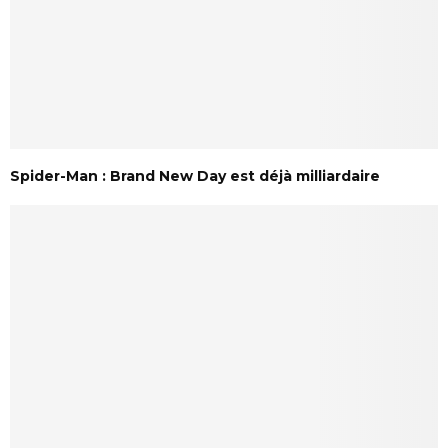
Spider-Man : Brand New Day est déjà milliardaire