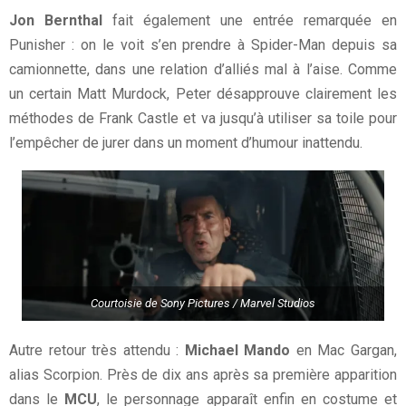
Jon Bernthal
fait également une entrée remarquée en
Punisher : on le voit s’en prendre à Spider-Man depuis sa
camionnette, dans une relation d’alliés mal à l’aise. Comme
un certain Matt Murdock, Peter désapprouve clairement les
méthodes de Frank Castle et va jusqu’à utiliser sa toile pour
l’empêcher de jurer dans un moment d’humour inattendu.
Courtoisie de Sony Pictures / Marvel Studios
Autre retour très attendu :
Michael Mando
en Mac Gargan,
alias Scorpion. Près de dix ans après sa première apparition
dans le
MCU
, le personnage apparaît enfin en costume et