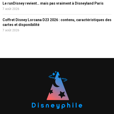
Le runDisney revient… mais pas vraiment à Disneyland Paris
7 août 2026
Coffret Disney Lorcana D23 2026 : contenu, caractéristiques des
cartes et disponibilité
7 août 2026