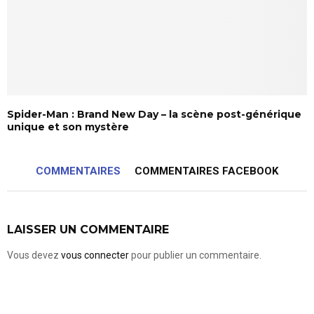
Spider-Man : Brand New Day – la scène post-générique
unique et son mystère
COMMENTAIRES
COMMENTAIRES FACEBOOK
LAISSER UN COMMENTAIRE
Vous devez
vous connecter
pour publier un commentaire.