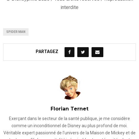
interdite
SPIDER MAN
PARTAGEZ
Florian Ternet
Exerçant dans le secteur de la santé publique, je me considère
comme un inconditionnel de Disney au plus profond de moi.
Véritable expert passionné de l'univers de la Maison de Mickey et de