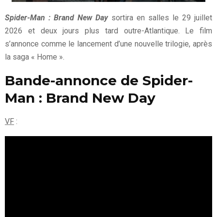
Spider-Man : Brand New Day
sortira en salles le 29 juillet
2026 et deux jours plus tard outre-Atlantique. Le film
s’annonce comme le lancement d’une nouvelle trilogie, après
la saga « Home ».
Bande-annonce de Spider-
Man : Brand New Day
VF
: