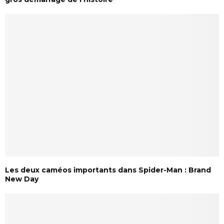
Les deux caméos importants dans Spider-Man : Brand
New Day