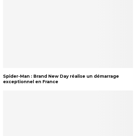
Spider-Man : Brand New Day réalise un démarrage
exceptionnel en France