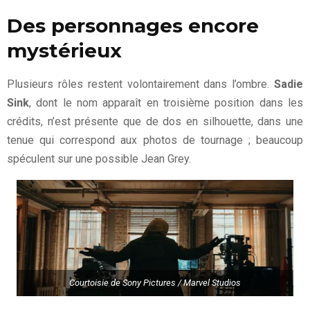
Des personnages encore
mystérieux
Plusieurs rôles restent volontairement dans l’ombre.
Sadie
Sink
, dont le nom apparaît en troisième position dans les
crédits, n’est présente que de dos en silhouette, dans une
tenue qui correspond aux photos de tournage ; beaucoup
spéculent sur une possible Jean Grey.
Courtoisie de Sony Pictures / Marvel Studios