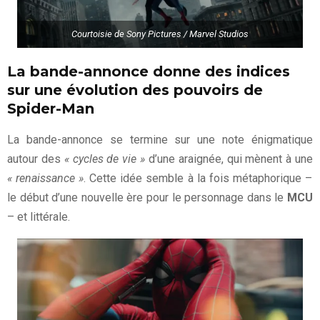
Courtoisie de Sony Pictures / Marvel Studios
La bande-annonce donne des indices
sur une évolution des pouvoirs de
Spider-Man
La bande-annonce se termine sur une note énigmatique
autour des
« cycles de vie »
d’une araignée, qui mènent à une
« renaissance »
. Cette idée semble à la fois métaphorique –
le début d’une nouvelle ère pour le personnage dans le
MCU
– et littérale.