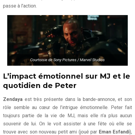
passe à l’action.
Courtoisie de Sony Pictures / Marvel Studios
L’impact émotionnel sur MJ et le
quotidien de Peter
Zendaya
est très présente dans la bande-annonce, et son
rôle semble au cœur de l’intrigue émotionnelle. Peter fait
toujours partie de la vie de MJ, mais elle n’a plus aucun
souvenir de lui. On le voit assister à une fête où elle se
trouve avec son nouveau petit ami (joué par
Eman Esfandi
),