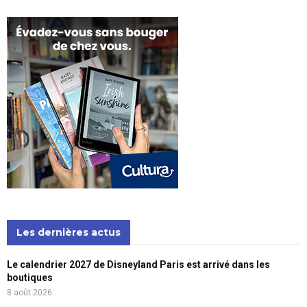
Les dernières actus
Le calendrier 2027 de Disneyland Paris est arrivé dans les
boutiques
8 août 2026