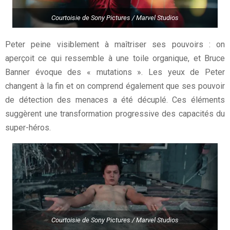
Courtoisie de Sony Pictures / Marvel Studios
Peter peine visiblement à maîtriser ses pouvoirs : on
aperçoit ce qui ressemble à une toile organique, et Bruce
Banner évoque des « mutations ». Les yeux de Peter
changent à la fin et on comprend également que ses pouvoir
de détection des menaces a été décuplé. Ces éléments
suggèrent une transformation progressive des capacités du
super-héros.
Courtoisie de Sony Pictures / Marvel Studios