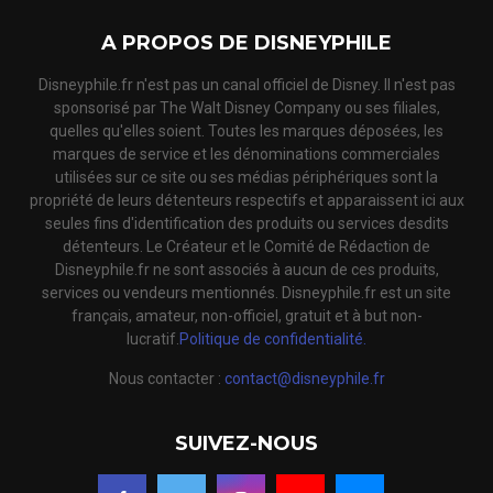
A PROPOS DE DISNEYPHILE
Disneyphile.fr n'est pas un canal officiel de Disney. Il n'est pas
sponsorisé par The Walt Disney Company ou ses filiales,
quelles qu'elles soient. Toutes les marques déposées, les
marques de service et les dénominations commerciales
utilisées sur ce site ou ses médias périphériques sont la
propriété de leurs détenteurs respectifs et apparaissent ici aux
seules fins d'identification des produits ou services desdits
détenteurs. Le Créateur et le Comité de Rédaction de
Disneyphile.fr ne sont associés à aucun de ces produits,
services ou vendeurs mentionnés. Disneyphile.fr est un site
français, amateur, non-officiel, gratuit et à but non-
lucratif.
Politique de confidentialité.
Nous contacter :
contact@disneyphile.fr
SUIVEZ-NOUS