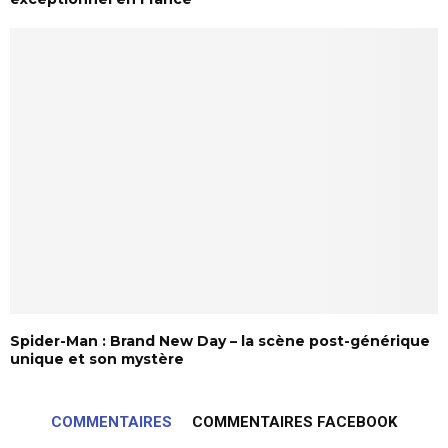
Spider-Man : Brand New Day – la scène post-générique
unique et son mystère
COMMENTAIRES
COMMENTAIRES FACEBOOK