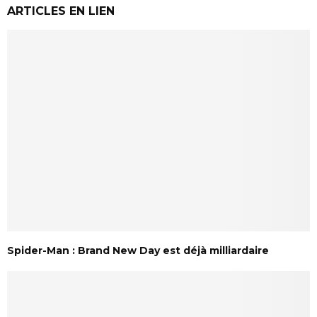
ARTICLES EN LIEN
Spider-Man : Brand New Day est déjà milliardaire