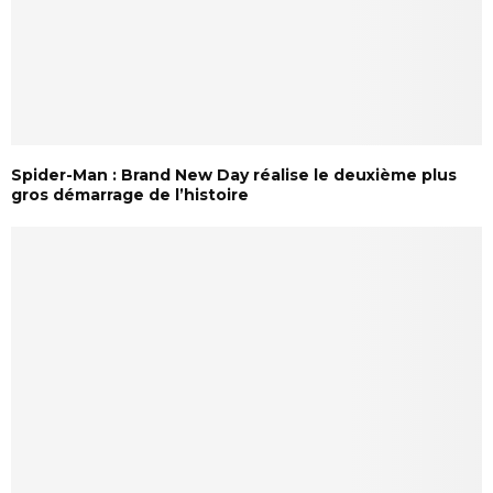
Spider-Man : Brand New Day réalise le deuxième plus
gros démarrage de l’histoire