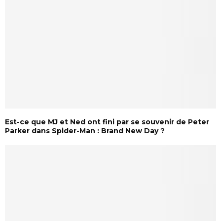
Est-ce que MJ et Ned ont fini par se souvenir de Peter
Parker dans Spider-Man : Brand New Day ?