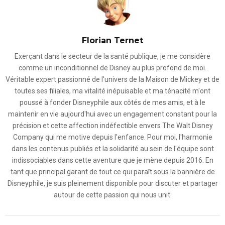
Florian Ternet
Exerçant dans le secteur de la santé publique, je me considère
comme un inconditionnel de Disney au plus profond de moi.
Véritable expert passionné de l'univers de la Maison de Mickey et de
toutes ses filiales, ma vitalité inépuisable et ma ténacité m'ont
poussé à fonder Disneyphile aux côtés de mes amis, et à le
maintenir en vie aujourd'hui avec un engagement constant pour la
précision et cette affection indéfectible envers The Walt Disney
Company qui me motive depuis l'enfance. Pour moi, l'harmonie
dans les contenus publiés et la solidarité au sein de l'équipe sont
indissociables dans cette aventure que je mène depuis 2016. En
tant que principal garant de tout ce qui paraît sous la bannière de
Disneyphile, je suis pleinement disponible pour discuter et partager
autour de cette passion qui nous unit.