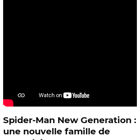
Spider-Man New Generation :
une nouvelle famille de