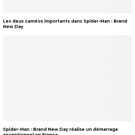
Les deux caméos importants dans Spider-Man : Brand
New Day
Spider-Man : Brand New Day réalise un démarrage
exceptionnel en France