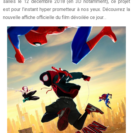
salles le 12 décembre 2018 (en 3D notamment), ce projet
est pour l’instant hyper prometteur à nos yeux. Découvrez la
nouvelle affiche officielle du film dévoilée ce jour…