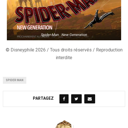
Spider-Man : New Generation
© Disneyphile 2026 / Tous droits réservés / Reproduction
interdite
SPIDER MAN
PARTAGEZ