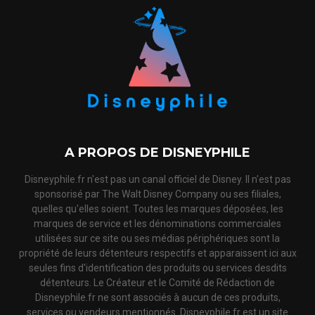
A PROPOS DE DISNEYPHILE
Disneyphile.fr n'est pas un canal officiel de Disney. Il n'est pas
sponsorisé par The Walt Disney Company ou ses filiales,
quelles qu'elles soient. Toutes les marques déposées, les
marques de service et les dénominations commerciales
utilisées sur ce site ou ses médias périphériques sont la
propriété de leurs détenteurs respectifs et apparaissent ici aux
seules fins d'identification des produits ou services desdits
détenteurs. Le Créateur et le Comité de Rédaction de
Disneyphile.fr ne sont associés à aucun de ces produits,
services ou vendeurs mentionnés. Disneyphile.fr est un site