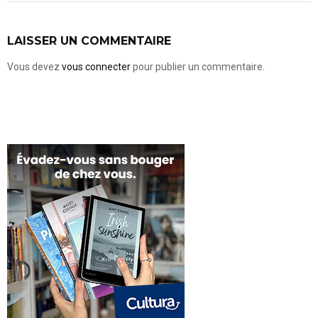
LAISSER UN COMMENTAIRE
Vous devez
vous connecter
pour publier un commentaire.