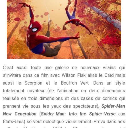
C’est aussi toute une galerie de nouveaux vilains qui
s’invitera dans ce film avec Wilson Fisk alias le Caïd mais
aussi le Scorpion et le Bouffon Vert. Dans un style
totalement novateur (de l’animation en deux dimensions
réalisée en trois dimensions et des cases de comics qui
prennent vie sous les yeux des spectateurs),
Spider-Man
New Generation
(
Spider-Man: Into the Spider-Verse
aux
États-Unis) se veut éclectique visuellement. Prévu dans nos