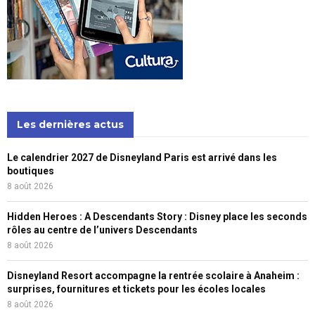
Les dernières actus
Le calendrier 2027 de Disneyland Paris est arrivé dans les
boutiques
8 août 2026
Hidden Heroes : A Descendants Story : Disney place les seconds
rôles au centre de l’univers Descendants
8 août 2026
Disneyland Resort accompagne la rentrée scolaire à Anaheim :
surprises, fournitures et tickets pour les écoles locales
8 août 2026