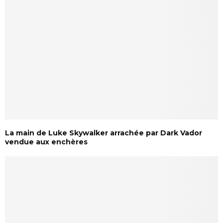
La main de Luke Skywalker arrachée par Dark Vador
vendue aux enchères