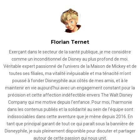
Florian Ternet
Exerçant dans le secteur de la santé publique, je me considère
comme un inconditionnel de Disney au plus profond de moi.
Véritable expert passionné de l'univers de la Maison de Mickey et de
toutes ses filiales, ma vitalité inépuisable et ma ténacité m'ont
poussé à fonder Disneyphile aux côtés de mes amis, et à le
maintenir en vie aujourd'hui avec un engagement constant pour la
précision et cette affection indéfectible envers The Walt Disney
Company qui me motive depuis l'enfance. Pour moi, l'harmonie
dans les contenus publiés et la solidarité au sein de l'équipe sont
indissociables dans cette aventure que je mène depuis 2016. En
tant que principal garant de tout ce qui paraît sous la bannière de
Disneyphile, je suis pleinement disponible pour discuter et partager
autour de cette passion qui nous unit.