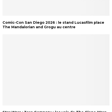
Comic-Con San Diego 2026 : le stand Lucasfilm place
The Mandalorian and Grogu au centre