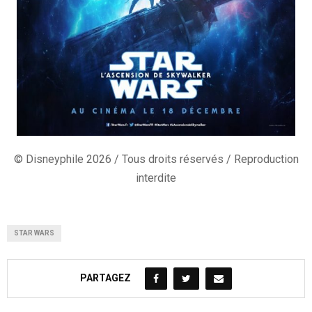
© Disneyphile 2026 / Tous droits réservés / Reproduction
interdite
STAR WARS
PARTAGEZ