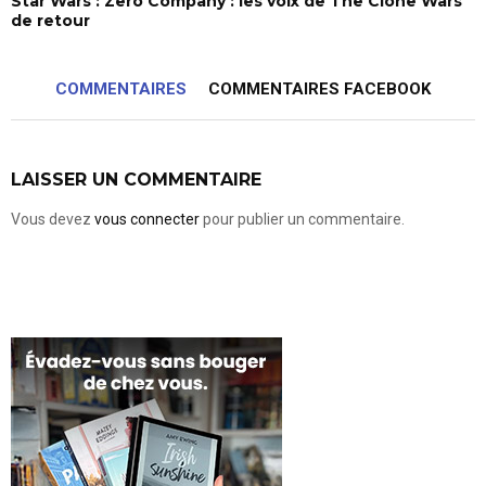
Star Wars : Zero Company : les voix de The Clone Wars
de retour
COMMENTAIRES
COMMENTAIRES FACEBOOK
LAISSER UN COMMENTAIRE
Vous devez
vous connecter
pour publier un commentaire.