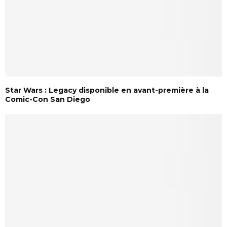
Star Wars : Legacy disponible en avant-première à la
Comic-Con San Diego