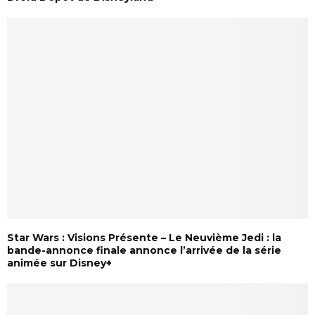
Star Wars : Visions Présente – Le Neuvième Jedi : la
bande-annonce finale annonce l’arrivée de la série
animée sur Disney+