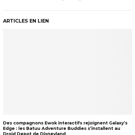
ARTICLES EN LIEN
Des compagnons Ewok interactifs rejoignent Galaxy’s
Edge : les Batuu Adventure Buddies s’installent au
Droid Depot de Disneyland