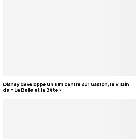
Disney développe un film centré sur Gaston, le villain
de « La Belle et la Bête »