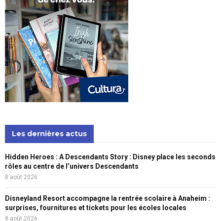
Les dernières actus
Hidden Heroes : A Descendants Story : Disney place les seconds
rôles au centre de l’univers Descendants
8 août 2026
Disneyland Resort accompagne la rentrée scolaire à Anaheim :
surprises, fournitures et tickets pour les écoles locales
8 août 2026