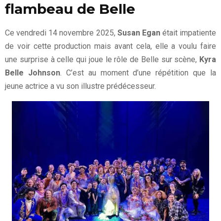
flambeau de Belle
Ce vendredi 14 novembre 2025,
Susan Egan
était impatiente
de voir cette production mais avant cela, elle a voulu faire
une surprise à celle qui joue le rôle de Belle sur scène,
Kyra
Belle Johnson
. C’est au moment d’une répétition que la
jeune actrice a vu son illustre prédécesseur.