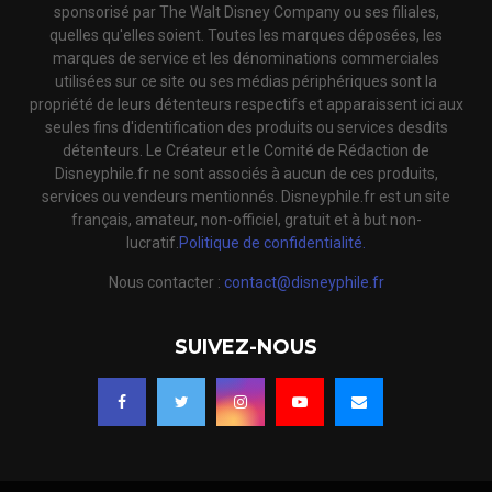
sponsorisé par The Walt Disney Company ou ses filiales,
quelles qu'elles soient. Toutes les marques déposées, les
marques de service et les dénominations commerciales
utilisées sur ce site ou ses médias périphériques sont la
propriété de leurs détenteurs respectifs et apparaissent ici aux
seules fins d'identification des produits ou services desdits
détenteurs. Le Créateur et le Comité de Rédaction de
Disneyphile.fr ne sont associés à aucun de ces produits,
services ou vendeurs mentionnés. Disneyphile.fr est un site
français, amateur, non-officiel, gratuit et à but non-
lucratif.
Politique de confidentialité.
Nous contacter :
contact@disneyphile.fr
SUIVEZ-NOUS