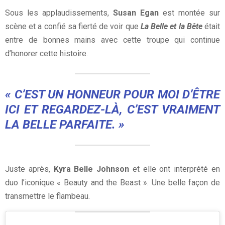
Sous les applaudissements,
Susan Egan
est montée sur
scène et a confié sa fierté de voir que
La Belle et la Bête
était
entre de bonnes mains avec cette troupe qui continue
d’honorer cette histoire.
« C’EST UN HONNEUR POUR MOI D’ÊTRE
ICI ET REGARDEZ-LÀ, C’EST VRAIMENT
LA BELLE PARFAITE. »
Juste après,
Kyra Belle Johnson
et elle ont interprété en
duo l’iconique « Beauty and the Beast ». Une belle façon de
transmettre le flambeau.