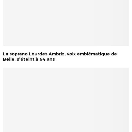
La soprano Lourdes Ambriz, voix emblématique de
Belle, s’éteint à 64 ans