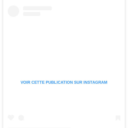
VOIR CETTE PUBLICATION SUR INSTAGRAM