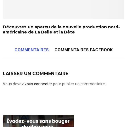
Découvrez un aperçu de la nouvelle production nord-
américaine de La Belle et la Bête
COMMENTAIRES
COMMENTAIRES FACEBOOK
LAISSER UN COMMENTAIRE
Vous devez
vous connecter
pour publier un commentaire.