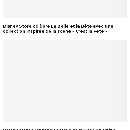
Disney Store célèbre La Belle et la Bête avec une
collection inspirée de la scène « C’est la Fête »