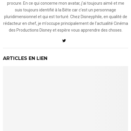
procure. En ce qui concerne mon avatar, j'ai toujours aimé et me
suis toujours identifié à la Bête car c'est un personnage
pluridimensionnel et qui est torturé. Chez Disneyphile, en qualité de
rédacteur en chef, je m'occupe principalement de l'actualité Cinéma
des Productions Disney et espère vous apprendre des choses.
ARTICLES EN LIEN