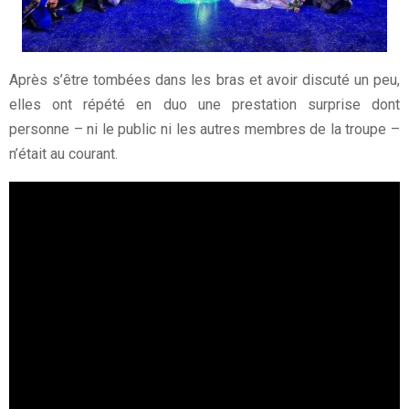
Après s’être tombées dans les bras et avoir discuté un peu,
elles ont répété en duo une prestation surprise dont
personne – ni le public ni les autres membres de la troupe –
n’était au courant.