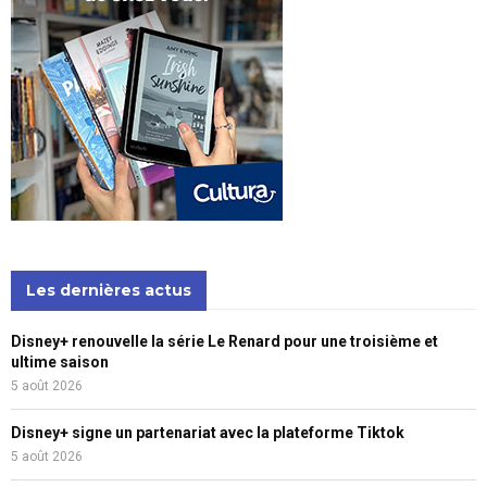
Les dernières actus
Disney+ renouvelle la série Le Renard pour une troisième et
ultime saison
5 août 2026
Disney+ signe un partenariat avec la plateforme Tiktok
5 août 2026