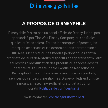
A PROPOS DE DISNEYPHILE
Disneyphile.fr n'est pas un canal officiel de Disney. Il n'est pas
sponsorisé par The Walt Disney Company ou ses filiales,
quelles qu'elles soient. Toutes les marques déposées, les
marques de service et les dénominations commerciales
utilisées sur ce site ou ses médias périphériques sont la
propriété de leurs détenteurs respectifs et apparaissent ici aux
seules fins d'identification des produits ou services desdits
détenteurs. Le Créateur et le Comité de Rédaction de
Disneyphile.fr ne sont associés à aucun de ces produits,
services ou vendeurs mentionnés. Disneyphile.fr est un site
français, amateur, non-officiel, gratuit et à but non-
lucratif.
Politique de confidentialité.
Nous contacter :
contact@disneyphile.fr