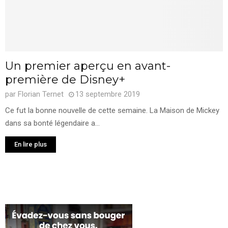
Un premier aperçu en avant-
première de Disney+
par
Florian Ternet
13 septembre 2019
Ce fut la bonne nouvelle de cette semaine. La Maison de Mickey
dans sa bonté légendaire a...
En lire plus