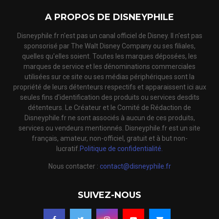
A PROPOS DE DISNEYPHILE
Disneyphile.fr n'est pas un canal officiel de Disney. Il n'est pas
sponsorisé par The Walt Disney Company ou ses filiales,
quelles qu'elles soient. Toutes les marques déposées, les
marques de service et les dénominations commerciales
utilisées sur ce site ou ses médias périphériques sont la
propriété de leurs détenteurs respectifs et apparaissent ici aux
seules fins d'identification des produits ou services desdits
détenteurs. Le Créateur et le Comité de Rédaction de
Disneyphile.fr ne sont associés à aucun de ces produits,
services ou vendeurs mentionnés. Disneyphile.fr est un site
français, amateur, non-officiel, gratuit et à but non-
lucratif.
Politique de confidentialité.
Nous contacter :
contact@disneyphile.fr
SUIVEZ-NOUS