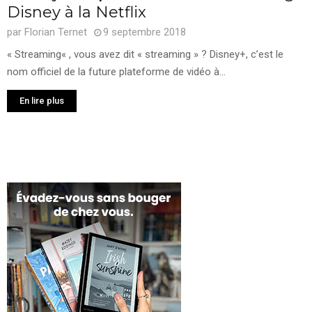
Disney à la Netflix
par
Florian Ternet
9 septembre 2018
« Streaming« , vous avez dit « streaming » ? Disney+, c’est le
nom officiel de la future plateforme de vidéo à...
En lire plus