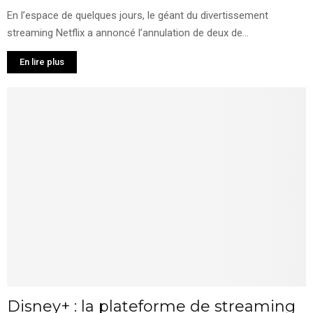
En l’espace de quelques jours, le géant du divertissement
streaming Netflix a annoncé l’annulation de deux de...
En lire plus
Disney+ : la plateforme de streaming