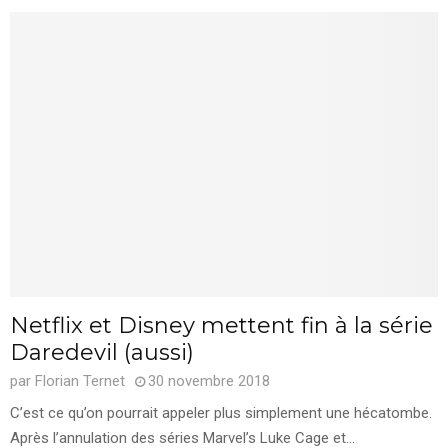
Netflix et Disney mettent fin à la série
Daredevil (aussi)
par
Florian Ternet
30 novembre 2018
C’est ce qu’on pourrait appeler plus simplement une hécatombe.
Après l’annulation des séries Marvel’s Luke Cage et...