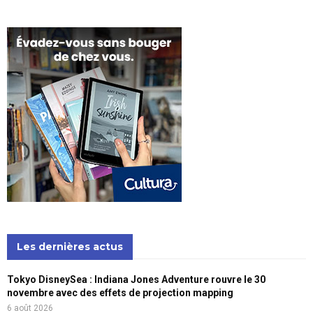
Les dernières actus
Tokyo DisneySea : Indiana Jones Adventure rouvre le 30
novembre avec des effets de projection mapping
6 août 2026