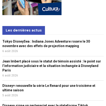
Les dernières actus
Tokyo DisneySea : Indiana Jones Adventure rouvre le 30
novembre avec des effets de projection mapping
6 août 2026
Jean Imbert placé sous le statut de témoin assisté : le point sur
l’information judiciaire et la situation inchangée à Disneyland
Paris
6 août 2026
Disney+ renouvelle la série Le Renard pour une troisième et
ultime saison
5 août 2026
Disney+ signe un partenariat avec la plateforme Tiktok