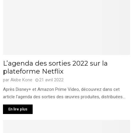
L’agenda des sorties 2022 sur la
plateforme Netflix
par
Akibe Kone
21 avril 2022
Après Disney+ et Amazon Prime Video, découvrez dans cet
article l’agenda des sorties des œuvres produites, distribuées...
En lire plus