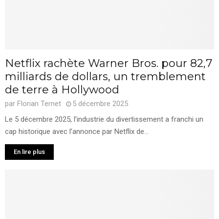
Netflix rachète Warner Bros. pour 82,7
milliards de dollars, un tremblement
de terre à Hollywood
par
Florian Ternet
5 décembre 2025
Le 5 décembre 2025, l’industrie du divertissement a franchi un
cap historique avec l’annonce par Netflix de...
En lire plus