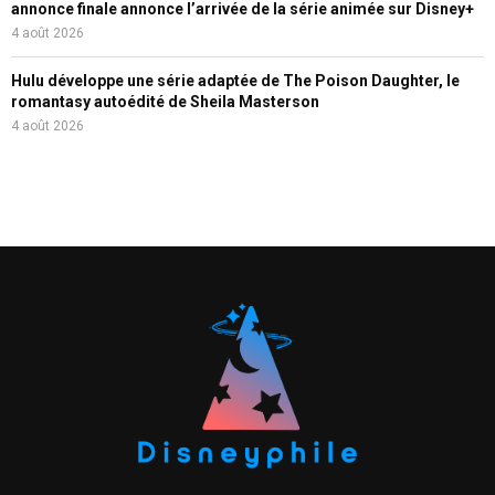
annonce finale annonce l’arrivée de la série animée sur Disney+
4 août 2026
Hulu développe une série adaptée de The Poison Daughter, le
romantasy autoédité de Sheila Masterson
4 août 2026