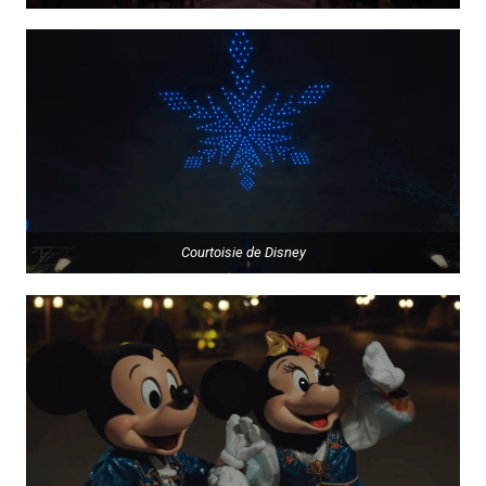
Courtoisie de Disney