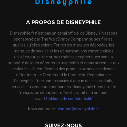
A PROPOS DE DISNEYPHILE
Disneyphile.fr n'est pas un canal officiel de Disney. Il n'est pas
sponsorisé par The Walt Disney Company ou ses filiales,
quelles qu'elles soient. Toutes les marques déposées, les
marques de service et les dénominations commerciales
utilisées sur ce site ou ses médias périphériques sont la
propriété de leurs détenteurs respectifs et apparaissent ici aux
seules fins d'identification des produits ou services desdits
détenteurs. Le Créateur et le Comité de Rédaction de
Disneyphile.fr ne sont associés à aucun de ces produits,
services ou vendeurs mentionnés. Disneyphile.fr est un site
français, amateur, non-officiel, gratuit et à but non-
lucratif.
Politique de confidentialité.
Nous contacter :
contact@disneyphile.fr
SUIVEZ-NOUS