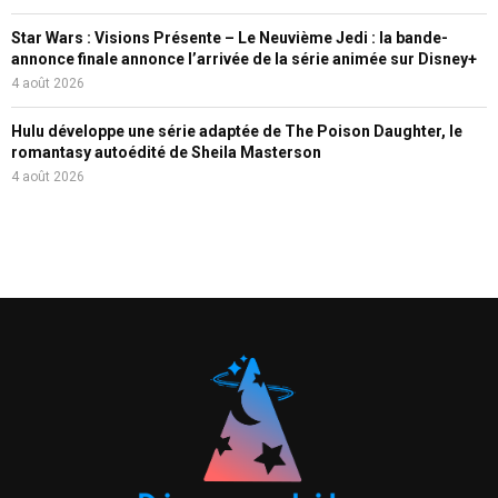
Star Wars : Visions Présente – Le Neuvième Jedi : la bande-
annonce finale annonce l’arrivée de la série animée sur Disney+
4 août 2026
Hulu développe une série adaptée de The Poison Daughter, le
romantasy autoédité de Sheila Masterson
4 août 2026