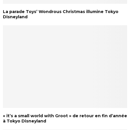
La parade Toys’ Wondrous Christmas illumine Tokyo
Disneyland
« it’s a small world with Groot » de retour en fin d’année
à Tokyo Disneyland