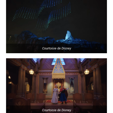
Courtoisie de Disney
Courtoisie de Disney