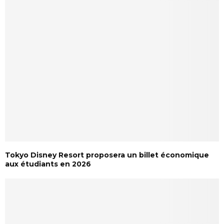
Tokyo Disney Resort proposera un billet économique
aux étudiants en 2026