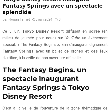
Fantasy Springs avec un spectacle
splendide
par
Florian Ternet
5 juin 2024
0
Ce 5 juin,
Tokyo Disney Resort
diffusait en soirée (en
milieu de journée pour nous) sur
YouTube
un événement
spécial, « The Fantasy Begins », afin d’inaugurer dignement
Fantasy Springs
avec un ballet de drones et des feux
d’artifice, à la veille de son ouverture officielle.
The Fantasy Begins, un
spectacle inaugurant
Fantasy Springs à Tokyo
Disney Resort
C’est à la veille de l’ouverture de la zone thématique de