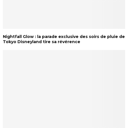
Nightfall Glow : la parade exclusive des soirs de pluie de
Tokyo Disneyland tire sa révérence