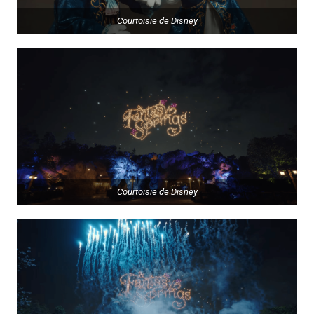
Courtoisie de Disney
Courtoisie de Disney