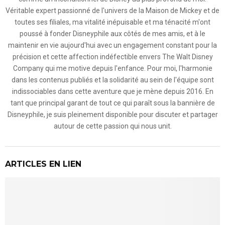
Véritable expert passionné de l'univers de la Maison de Mickey et de
toutes ses filiales, ma vitalité inépuisable et ma ténacité m'ont
poussé à fonder Disneyphile aux côtés de mes amis, et à le
maintenir en vie aujourd'hui avec un engagement constant pour la
précision et cette affection indéfectible envers The Walt Disney
Company qui me motive depuis l'enfance. Pour moi, l'harmonie
dans les contenus publiés et la solidarité au sein de l'équipe sont
indissociables dans cette aventure que je mène depuis 2016. En
tant que principal garant de tout ce qui paraît sous la bannière de
Disneyphile, je suis pleinement disponible pour discuter et partager
autour de cette passion qui nous unit.
ARTICLES EN LIEN