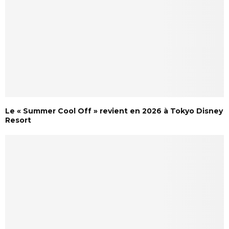
Le « Summer Cool Off » revient en 2026 à Tokyo Disney
Resort