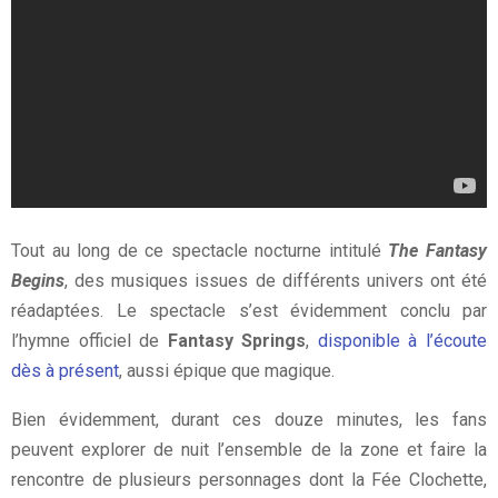
Tout au long de ce spectacle nocturne intitulé
The Fantasy
Begins
, des musiques issues de différents univers ont été
réadaptées. Le spectacle s’est évidemment conclu par
l’hymne officiel de
Fantasy Springs
,
disponible à l’écoute
dès à présent
, aussi épique que magique.
Bien évidemment, durant ces douze minutes, les fans
peuvent explorer de nuit l’ensemble de la zone et faire la
rencontre de plusieurs personnages dont la Fée Clochette,