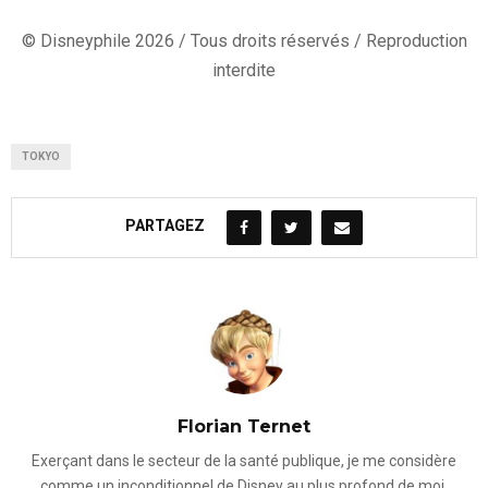
© Disneyphile 2026 / Tous droits réservés / Reproduction
interdite
TOKYO
PARTAGEZ
Florian Ternet
Exerçant dans le secteur de la santé publique, je me considère
comme un inconditionnel de Disney au plus profond de moi.