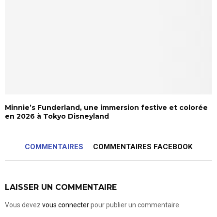
Minnie’s Funderland, une immersion festive et colorée
en 2026 à Tokyo Disneyland
COMMENTAIRES
COMMENTAIRES FACEBOOK
LAISSER UN COMMENTAIRE
Vous devez
vous connecter
pour publier un commentaire.