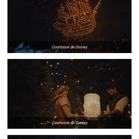
Courtoisie de Disney
Courtoisie de Disney