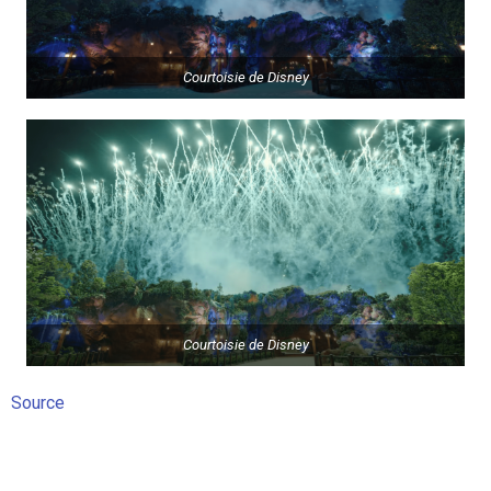
Courtoisie de Disney
Courtoisie de Disney
Source