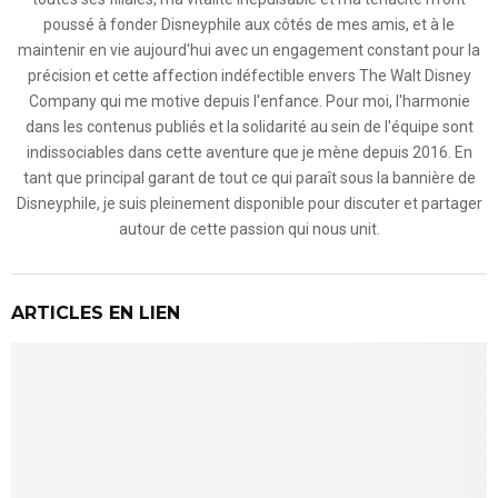
poussé à fonder Disneyphile aux côtés de mes amis, et à le
maintenir en vie aujourd'hui avec un engagement constant pour la
précision et cette affection indéfectible envers The Walt Disney
Company qui me motive depuis l'enfance. Pour moi, l'harmonie
dans les contenus publiés et la solidarité au sein de l'équipe sont
indissociables dans cette aventure que je mène depuis 2016. En
tant que principal garant de tout ce qui paraît sous la bannière de
Disneyphile, je suis pleinement disponible pour discuter et partager
autour de cette passion qui nous unit.
ARTICLES EN LIEN