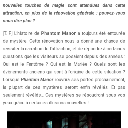
nouvelles touches de magie sont attendues dans cette
attraction, en plus de la rénovation générale : pouvez-vous
nous dire plus ?
[T. F.] L’histoire de
Phantom Manor
a toujours été entourée
de mystère. Cette rénovation nous a donné une chance de
revisiter la narration de l’attraction, et de répondre à certaines
questions que les visiteurs se posaient depuis des années :
Qui est le Fantôme ? Qui est la Mariée ? Quels sont les
évènements anciens qui sont à l’origine de cette situation ?
Lorsque
Phantom Manor
rouvrira ses portes prochainement,
la plupart de ces mystères seront enfin révélés. Et pas
seulement révélés… Ces mystères se résoudront sous vos
yeux grâce à certaines illusions nouvelles !