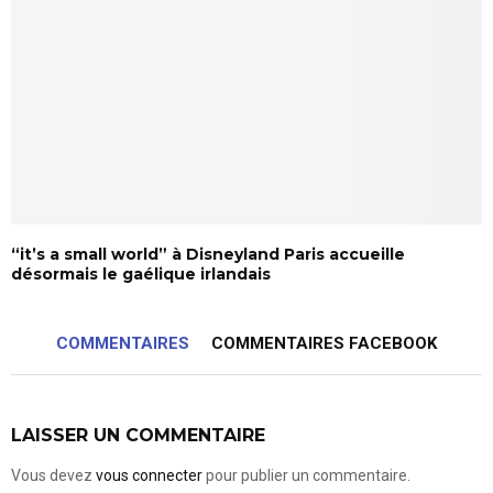
“it’s a small world” à Disneyland Paris accueille
désormais le gaélique irlandais
COMMENTAIRES
COMMENTAIRES FACEBOOK
LAISSER UN COMMENTAIRE
Vous devez
vous connecter
pour publier un commentaire.