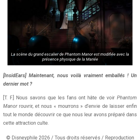
La scène du grand escalier de Phantom Manor est modifiée avec la
présence physique de la Mariée
[InsidEars] Maintenant, nous voilà vraiment emballés ! Un
dernier mot ?
[T. F.] Nous savons que les fans ont hâte de voir
Phantom
Manor
rouvrir, et nous « mourrons » d’envie de laisser enfin
tout le monde découvrir ce que nous leur avons préparé dans
cette attraction culte.
© Disneyphile 2026 / Tous droits réservés / Reproduction