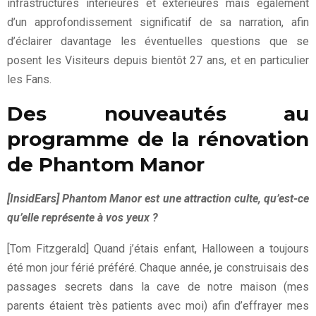
infrastructures intérieures et extérieures mais également
d’un approfondissement significatif de sa narration, afin
d’éclairer davantage les éventuelles questions que se
posent les Visiteurs depuis bientôt 27 ans, et en particulier
les Fans.
Des nouveautés au
programme de la rénovation
de Phantom Manor
[InsidEars] Phantom Manor est une attraction culte, qu’est-ce
qu’elle représente à vos yeux ?
[Tom Fitzgerald] Quand j’étais enfant, Halloween a toujours
été mon jour férié préféré. Chaque année, je construisais des
passages secrets dans la cave de notre maison (mes
parents étaient très patients avec moi) afin d’effrayer mes