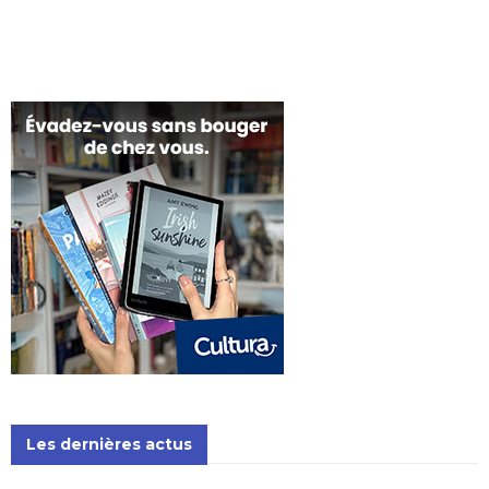
Les dernières actus