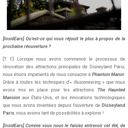
[InsidEars] Qu’est-ce qui vous réjouit le plus à propos de la
prochaine réouverture ?
[T. F.] Lorsque nous avons commencé le processus de
rénovation des attractions principales de Disneyland Paris,
nous étions impatients de nous consacrer à
Phantom Manor
.
Grâce à toutes les techniques d’« illusioneering » que nous
avons mis en place pour les attractions
The Haunted
Mansion
aux États-Unis, et les innovations technologiques
que nous avons inventées depuis l’ouverture de
Disneyland
Paris
, nous avions tant de possibilités à explorer !
[InsidEars] Comme vous nous le faisiez entrevoir cet été, de