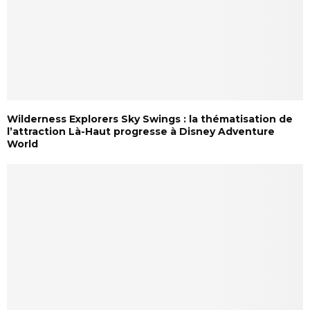
Wilderness Explorers Sky Swings : la thématisation de
l’attraction Là-Haut progresse à Disney Adventure
World