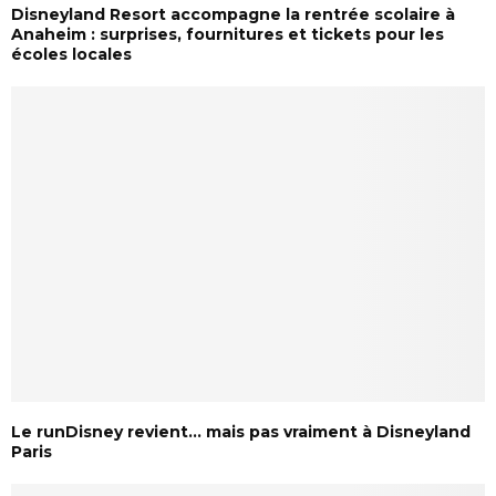
Disneyland Resort accompagne la rentrée scolaire à
Anaheim : surprises, fournitures et tickets pour les
écoles locales
Le runDisney revient… mais pas vraiment à Disneyland
Paris