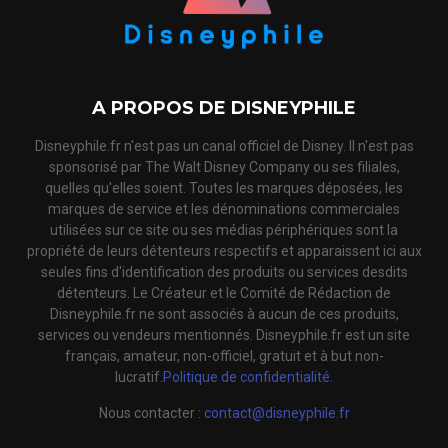
A PROPOS DE DISNEYPHILE
Disneyphile.fr n'est pas un canal officiel de Disney. Il n'est pas
sponsorisé par The Walt Disney Company ou ses filiales,
quelles qu'elles soient. Toutes les marques déposées, les
marques de service et les dénominations commerciales
utilisées sur ce site ou ses médias périphériques sont la
propriété de leurs détenteurs respectifs et apparaissent ici aux
seules fins d'identification des produits ou services desdits
détenteurs. Le Créateur et le Comité de Rédaction de
Disneyphile.fr ne sont associés à aucun de ces produits,
services ou vendeurs mentionnés. Disneyphile.fr est un site
français, amateur, non-officiel, gratuit et à but non-
lucratif.
Politique de confidentialité.
Nous contacter :
contact@disneyphile.fr