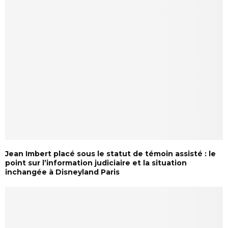
Jean Imbert placé sous le statut de témoin assisté : le
point sur l’information judiciaire et la situation
inchangée à Disneyland Paris