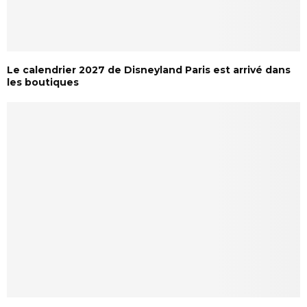
Le calendrier 2027 de Disneyland Paris est arrivé dans
les boutiques