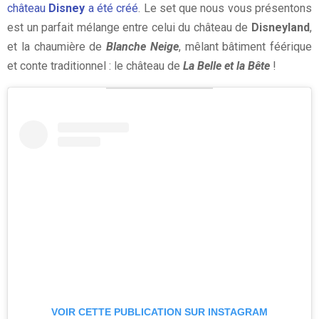
château
Disney
a été créé
. Le set que nous vous présentons
est un parfait mélange entre celui du château de
Disneyland
,
et la chaumière de
Blanche Neige
, mêlant bâtiment féérique
et conte traditionnel : le château de
L
a Belle et la Bête
!
VOIR CETTE PUBLICATION SUR INSTAGRAM