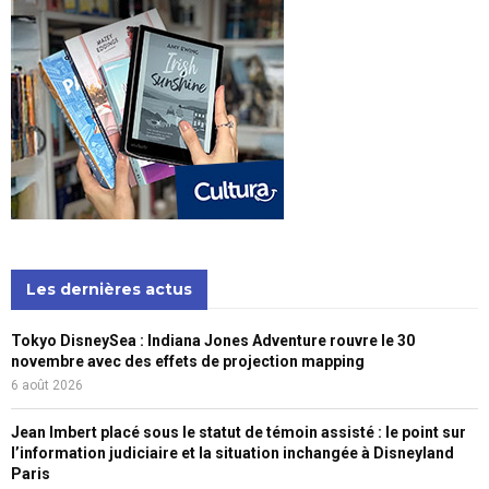
Les dernières actus
Tokyo DisneySea : Indiana Jones Adventure rouvre le 30
novembre avec des effets de projection mapping
6 août 2026
Jean Imbert placé sous le statut de témoin assisté : le point sur
l’information judiciaire et la situation inchangée à Disneyland
Paris