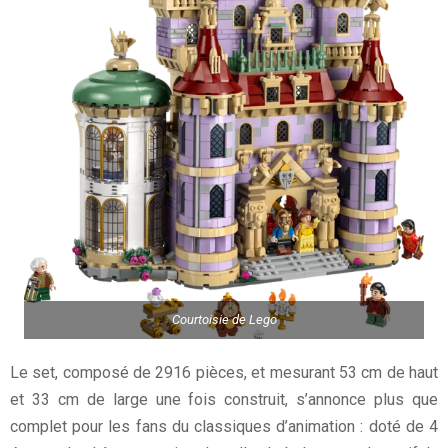
Courtoisie de Lego
Le set, composé de 2916 pièces, et mesurant 53 cm de haut
et 33 cm de large une fois construit, s’annonce plus que
complet pour les fans du classiques d’animation : doté de 4