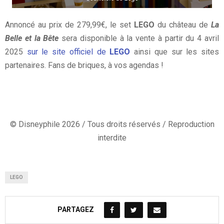
Annoncé au prix de 279,99€, le set
LEGO
du château de
La
Belle et la Bête
sera disponible à la vente à partir du 4 avril
2025
sur le site officiel de
LEGO
ainsi que sur les sites
partenaires. Fans de briques, à vos agendas !
© Disneyphile 2026 / Tous droits réservés / Reproduction
interdite
LEGO
PARTAGEZ