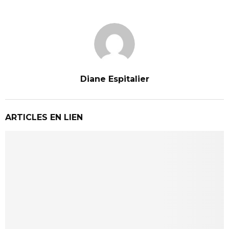
Diane Espitalier
ARTICLES EN LIEN