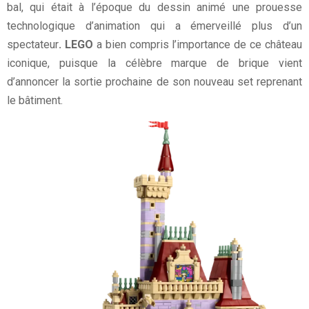
bal, qui était à l’époque du dessin animé une prouesse
technologique d’animation qui a émerveillé plus d’un
spectateur
. LEGO
a bien compris l’importance de ce château
iconique, puisque la célèbre marque de brique vient
d’annoncer la sortie prochaine de son nouveau set reprenant
le bâtiment.