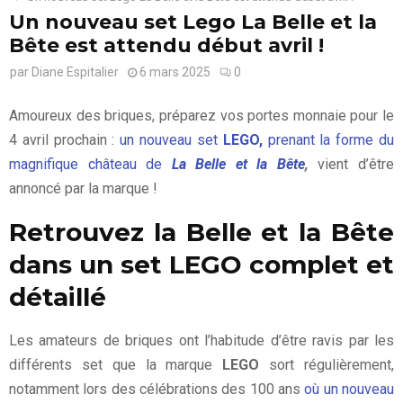
Un nouveau set Lego La Belle et la
Bête est attendu début avril !
par
Diane Espitalier
6 mars 2025
0
Amoureux des briques, préparez vos portes monnaie pour le
4 avril prochain :
un nouveau set
LEGO,
prenant la forme du
magnifique château de
La Belle et la Bête
,
vient d’être
annoncé par la marque !
Retrouvez la Belle et la Bête
dans un set LEGO complet et
détaillé
Les amateurs de briques ont l’habitude d’être ravis par les
différents set que la marque
LEGO
sort régulièrement,
notamment lors des célébrations des 100 ans
où un nouveau