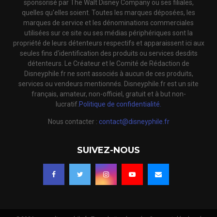
sponsorisé par The Walt Disney Company ou ses filiales,
quelles qu'elles soient. Toutes les marques déposées, les
marques de service et les dénominations commerciales
utilisées sur ce site ou ses médias périphériques sont la
propriété de leurs détenteurs respectifs et apparaissent ici aux
seules fins d'identification des produits ou services desdits
détenteurs. Le Créateur et le Comité de Rédaction de
Disneyphile.fr ne sont associés à aucun de ces produits,
services ou vendeurs mentionnés. Disneyphile.fr est un site
français, amateur, non-officiel, gratuit et à but non-
lucratif.
Politique de confidentialité.
Nous contacter :
contact@disneyphile.fr
SUIVEZ-NOUS