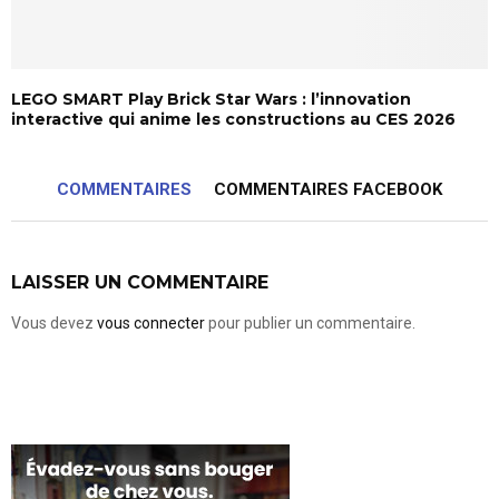
LEGO SMART Play Brick Star Wars : l’innovation
interactive qui anime les constructions au CES 2026
COMMENTAIRES
COMMENTAIRES FACEBOOK
LAISSER UN COMMENTAIRE
Vous devez
vous connecter
pour publier un commentaire.