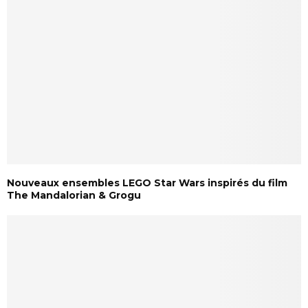
Nouveaux ensembles LEGO Star Wars inspirés du film
The Mandalorian & Grogu