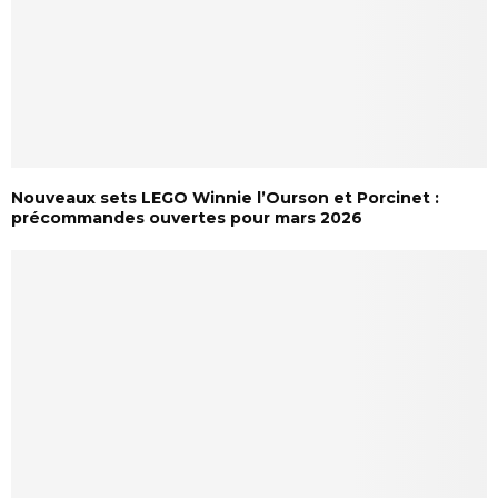
Nouveaux sets LEGO Winnie l’Ourson et Porcinet :
précommandes ouvertes pour mars 2026