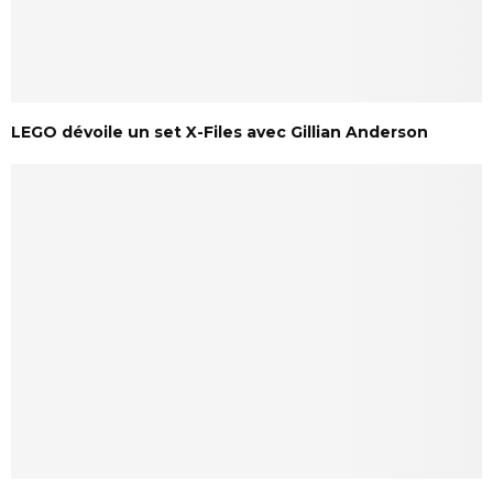
LEGO dévoile un set X-Files avec Gillian Anderson