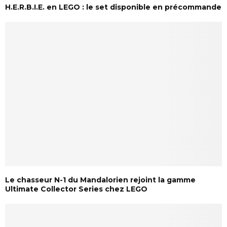
H.E.R.B.I.E. en LEGO : le set disponible en précommande
Le chasseur N-1 du Mandalorien rejoint la gamme
Ultimate Collector Series chez LEGO