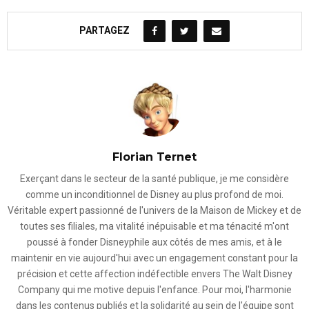
PARTAGEZ
Florian Ternet
Exerçant dans le secteur de la santé publique, je me considère
comme un inconditionnel de Disney au plus profond de moi.
Véritable expert passionné de l'univers de la Maison de Mickey et de
toutes ses filiales, ma vitalité inépuisable et ma ténacité m'ont
poussé à fonder Disneyphile aux côtés de mes amis, et à le
maintenir en vie aujourd'hui avec un engagement constant pour la
précision et cette affection indéfectible envers The Walt Disney
Company qui me motive depuis l'enfance. Pour moi, l'harmonie
dans les contenus publiés et la solidarité au sein de l'équipe sont