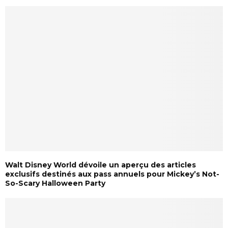
Walt Disney World dévoile un aperçu des articles
exclusifs destinés aux pass annuels pour Mickey’s Not-
So-Scary Halloween Party