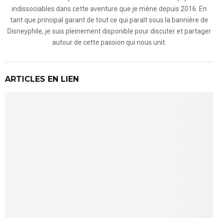
indissociables dans cette aventure que je mène depuis 2016. En
tant que principal garant de tout ce qui paraît sous la bannière de
Disneyphile, je suis pleinement disponible pour discuter et partager
autour de cette passion qui nous unit.
ARTICLES EN LIEN