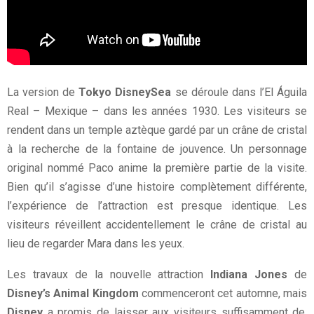
La version de
Tokyo DisneySea
se déroule dans l’El Águila
Real – Mexique – dans les années 1930. Les visiteurs se
rendent dans un temple aztèque gardé par un crâne de cristal
à la recherche de la fontaine de jouvence. Un personnage
original nommé Paco anime la première partie de la visite.
Bien qu’il s’agisse d’une histoire complètement différente,
l’expérience de l’attraction est presque identique. Les
visiteurs réveillent accidentellement le crâne de cristal au
lieu de regarder Mara dans les yeux.
Les travaux de la nouvelle attraction
Indiana Jones
de
Disney’s Animal Kingdom
commenceront cet automne, mais
Disney
a promis de laisser aux visiteurs suffisamment de