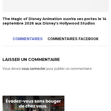
The Magic of Disney Animation ouvrira ses portes le 14
septembre 2026 aux Disney’s Hollywood Studios
COMMENTAIRES
COMMENTAIRES FACEBOOK
LAISSER UN COMMENTAIRE
Vous devez
vous connecter
pour publier un commentaire.