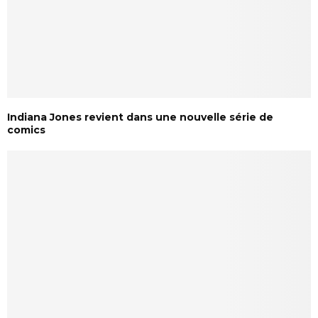
Indiana Jones revient dans une nouvelle série de
comics