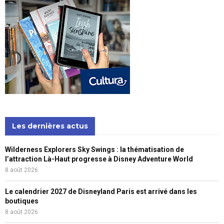
Les dernières actus
Wilderness Explorers Sky Swings : la thématisation de
l’attraction Là-Haut progresse à Disney Adventure World
8 août 2026
Le calendrier 2027 de Disneyland Paris est arrivé dans les
boutiques
8 août 2026