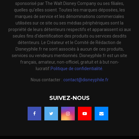
sponsorisé par The Walt Disney Company ou ses filiales,
quelles qu'elles soient. Toutes les marques déposées, les
marques de service et les dénominations commerciales
utilisées sur ce site ou ses médias périphériques sont la
propriété de leurs détenteurs respectifs et apparaissent ici aux
seules fins d'identification des produits ou services desdits
détenteurs. Le Créateur et le Comité de Rédaction de
Disneyphile.fr ne sont associés à aucun de ces produits,
services ou vendeurs mentionnés. Disneyphile.fr est un site
français, amateur, non-officiel, gratuit et à but non-
lucratif.
Politique de confidentialité.
Nous contacter :
contact@disneyphile.fr
SUIVEZ-NOUS