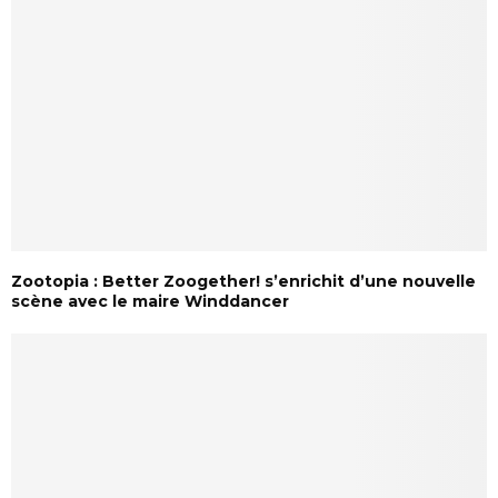
Zootopia : Better Zoogether! s’enrichit d’une nouvelle
scène avec le maire Winddancer