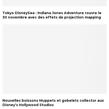
Tokyo DisneySea : Indiana Jones Adventure rouvre le
30 novembre avec des effets de projection mapping
Nouvelles boissons Muppets et gobelets collector aux
Disney’s Hollywood Studios