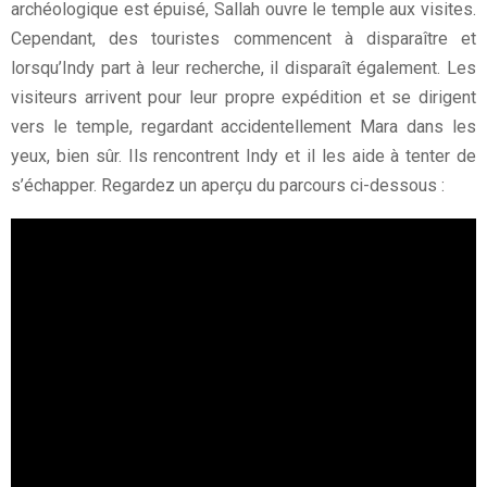
archéologique est épuisé, Sallah ouvre le temple aux visites.
Cependant, des touristes commencent à disparaître et
lorsqu’Indy part à leur recherche, il disparaît également. Les
visiteurs arrivent pour leur propre expédition et se dirigent
vers le temple, regardant accidentellement Mara dans les
yeux, bien sûr. Ils rencontrent Indy et il les aide à tenter de
s’échapper. Regardez un aperçu du parcours ci-dessous :