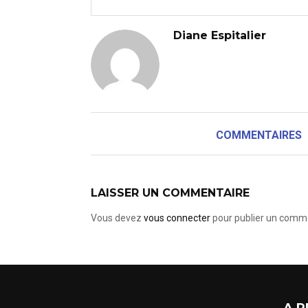
Diane Espitalier
COMMENTAIRES
LAISSER UN COMMENTAIRE
Vous devez
vous connecter
pour publier un comme