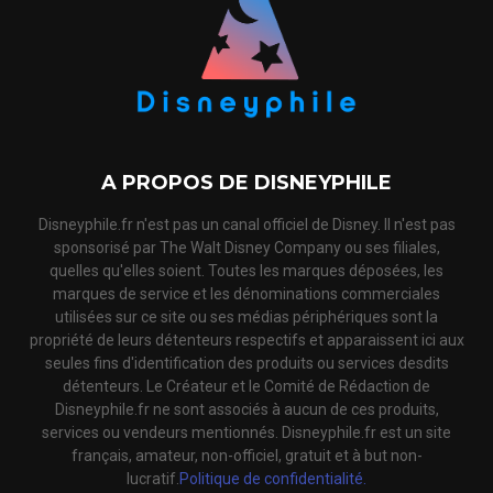
A PROPOS DE DISNEYPHILE
Disneyphile.fr n'est pas un canal officiel de Disney. Il n'est pas
sponsorisé par The Walt Disney Company ou ses filiales,
quelles qu'elles soient. Toutes les marques déposées, les
marques de service et les dénominations commerciales
utilisées sur ce site ou ses médias périphériques sont la
propriété de leurs détenteurs respectifs et apparaissent ici aux
seules fins d'identification des produits ou services desdits
détenteurs. Le Créateur et le Comité de Rédaction de
Disneyphile.fr ne sont associés à aucun de ces produits,
services ou vendeurs mentionnés. Disneyphile.fr est un site
français, amateur, non-officiel, gratuit et à but non-
lucratif.
Politique de confidentialité.