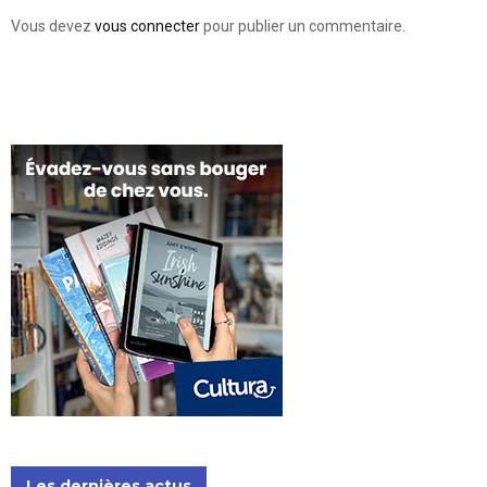
Vous devez
vous connecter
pour publier un commentaire.
Les dernières actus