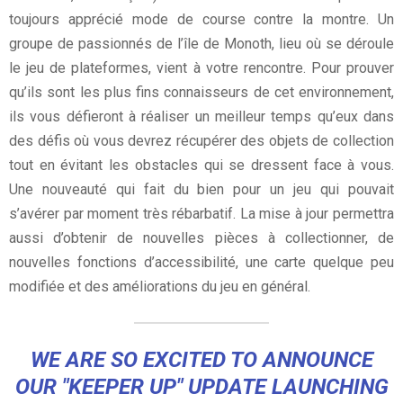
toujours apprécié mode de course contre la montre. Un
groupe de passionnés de l’île de Monoth, lieu où se déroule
le jeu de plateformes, vient à votre rencontre. Pour prouver
qu’ils sont les plus fins connaisseurs de cet environnement,
ils vous défieront à réaliser un meilleur temps qu’eux dans
des défis où vous devrez récupérer des objets de collection
tout en évitant les obstacles qui se dressent face à vous.
Une nouveauté qui fait du bien pour un jeu qui pouvait
s’avérer par moment très rébarbatif. La mise à jour permettra
aussi d’obtenir de nouvelles pièces à collectionner, de
nouvelles fonctions d’accessibilité, une carte quelque peu
modifiée et des améliorations du jeu en général.
WE ARE SO EXCITED TO ANNOUNCE
OUR "KEEPER UP" UPDATE LAUNCHING