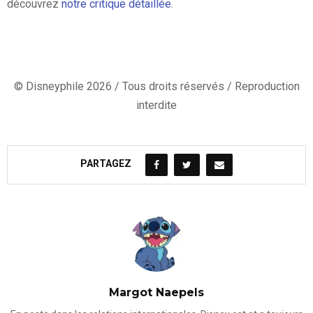
découvrez
notre critique détaillée
.
© Disneyphile 2026 / Tous droits réservés / Reproduction
interdite
PARTAGEZ
Margot Naepels