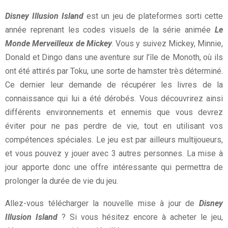
Disney Illusion Island
est un jeu de plateformes sorti cette
année reprenant les codes visuels de la série animée
Le
Monde Merveilleux de Mickey
. Vous y suivez Mickey, Minnie,
Donald et Dingo dans une aventure sur l’île de Monoth, où ils
ont été attirés par Toku, une sorte de hamster très déterminé.
Ce dernier leur demande de récupérer les livres de la
connaissance qui lui a été dérobés. Vous découvrirez ainsi
différents environnements et ennemis que vous devrez
éviter pour ne pas perdre de vie, tout en utilisant vos
compétences spéciales. Le jeu est par ailleurs multijoueurs,
et vous pouvez y jouer avec 3 autres personnes. La mise à
jour apporte donc une offre intéressante qui permettra de
prolonger la durée de vie du jeu.
Allez-vous télécharger la nouvelle mise à jour de
Disney
Illusion Island
? Si vous hésitez encore à acheter le jeu,