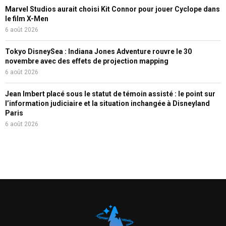
Marvel Studios aurait choisi Kit Connor pour jouer Cyclope dans
le film X-Men
6 août 2026
Tokyo DisneySea : Indiana Jones Adventure rouvre le 30
novembre avec des effets de projection mapping
6 août 2026
Jean Imbert placé sous le statut de témoin assisté : le point sur
l’information judiciaire et la situation inchangée à Disneyland
Paris
6 août 2026