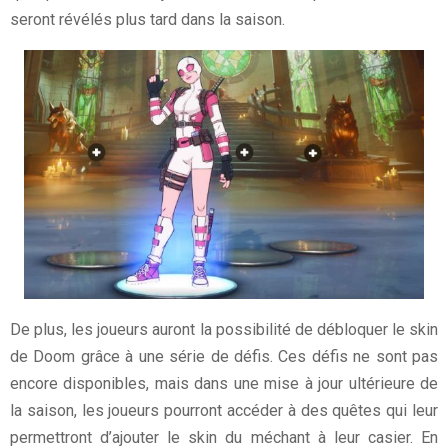
seront révélés plus tard dans la saison.
De plus, les joueurs auront la possibilité de débloquer le skin
de Doom grâce à une série de défis. Ces défis ne sont pas
encore disponibles, mais dans une mise à jour ultérieure de
la saison, les joueurs pourront accéder à des quêtes qui leur
permettront d’ajouter le skin du méchant à leur casier. En