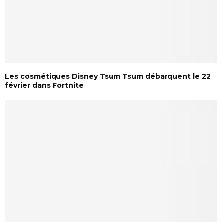
Les cosmétiques Disney Tsum Tsum débarquent le 22
février dans Fortnite