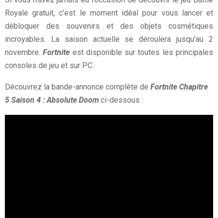
Royale gratuit, c’est le moment idéal pour vous lancer et
débloquer des souvenirs et des objets cosmétiques
incroyables. La saison actuelle se déroulera jusqu’au 2
novembre.
Fortnite
est disponible sur toutes les principales
consoles de jeu et sur PC.
Découvrez la bande-annonce complète de
Fortnite Chapitre
5 Saison 4 : Absolute Doom
ci-dessous :