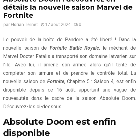
détails la nouvelle saison Marvel de
Fortnite
par
Florian Ternet
17 août 2024
0
Le pouvoir de la boîte de Pandore a été libéré ! Dans la
nouvelle saison de
Fortnite Battle Royale
, le méchant de
Marvel Docter Fatalis a transporté son domaine latvarien sur
l’île. Avec lui, il amène son armée alors qu’il tente de
compléter son armure et de prendre le contrôle total. La
nouvelle saison de
Fortnite
, Chapitre 5 : Saison 4, est enfin
disponible depuis ce 16 août, apportant une vague de
nouveautés dans le cadre de la saison Absolute Doom.
Découvrez-les ci-dessous…
Absolute Doom est enfin
disponible