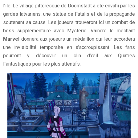
l’île. Le village pittoresque de Doomstadt a été envahi par les
gardes latvariens, une statue de Fatalis et de la propagande
soutenant sa cause. Les joueurs trouveront ici un combat de
boss supplémentaire avec Mysterio. Vaincre le méchant
Marvel
donnera aux joueurs un médaillon qui leur accordera
une invisibilité temporaire en s’accroupissant. Les fans
pourront y découvrir un clin d’œil aux Quatres
Fantastiques pour les plus attentifs.