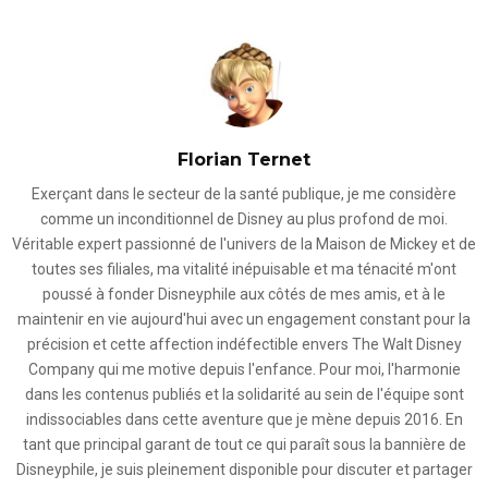
Florian Ternet
Exerçant dans le secteur de la santé publique, je me considère
comme un inconditionnel de Disney au plus profond de moi.
Véritable expert passionné de l'univers de la Maison de Mickey et de
toutes ses filiales, ma vitalité inépuisable et ma ténacité m'ont
poussé à fonder Disneyphile aux côtés de mes amis, et à le
maintenir en vie aujourd'hui avec un engagement constant pour la
précision et cette affection indéfectible envers The Walt Disney
Company qui me motive depuis l'enfance. Pour moi, l'harmonie
dans les contenus publiés et la solidarité au sein de l'équipe sont
indissociables dans cette aventure que je mène depuis 2016. En
tant que principal garant de tout ce qui paraît sous la bannière de
Disneyphile, je suis pleinement disponible pour discuter et partager