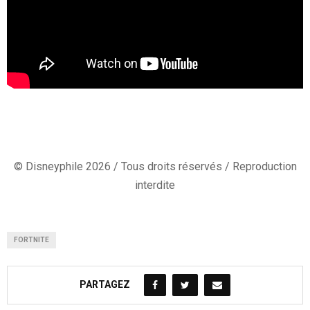
© Disneyphile 2026 / Tous droits réservés / Reproduction
interdite
FORTNITE
PARTAGEZ