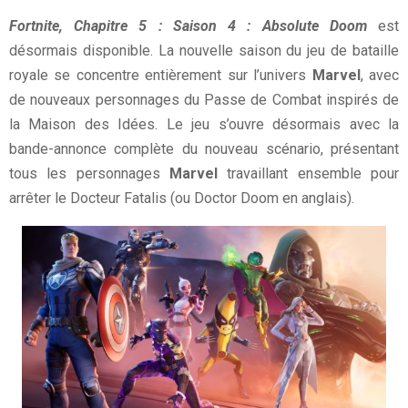
Fortnite, Chapitre 5 : Saison 4 : Absolute Doom
est
désormais disponible. La nouvelle saison du jeu de bataille
royale se concentre entièrement sur l’univers
Marvel
, avec
de nouveaux personnages du Passe de Combat inspirés de
la Maison des Idées. Le jeu s’ouvre désormais avec la
bande-annonce complète du nouveau scénario, présentant
tous les personnages
Marvel
travaillant ensemble pour
arrêter le Docteur Fatalis (ou Doctor Doom en anglais).