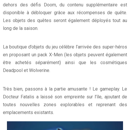
dehors des défis Doom, du contenu supplémentaire est
disponible à débloquer grâce aux récompenses de quête.
Les objets des quêtes seront également déployés tout au
long de la saison.
La boutique d’objets du jeu célèbre l’arrivée des super-héros
en proposant un pack X-Men (les objets peuvent également
être achetés séparément) ainsi que les cosmétiques
Deadpool et Wolverine.
Très bien, passons à la partie amusante ! Le gameplay. Le
Docteur Fatalis a laissé son empreinte sur l’île, ajoutant de
toutes nouvelles zones explorables et reprenant des
emplacements existants.