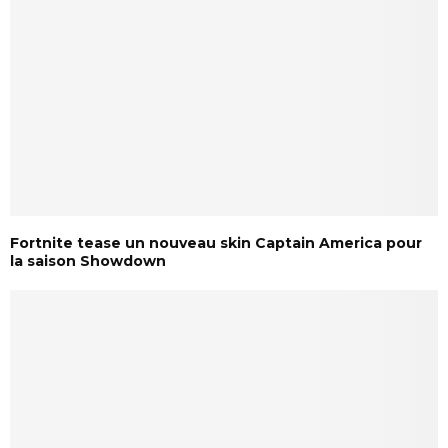
Fortnite tease un nouveau skin Captain America pour
la saison Showdown