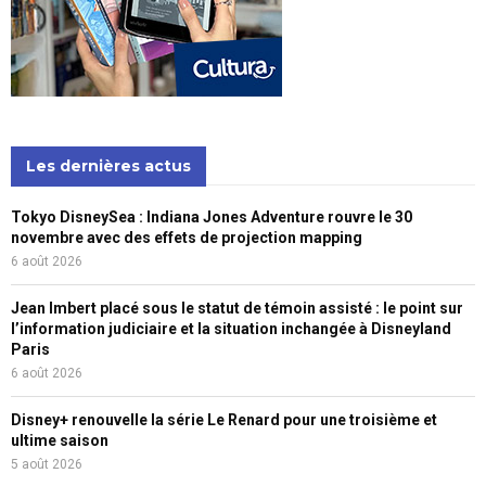
Les dernières actus
Tokyo DisneySea : Indiana Jones Adventure rouvre le 30
novembre avec des effets de projection mapping
6 août 2026
Jean Imbert placé sous le statut de témoin assisté : le point sur
l’information judiciaire et la situation inchangée à Disneyland
Paris
6 août 2026
Disney+ renouvelle la série Le Renard pour une troisième et
ultime saison
5 août 2026