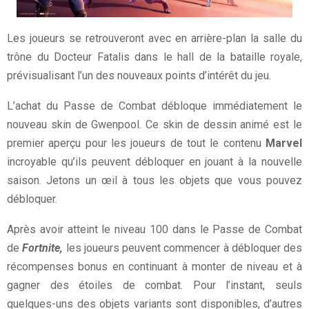
Les joueurs se retrouveront avec en arrière-plan la salle du
trône du Docteur Fatalis dans le hall de la bataille royale,
prévisualisant l’un des nouveaux points d’intérêt du jeu.
L’achat du Passe de Combat débloque immédiatement le
nouveau skin de Gwenpool. Ce skin de dessin animé est le
premier aperçu pour les joueurs de tout le contenu
Marvel
incroyable qu’ils peuvent débloquer en jouant à la nouvelle
saison. Jetons un œil à tous les objets que vous pouvez
débloquer.
Après avoir atteint le niveau 100 dans le Passe de Combat
de
Fortnite,
les joueurs peuvent commencer à débloquer des
récompenses bonus en continuant à monter de niveau et à
gagner des étoiles de combat. Pour l’instant, seuls
quelques-uns des objets variants sont disponibles, d’autres