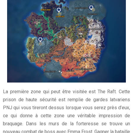
La première zone qui peut être visitée est The Raft. Cette
prison de haute sécurité est remplie de gardes latvariens
PNJ qui vous tireront dessus lorsque vous serez près d’eux,
ce qui donne à cette zone une véritable impression de
braquage. Dans les murs de la forteresse se trouve un
nouveau combat de boss avec Emma Frost. Gagner la bataille