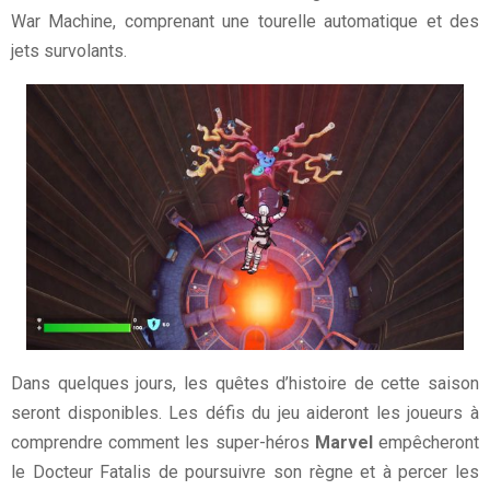
War Machine, comprenant une tourelle automatique et des
jets survolants.
Dans quelques jours, les quêtes d’histoire de cette saison
seront disponibles. Les défis du jeu aideront les joueurs à
comprendre comment les super-héros
Marvel
empêcheront
le Docteur Fatalis de poursuivre son règne et à percer les