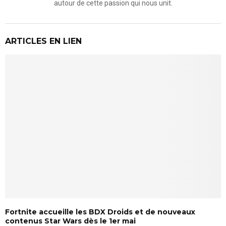
autour de cette passion qui nous unit.
ARTICLES EN LIEN
Fortnite accueille les BDX Droids et de nouveaux
contenus Star Wars dès le 1er mai