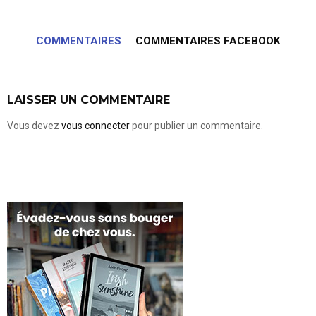
COMMENTAIRES
COMMENTAIRES FACEBOOK
LAISSER UN COMMENTAIRE
Vous devez
vous connecter
pour publier un commentaire.