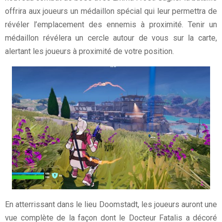
offrira aux joueurs un médaillon spécial qui leur permettra de
révéler l’emplacement des ennemis à proximité. Tenir un
médaillon révélera un cercle autour de vous sur la carte,
alertant les joueurs à proximité de votre position.
En atterrissant dans le lieu Doomstadt, les joueurs auront une
vue complète de la façon dont le Docteur Fatalis a décoré