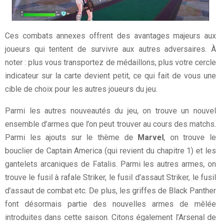
Ces combats annexes offrent des avantages majeurs aux
joueurs qui tentent de survivre aux autres adversaires. À
noter : plus vous transportez de médaillons, plus votre cercle
indicateur sur la carte devient petit, ce qui fait de vous une
cible de choix pour les autres joueurs du jeu.
Parmi les autres nouveautés du jeu, on trouve un nouvel
ensemble d’armes que l’on peut trouver au cours des matchs.
Parmi les ajouts sur le thème de
Marvel
, on trouve le
bouclier de Captain America (qui revient du chapitre 1) et les
gantelets arcaniques de Fatalis. Parmi les autres armes, on
trouve le fusil à rafale Striker, le fusil d’assaut Striker, le fusil
d’assaut de combat etc. De plus, les griffes de Black Panther
font désormais partie des nouvelles armes de mêlée
introduites dans cette saison. Citons également l’Arsenal de