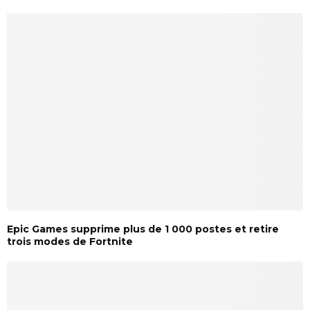
Epic Games supprime plus de 1 000 postes et retire
trois modes de Fortnite