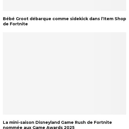
Bébé Groot débarque comme sidekick dans l’Item Shop
de Fortnite
La mini-saison Disneyland Game Rush de Fortnite
nommée aux Game Awards 2025