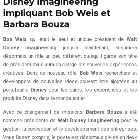
Disney Imagineering
impliquant Bob Weis et
Barbara Bouza
Bob Weis
, qui était le seul et unique président de
Walt
Disney Imagineering
jusqu’à maintenant, assumera
désormais un rôle un peu différent puisqu’il garde son titre
de président mais aura en charge les nouvelles expériences
créatives. Dans ce nouveau rôle,
Bob Weis
recherchera et
développera de nouvelles idées pouvant être ajoutées au
portefeuille
Disney
pour les parcs, les expériences et les
produits Disney dans le monde entier.
Avec ce changement de missions,
Barbara Bouza
a été
nommée présidente de
Walt Disney Imagineering
pour la
gestion, la conception et le développement des entreprises.
Vous l’aurez compris, le poste est désormais divisé en deux