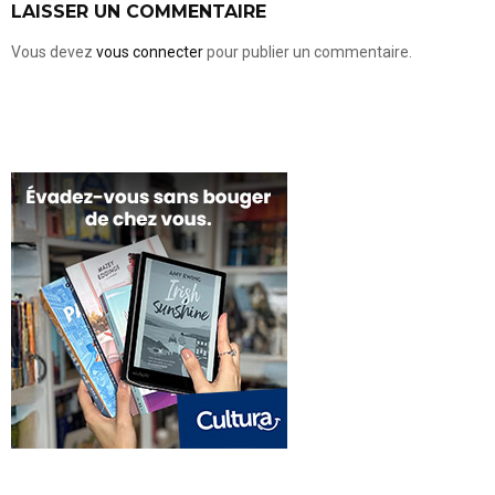
LAISSER UN COMMENTAIRE
Vous devez
vous connecter
pour publier un commentaire.