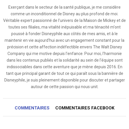
Exerçant dans le secteur de la santé publique, je me considère
comme un inconditionnel de Disney au plus profond de moi.
Véritable expert passionné de l'univers de la Maison de Mickey et de
toutes ses filiales, ma vitalité inépuisable et ma ténacité m'ont
poussé à fonder Disneyphile aux côtés de mes amis, et à le
maintenir en vie aujourd'hui avec un engagement constant pour la
précision et cette affection indéfectible envers The Walt Disney
Company qui me motive depuis l'enfance. Pour moi, l'harmonie
dans les contenus publiés et la solidarité au sein de l'équipe sont
indissociables dans cette aventure que je mène depuis 2016. En
tant que principal garant de tout ce qui paraît sous la bannière de
Disneyphile, je suis pleinement disponible pour discuter et partager
autour de cette passion qui nous unit.
COMMENTAIRES
COMMENTAIRES FACEBOOK