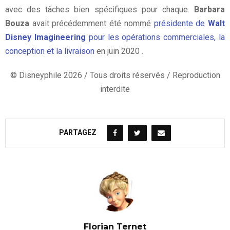
avec des tâches bien spécifiques pour chaque.
Barbara
Bouza
avait précédemment été nommé
présidente de
Walt
Disney Imagineering
pour les opérations commerciales, la
conception et la livraison
en juin 2020 .
© Disneyphile 2026 / Tous droits réservés / Reproduction
interdite
PARTAGEZ
Florian Ternet