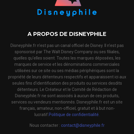
A PROPOS DE DISNEYPHILE
Disneyphile.fr n'est pas un canal officiel de Disney. Il n'est pas
sponsorisé par The Walt Disney Company ou ses filiales,
quelles qu'elles soient. Toutes les marques déposées, les
marques de service et les dénominations commerciales
utilisées sur ce site ou ses médias périphériques sont la
propriété de leurs détenteurs respectifs et apparaissent ici aux
seules fins d'identification des produits ou services desdits
détenteurs. Le Créateur et le Comité de Rédaction de
Disneyphile.fr ne sont associés à aucun de ces produits,
services ou vendeurs mentionnés. Disneyphile.fr est un site
français, amateur, non-officiel, gratuit et à but non-
lucratif.
Politique de confidentialité.
Nous contacter :
contact@disneyphile.fr