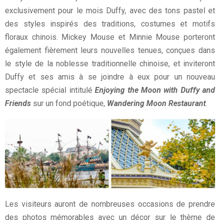
exclusivement pour le mois Duffy, avec des tons pastel et
des styles inspirés des traditions, costumes et motifs
floraux chinois. Mickey Mouse et Minnie Mouse porteront
également fièrement leurs nouvelles tenues, conçues dans
le style de la noblesse traditionnelle chinoise, et inviteront
Duffy et ses amis à se joindre à eux pour un nouveau
spectacle spécial intitulé
Enjoying the Moon with Duffy and
Friends
sur un fond poétique,
Wandering Moon Restaurant
.
Les visiteurs auront de nombreuses occasions de prendre
des photos mémorables avec un décor sur le thème de