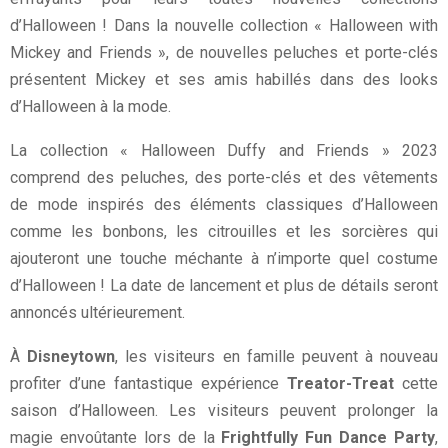
d’Halloween ! Dans la nouvelle collection « Halloween with
Mickey and Friends », de nouvelles peluches et porte-clés
présentent Mickey et ses amis habillés dans des looks
d’Halloween à la mode.
La collection « Halloween Duffy and Friends » 2023
comprend des peluches, des porte-clés et des vêtements
de mode inspirés des éléments classiques d’Halloween
comme les bonbons, les citrouilles et les sorcières qui
ajouteront une touche méchante à n’importe quel costume
d’Halloween ! La date de lancement et plus de détails seront
annoncés ultérieurement.
À
Disneytown
, les visiteurs en famille peuvent à nouveau
profiter d’une fantastique expérience
Treator-Treat
cette
saison d’Halloween. Les visiteurs peuvent prolonger la
magie envoûtante lors de la
Frightfully Fun Dance Party
,