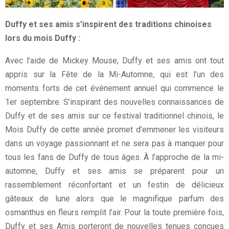
Duffy et ses amis s’inspirent des traditions chinoises
lors du mois Duffy :
Avec l’aide de Mickey Mouse, Duffy et ses amis ont tout
appris sur la Fête de la Mi-Automne, qui est l’un des
moments forts de cet événement annuel qui commence le
1er septembre. S’inspirant des nouvelles connaissances de
Duffy et de ses amis sur ce festival traditionnel chinois, le
Mois Duffy de cette année promet d’emmener les visiteurs
dans un voyage passionnant et ne sera pas à manquer pour
tous les fans de Duffy de tous âges. À l’approche de la mi-
automne, Duffy et ses amis se préparent pour un
rassemblement réconfortant et un festin de délicieux
gâteaux de lune alors que le magnifique parfum des
osmanthus en fleurs remplit l’air. Pour la toute première fois,
Duffy et ses Amis porteront de nouvelles tenues conçues