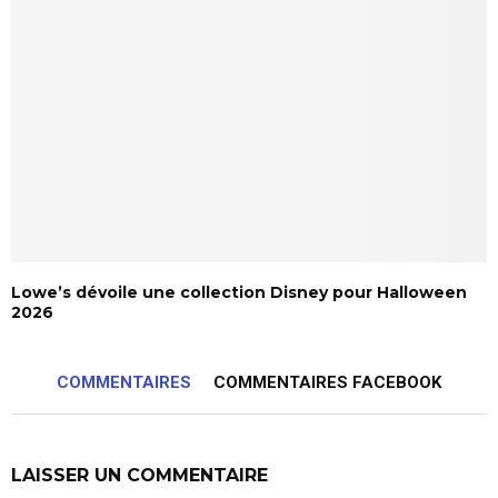
Lowe’s dévoile une collection Disney pour Halloween
2026
COMMENTAIRES
COMMENTAIRES FACEBOOK
LAISSER UN COMMENTAIRE