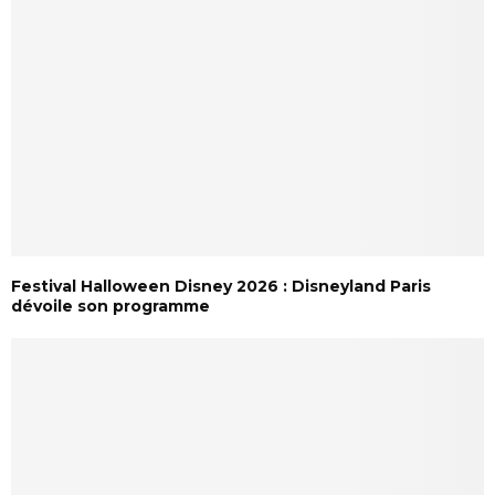
Festival Halloween Disney 2026 : Disneyland Paris
dévoile son programme