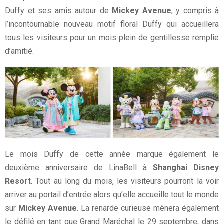
Duffy et ses amis autour de
Mickey Avenue
, y compris à
l’incontournable nouveau motif floral Duffy qui accueillera
tous les visiteurs pour un mois plein de gentillesse remplie
d’amitié.
Le mois Duffy de cette année marque également le
deuxième anniversaire de LinaBell à
Shanghai Disney
Resort
. Tout au long du mois, les visiteurs pourront la voir
arriver au portail d’entrée alors qu’elle accueille tout le monde
sur
Mickey Avenue
. La renarde curieuse mènera également
le défilé en tant que Grand Maréchal le 29 septembre, dans