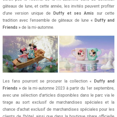
gâteaux de lune, et cette année, les invités peuvent profiter
d’une version unique de
Duffy et ses Amis
sur cette
tradition avec l’ensemble de gâteaux de lune
« Duffy and
Friends »
de la mi-automne.
Les fans pourront se procurer la collection «
Duffy and
Friends »
de la mi-automne 2023 à partir du 1er septembre,
avec une sélection d’articles disponibles dans le parc via le
tirage au sort exclusif de marchandises spéciales et la
chance d’achat exclusif de marchandises spéciales pour les
clients de l’hôtel, ainsi que dans la boutique phare officielle