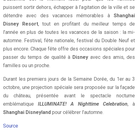
puissent sortir dehors, échapper à l’agitation de la ville et se
détendre avec des vacances mémorables à
Shanghai
Disney Resort
, tout en profitant du meilleur temps de
l’année en plus de toutes les vacances de la saison : la mi-
automne. Festival, fête nationale, festival du Double Neuf et
plus encore. Chaque fête offre des occasions spéciales pour
passer du temps de qualité à
Disney
avec des amis, des
familles ou un proche.
Durant les premiers jours de la Semaine Dorée, du 1er au 3
octobre, une projection spéciale sera proposée sur la façade
du château, présentée avant le spectacle nocturne
emblématique
ILLUMINATE! A Nighttime Celebration
, à
Shanghai Disneyland
pour célébrer l’automne.
Source