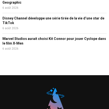
Geographic
6 août 2026
Disney Channel développe une série tirée de la vie d’une star de
TikTok
6 août 2026
Marvel Studios aurait choisi Kit Connor pour jouer Cyclope dans
le film X-Men
6 août 2026