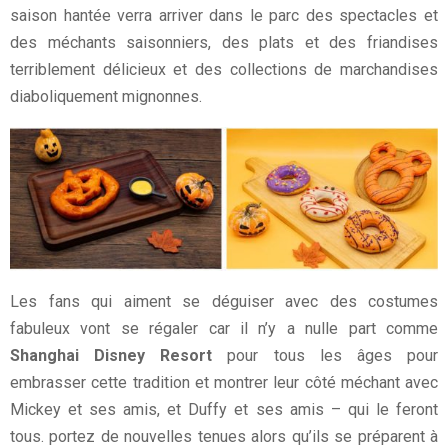
saison hantée verra arriver dans le parc des spectacles et
des méchants saisonniers, des plats et des friandises
terriblement délicieux et des collections de marchandises
diaboliquement mignonnes.
Les fans qui aiment se déguiser avec des costumes
fabuleux vont se régaler car il n’y a nulle part comme
Shanghai Disney Resort
pour tous les âges pour
embrasser cette tradition et montrer leur côté méchant avec
Mickey et ses amis, et Duffy et ses amis – qui le feront
tous. portez de nouvelles tenues alors qu’ils se préparent à