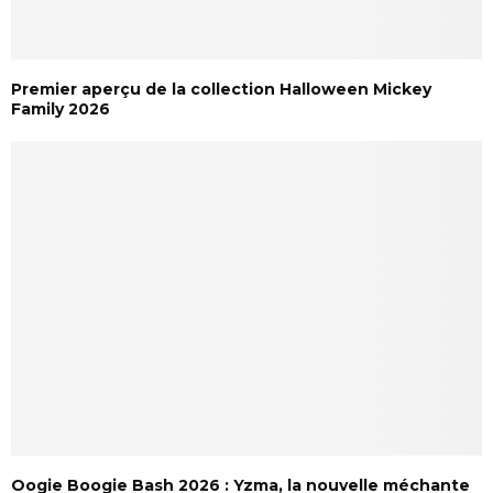
Premier aperçu de la collection Halloween Mickey
Family 2026
Oogie Boogie Bash 2026 : Yzma, la nouvelle méchante