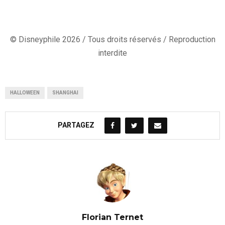
© Disneyphile 2026 / Tous droits réservés / Reproduction
interdite
HALLOWEEN
SHANGHAI
PARTAGEZ
Florian Ternet