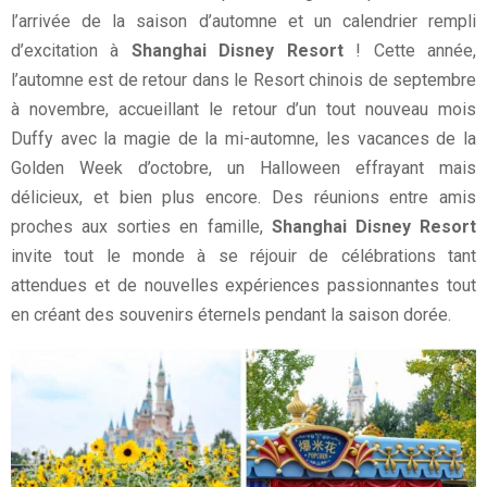
l’arrivée de la saison d’automne et un calendrier rempli
d’excitation à
Shanghai Disney Resort
! Cette année,
l’automne est de retour dans le Resort chinois de septembre
à novembre, accueillant le retour d’un tout nouveau mois
Duffy avec la magie de la mi-automne, les vacances de la
Golden Week d’octobre, un Halloween effrayant mais
délicieux, et bien plus encore. Des réunions entre amis
proches aux sorties en famille,
Shanghai Disney Resort
invite tout le monde à se réjouir de célébrations tant
attendues et de nouvelles expériences passionnantes tout
en créant des souvenirs éternels pendant la saison dorée.