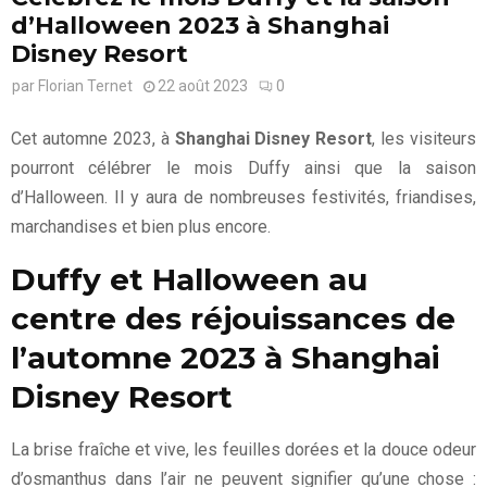
d’Halloween 2023 à Shanghai
Disney Resort
par
Florian Ternet
22 août 2023
0
Cet automne 2023, à
Shanghai Disney Resort
, les visiteurs
pourront célébrer le mois Duffy ainsi que la saison
d’Halloween. Il y aura de nombreuses festivités, friandises,
marchandises et bien plus encore.
Duffy et Halloween au
centre des réjouissances de
l’automne 2023 à Shanghai
Disney Resort
La brise fraîche et vive, les feuilles dorées et la douce odeur
d’osmanthus dans l’air ne peuvent signifier qu’une chose :