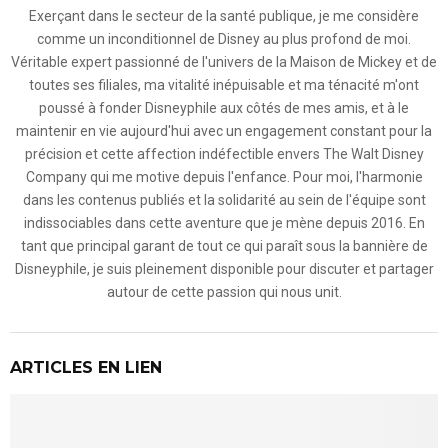
Exerçant dans le secteur de la santé publique, je me considère
comme un inconditionnel de Disney au plus profond de moi.
Véritable expert passionné de l'univers de la Maison de Mickey et de
toutes ses filiales, ma vitalité inépuisable et ma ténacité m'ont
poussé à fonder Disneyphile aux côtés de mes amis, et à le
maintenir en vie aujourd'hui avec un engagement constant pour la
précision et cette affection indéfectible envers The Walt Disney
Company qui me motive depuis l'enfance. Pour moi, l'harmonie
dans les contenus publiés et la solidarité au sein de l'équipe sont
indissociables dans cette aventure que je mène depuis 2016. En
tant que principal garant de tout ce qui paraît sous la bannière de
Disneyphile, je suis pleinement disponible pour discuter et partager
autour de cette passion qui nous unit.
ARTICLES EN LIEN