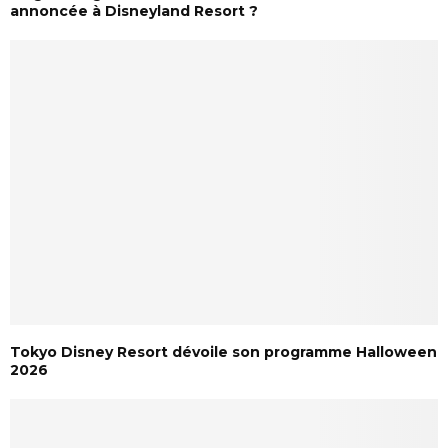
annoncée à Disneyland Resort ?
Tokyo Disney Resort dévoile son programme Halloween
2026