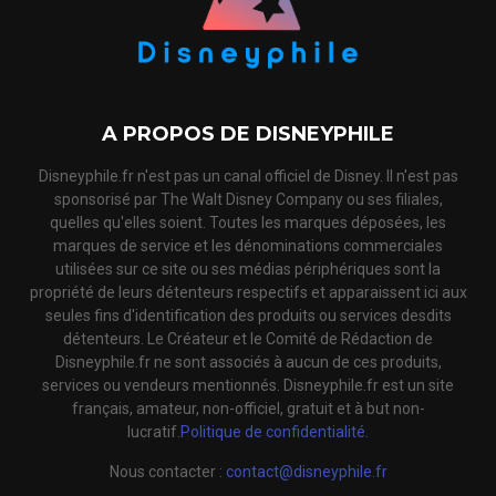
A PROPOS DE DISNEYPHILE
Disneyphile.fr n'est pas un canal officiel de Disney. Il n'est pas
sponsorisé par The Walt Disney Company ou ses filiales,
quelles qu'elles soient. Toutes les marques déposées, les
marques de service et les dénominations commerciales
utilisées sur ce site ou ses médias périphériques sont la
propriété de leurs détenteurs respectifs et apparaissent ici aux
seules fins d'identification des produits ou services desdits
détenteurs. Le Créateur et le Comité de Rédaction de
Disneyphile.fr ne sont associés à aucun de ces produits,
services ou vendeurs mentionnés. Disneyphile.fr est un site
français, amateur, non-officiel, gratuit et à but non-
lucratif.
Politique de confidentialité.
Nous contacter :
contact@disneyphile.fr