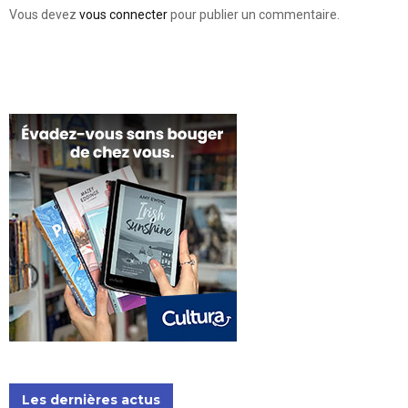
Vous devez
vous connecter
pour publier un commentaire.
Les dernières actus