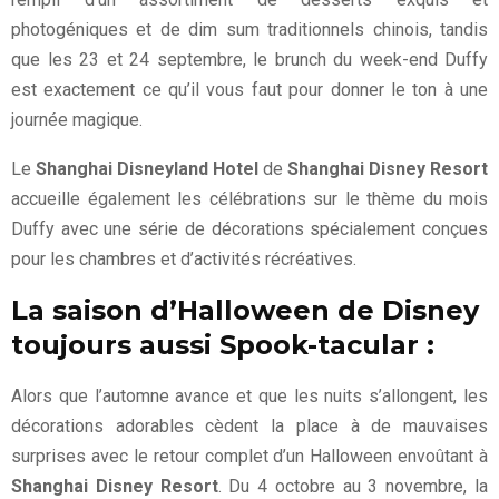
photogéniques et de dim sum traditionnels chinois, tandis
que les 23 et 24 septembre, le brunch du week-end Duffy
est exactement ce qu’il vous faut pour donner le ton à une
journée magique.
Le
Shanghai Disneyland Hotel
de
Shanghai Disney Resort
accueille également les célébrations sur le thème du mois
Duffy avec une série de décorations spécialement conçues
pour les chambres et d’activités récréatives.
La saison d’Halloween de Disney
toujours aussi Spook-tacular :
Alors que l’automne avance et que les nuits s’allongent, les
décorations adorables cèdent la place à de mauvaises
surprises avec le retour complet d’un Halloween envoûtant à
Shanghai Disney Resort
. Du 4 octobre au 3 novembre, la