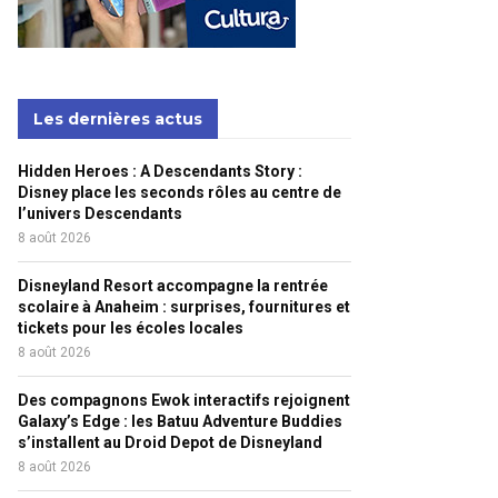
Les dernières actus
Hidden Heroes : A Descendants Story :
Disney place les seconds rôles au centre de
l’univers Descendants
8 août 2026
Disneyland Resort accompagne la rentrée
scolaire à Anaheim : surprises, fournitures et
tickets pour les écoles locales
8 août 2026
Des compagnons Ewok interactifs rejoignent
Galaxy’s Edge : les Batuu Adventure Buddies
s’installent au Droid Depot de Disneyland
8 août 2026