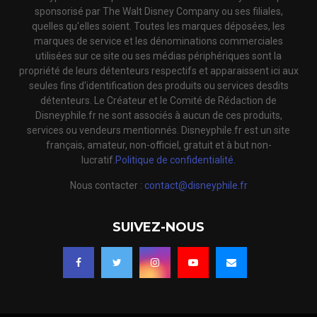
sponsorisé par The Walt Disney Company ou ses filiales,
quelles qu'elles soient. Toutes les marques déposées, les
marques de service et les dénominations commerciales
utilisées sur ce site ou ses médias périphériques sont la
propriété de leurs détenteurs respectifs et apparaissent ici aux
seules fins d'identification des produits ou services desdits
détenteurs. Le Créateur et le Comité de Rédaction de
Disneyphile.fr ne sont associés à aucun de ces produits,
services ou vendeurs mentionnés. Disneyphile.fr est un site
français, amateur, non-officiel, gratuit et à but non-
lucratif.
Politique de confidentialité.
Nous contacter :
contact@disneyphile.fr
SUIVEZ-NOUS