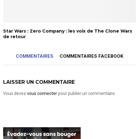
Star Wars : Zero Company : les voix de The Clone Wars
de retour
COMMENTAIRES
COMMENTAIRES FACEBOOK
LAISSER UN COMMENTAIRE
Vous devez
vous connecter
pour publier un commentaire.