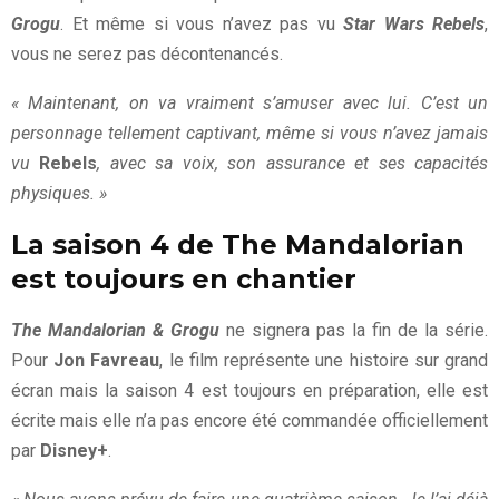
Grogu
. Et même si vous n’avez pas vu
Star Wars Rebels
,
vous ne serez pas décontenancés.
« Maintenant, on va vraiment s’amuser avec lui. C’est un
personnage tellement captivant, même si vous n’avez jamais
vu
Rebels
, avec sa voix, son assurance et ses capacités
physiques. »
La saison 4 de The Mandalorian
est toujours en chantier
The Mandalorian & Grogu
ne signera pas la fin de la série.
Pour
Jon Favreau
, le film représente une histoire sur grand
écran mais la saison 4 est toujours en préparation, elle est
écrite mais elle n’a pas encore été commandée officiellement
par
Disney+
.