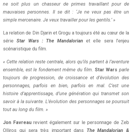
ne soit plus un chasseur de primes travaillant pour de
mauvaises personnes. Il se dit : ‘Je ne veux pas être un
simple mercenaire. Je veux travailler pour les gentils.’ »
La relation de Din Djarin et Grogu a toujours été au cœur de la
série
Star Wars : The Mandalorian
et elle sera l’enjeu
scénaristique du film.
« Cette relation reste centrale, alors qu’ils partent à l’aventure
ensemble, est le fondement même du film.
Star Wars
parle
toujours de progression, de croissance et d’évolution des
personnages, parfois en bien, parfois en mal. C’est une
histoire d’apprentissage, d’une génération qui transmet son
savoir à la suivante. L’évolution des personnages se poursuit
tout au long du film. »
Jon Favreau
revient également sur le personnage de Zeb
Olliros qui sera très important dans
The Mandalorian &