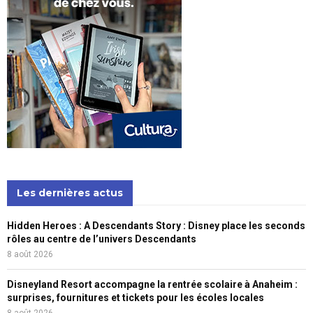
Les dernières actus
Hidden Heroes : A Descendants Story : Disney place les seconds
rôles au centre de l’univers Descendants
8 août 2026
Disneyland Resort accompagne la rentrée scolaire à Anaheim :
surprises, fournitures et tickets pour les écoles locales
8 août 2026