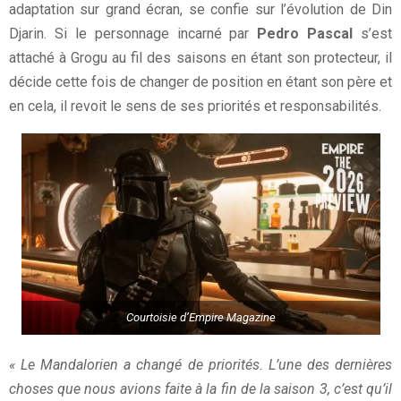
adaptation sur grand écran, se confie sur l’évolution de Din
Djarin. Si le personnage incarné par
Pedro Pascal
s’est
attaché à Grogu au fil des saisons en étant son protecteur, il
décide cette fois de changer de position en étant son père et
en cela, il revoit le sens de ses priorités et responsabilités.
Courtoisie d’Empire Magazine
« Le Mandalorien a changé de priorités. L’une des dernières
choses que nous avions faite à la fin de la saison 3, c’est qu’il