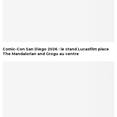
Comic-Con San Diego 2026 : le stand Lucasfilm place
The Mandalorian and Grogu au centre