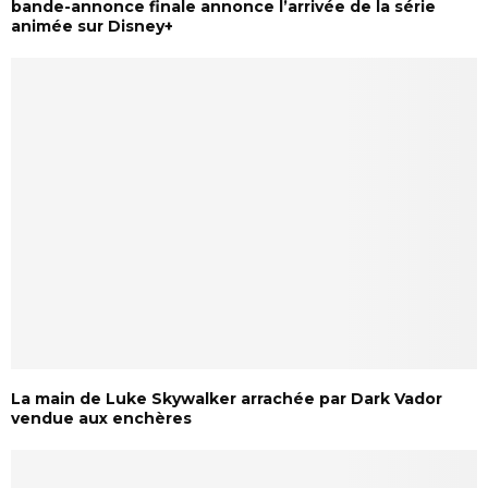
bande-annonce finale annonce l’arrivée de la série
animée sur Disney+
La main de Luke Skywalker arrachée par Dark Vador
vendue aux enchères