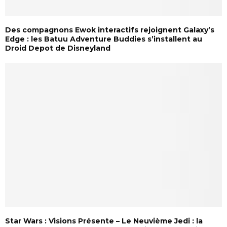
Des compagnons Ewok interactifs rejoignent Galaxy’s
Edge : les Batuu Adventure Buddies s’installent au
Droid Depot de Disneyland
Star Wars : Visions Présente – Le Neuvième Jedi : la