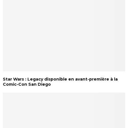
Star Wars : Legacy disponible en avant-première à la
Comic-Con San Diego