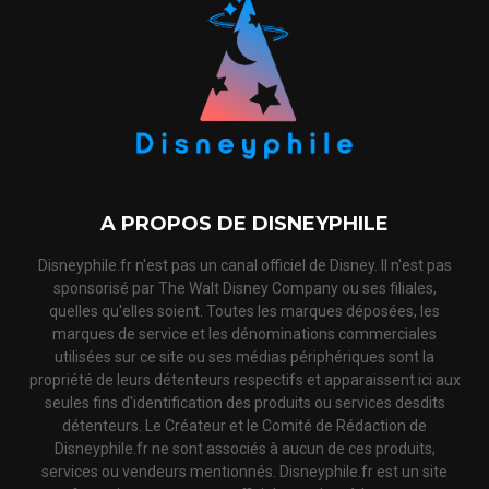
A PROPOS DE DISNEYPHILE
Disneyphile.fr n'est pas un canal officiel de Disney. Il n'est pas
sponsorisé par The Walt Disney Company ou ses filiales,
quelles qu'elles soient. Toutes les marques déposées, les
marques de service et les dénominations commerciales
utilisées sur ce site ou ses médias périphériques sont la
propriété de leurs détenteurs respectifs et apparaissent ici aux
seules fins d'identification des produits ou services desdits
détenteurs. Le Créateur et le Comité de Rédaction de
Disneyphile.fr ne sont associés à aucun de ces produits,
services ou vendeurs mentionnés. Disneyphile.fr est un site