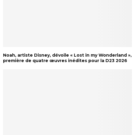
Noah, artiste Disney, dévoile « Lost in my Wonderland »,
première de quatre œuvres inédites pour la D23 2026