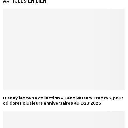
ARTICLES EN LIEN
Disney lance sa collection « Fanniversary Frenzy » pour
célébrer plusieurs anniversaires au D23 2026