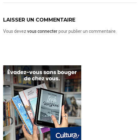
LAISSER UN COMMENTAIRE
Vous devez
vous connecter
pour publier un commentaire.