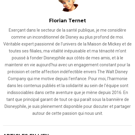
Florian Ternet
Exerçant dans le secteur de la santé publique, je me considère
comme un inconditionnel de Disney au plus profond de moi.
Véritable expert passionné de l'univers de la Maison de Mickey et de
toutes ses filiales, ma vitalité inépuisable et ma ténacité m'ont
poussé à fonder Disneyphile aux côtés de mes amis, et à le
maintenir en vie aujourd'hui avec un engagement constant pour la
précision et cette affection indéfectible envers The Walt Disney
Company qui me motive depuis l'enfance. Pour moi, l'harmonie
dans les contenus publiés et la solidarité au sein de l'équipe sont
indissociables dans cette aventure que je mène depuis 2016. En
tant que principal garant de tout ce qui paraît sous la bannière de
Disneyphile, je suis pleinement disponible pour discuter et partager
autour de cette passion qui nous unit.