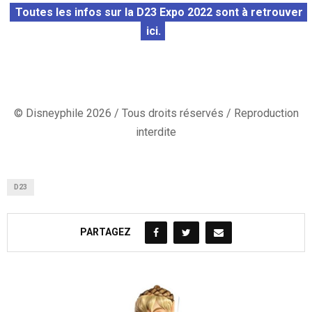
Toutes les infos sur la D23 Expo 2022 sont à retrouver
ici.
© Disneyphile 2026 / Tous droits réservés / Reproduction
interdite
D23
PARTAGEZ