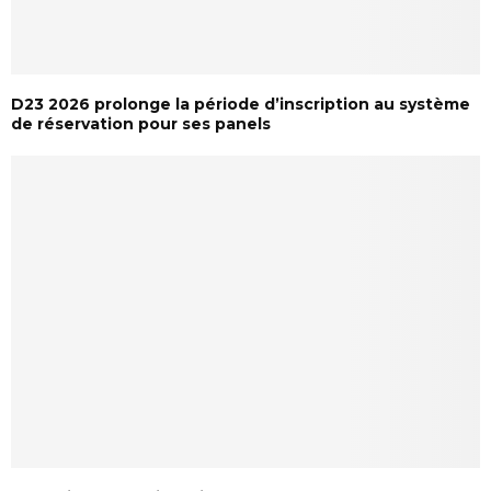
D23 2026 prolonge la période d’inscription au système
de réservation pour ses panels