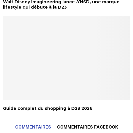
Walt Disney Imagineering lance .YNSD, une marque
lifestyle qui débute à la D23
Guide complet du shopping à D23 2026
COMMENTAIRES
COMMENTAIRES FACEBOOK