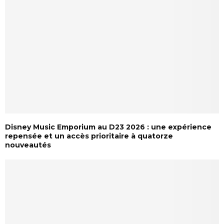
Disney Music Emporium au D23 2026 : une expérience
repensée et un accès prioritaire à quatorze
nouveautés