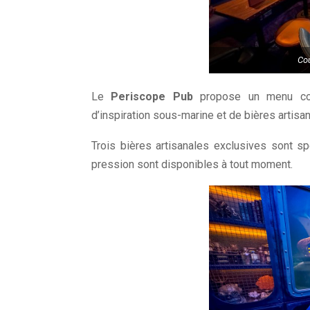
Cou
Le
Periscope Pub
propose un menu com
d’inspiration sous-marine et de bières artisan
Trois bières artisanales exclusives sont sp
pression sont disponibles à tout moment.