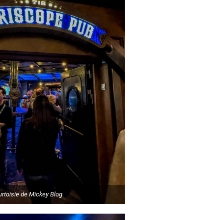
rtoisie de Mickey Blog