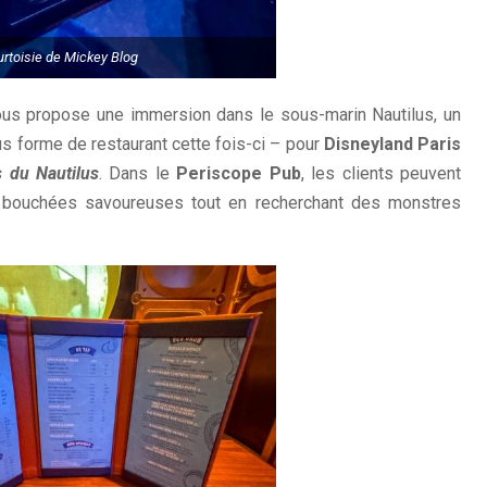
rtoisie de Mickey Blog
ous propose une immersion dans le sous-marin Nautilus, un
s forme de restaurant cette fois-ci – pour
Disneyland Paris
 du Nautilus
. Dans le
Periscope Pub
, les clients peuvent
 bouchées savoureuses tout en recherchant des monstres