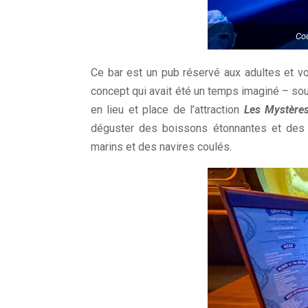
Cou
Ce bar est un pub réservé aux adultes et v
concept qui avait été un temps imaginé – sou
en lieu et place de l’attraction
Les Mystères
déguster des boissons étonnantes et des
marins et des navires coulés.