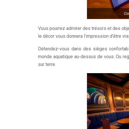
Cou
Vous pourrez admirer des trésors et des obj
le décor vous donnera l’impression d’être vra
Détendez-vous dans des sièges confortable
monde aquatique au-dessus de vous. Ou rega
sur terre.