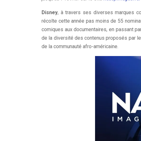
Disney
, à travers ses diverses marques
récolte cette année pas moins de 55 nominat
comiques aux documentaires, en passant par 
de la diversité des contenus proposés par le
de la communauté afro-américaine.