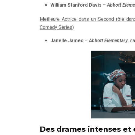
William Stanford Davis
–
Abbott Eleme
Meilleure Actrice dans un Second rôle dan
Comedy Series)
Janelle James
–
Abbott Elementary
, s
Des drames intenses et