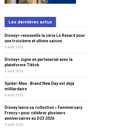
Les dernières actus
Disney+ renouvelle la série Le Renard pour
une troisième et ultime saison
5 août 2026
Disney+ signe un partenariat avec la
plateforme Tiktok
5 août 2026
Spider-Man : Brand New Day est déjà
milliardaire
4 août 2026
Disney lance sa collection « Fanniversary
Frenzy » pour célébrer plusieurs
anniversaires au D23 2026
4 août 2026