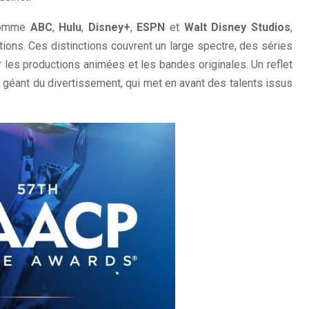
 comme
ABC
,
Hulu
,
Disney+
,
ESPN
et
Walt Disney Studios
,
ions. Ces distinctions couvrent un large spectre, des séries
les productions animées et les bandes originales. Un reflet
 géant du divertissement, qui met en avant des talents issus