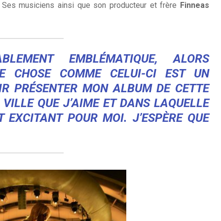
s. Ses musiciens ainsi que son producteur et frère
Finneas
BLEMENT EMBLÉMATIQUE, ALORS
E CHOSE COMME CELUI-CI EST UN
R PRÉSENTER MON ALBUM DE CETTE
 VILLE QUE J’AIME ET DANS LAQUELLE
T EXCITANT POUR MOI.
J’ESPÈRE QUE