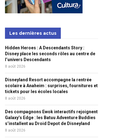
Les dernières actus
Hidden Heroes : A Descendants Story :
Disney place les seconds rôles au centre de
l’univers Descendants
8 août 2026
Disneyland Resort accompagne la rentrée
scolaire à Anaheim : surprises, fournitures et
tickets pour les écoles locales
8 août 2026
Des compagnons Ewok interactifs rejoignent
Galaxy’s Edge : les Batuu Adventure Buddies
s’installent au Droid Depot de Disneyland
8 août 2026