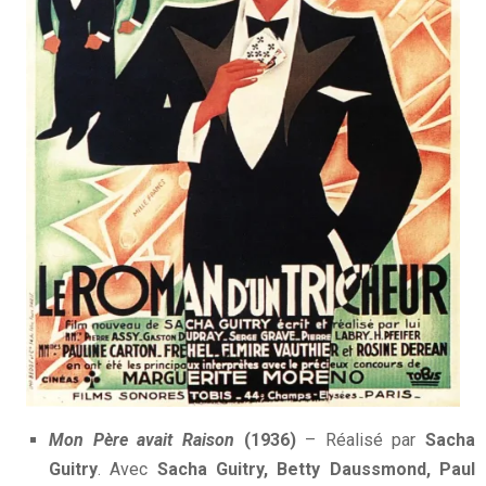
Mon Père avait Raison
(1936)
– Réalisé par
Sacha
Guitry
. Avec
Sacha Guitry, Betty Daussmond, Paul