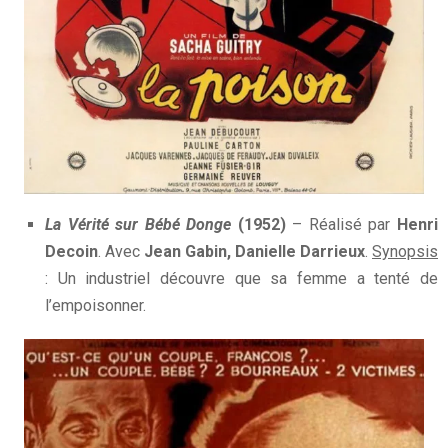
La Vérité sur Bébé Donge
(1952)
– Réalisé par
Henri
Decoin
. Avec
Jean Gabin, Danielle Darrieux
.
Synopsis
: Un industriel découvre que sa femme a tenté de
l’empoisonner.