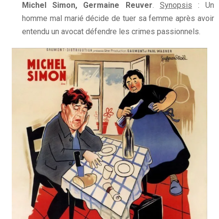
Michel Simon, Germaine Reuver
.
Synopsis
: Un
homme mal marié décide de tuer sa femme après avoir
entendu un avocat défendre les crimes passionnels.