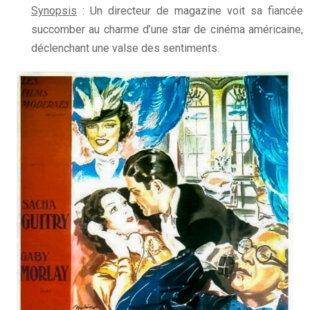
Synopsis
: Un directeur de magazine voit sa fiancée
succomber au charme d’une star de cinéma américaine,
déclenchant une valse des sentiments.