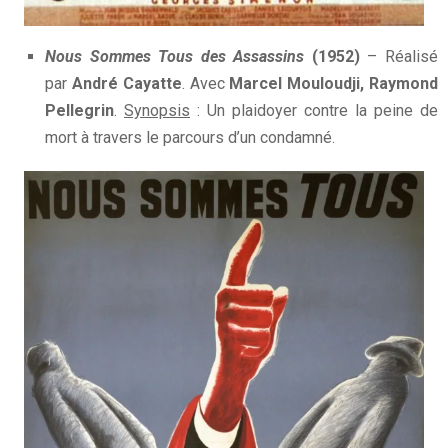
Nous Sommes Tous des Assassins
(1952)
– Réalisé
par
André Cayatte
. Avec
Marcel Mouloudji, Raymond
Pellegrin
.
Synopsis
: Un plaidoyer contre la peine de
mort à travers le parcours d’un condamné.