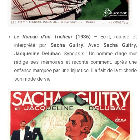
Le Roman d’un Tricheur
(1936)
– Écrit, réalisé et
interprété par
Sacha Guitry
. Avec
Sacha Guitry,
Jacqueline Delubac
.
Synopsis
: Un homme d’âge mûr
rédige ses mémoires et raconte comment, après une
enfance marquée par une injustice, il a fait de la tricherie
son mode de vie.