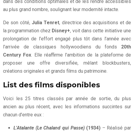
dans des conditions optimales et de les rendre accessibles
au plus grand nombre, soulignant leur modernité intacte.
De son côté,
Julia Tenret
, directrice des acquisitions et de
la programmation chez
Disney+
, voit dans cette initiative une
prolongation de l’effort engagé plus tôt dans l’année avec
l’arrivée de classiques hollywoodiens du fonds
20th
Century Fox
. Elle réaffirme l’ambition de la plateforme de
proposer une offre diversifiée, mêlant blockbusters,
créations originales et grands films du patrimoine.
List des films disponibles
Voici les 25 titres classés par année de sortie, du plus
ancien au plus récent, avec les informations succintes sur
chacun d’entre eux :
L’Atalante (Le Chaland qui Passe)
(1934)
– Réalisé par