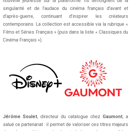
nouvelle jeunesse sur la plateforme. Ils témoignent de la
singularité et de l’audace du cinéma français d’avant et
d’après-guerre, continuant d’inspirer les créateurs
contemporains. La collection est accessible via la rubrique «
Films et Séries Français » (puis dans la liste « Classiques du
Cinéma Français »).
Jérôme Soulet
, directeur du catalogue chez
Gaumont
, a
salué ce partenariat : il permet de valoriser ces titres majeurs