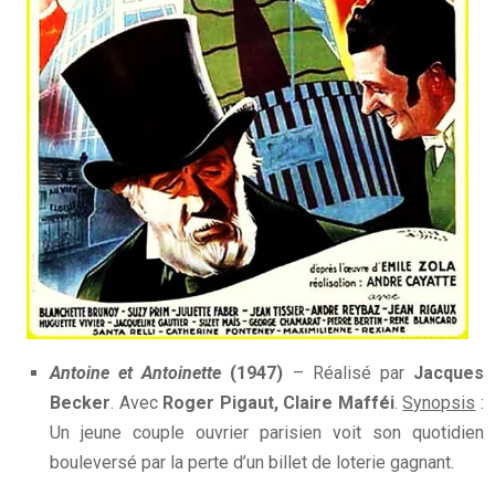
Antoine et Antoinette
(1947)
– Réalisé par
Jacques
Becker
. Avec
Roger Pigaut, Claire Mafféi
.
Synopsis
:
Un jeune couple ouvrier parisien voit son quotidien
bouleversé par la perte d’un billet de loterie gagnant.