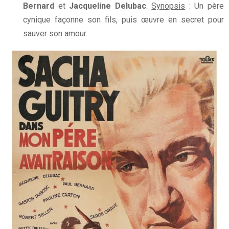
Bernard
et
Jacqueline Delubac
.
Synopsis
: Un père
cynique façonne son fils, puis œuvre en secret pour
sauver son amour.