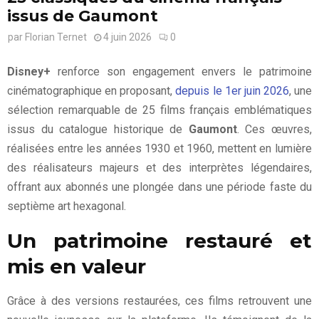
issus de Gaumont
par
Florian Ternet
4 juin 2026
0
Disney+
renforce son engagement envers le patrimoine
cinématographique en proposant,
depuis le 1er juin 2026
, une
sélection remarquable de 25 films français emblématiques
issus du catalogue historique de
Gaumont
. Ces œuvres,
réalisées entre les années 1930 et 1960, mettent en lumière
des réalisateurs majeurs et des interprètes légendaires,
offrant aux abonnés une plongée dans une période faste du
septième art hexagonal.
Un patrimoine restauré et
mis en valeur
Grâce à des versions restaurées, ces films retrouvent une