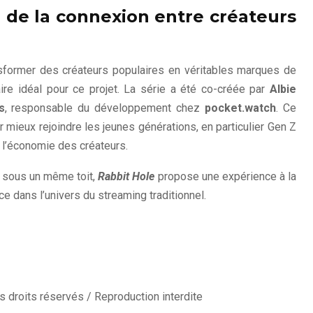
é de la connexion entre créateurs
nsformer des créateurs populaires en véritables marques de
re idéal pour ce projet. La série a été co-créée par
Albie
s
, responsable du développement chez
pocket.watch
. Ce
 mieux rejoindre les jeunes générations, en particulier Gen Z
e l’économie des créateurs.
s sous un même toit,
Rabbit Hole
propose une expérience à la
ce dans l’univers du streaming traditionnel.
 droits réservés / Reproduction interdite