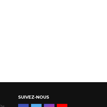
SUIVEZ-NOUS
 The