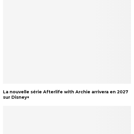
La nouvelle série Afterlife with Archie arrivera en 2027
sur Disney+