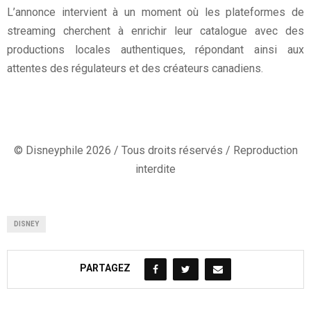
L’annonce intervient à un moment où les plateformes de
streaming cherchent à enrichir leur catalogue avec des
productions locales authentiques, répondant ainsi aux
attentes des régulateurs et des créateurs canadiens.
© Disneyphile 2026 / Tous droits réservés / Reproduction
interdite
DISNEY
PARTAGEZ