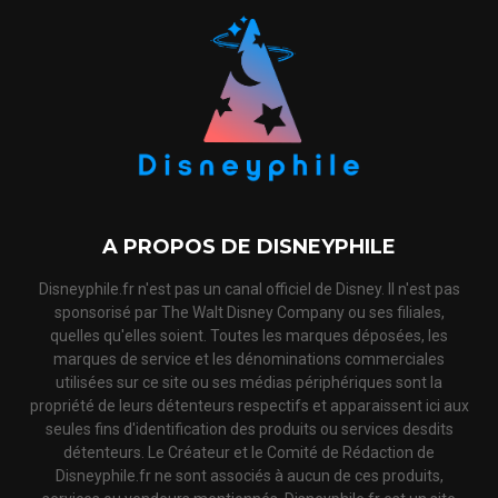
A PROPOS DE DISNEYPHILE
Disneyphile.fr n'est pas un canal officiel de Disney. Il n'est pas
sponsorisé par The Walt Disney Company ou ses filiales,
quelles qu'elles soient. Toutes les marques déposées, les
marques de service et les dénominations commerciales
utilisées sur ce site ou ses médias périphériques sont la
propriété de leurs détenteurs respectifs et apparaissent ici aux
seules fins d'identification des produits ou services desdits
détenteurs. Le Créateur et le Comité de Rédaction de
Disneyphile.fr ne sont associés à aucun de ces produits,