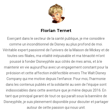
Florian Ternet
Exerçant dans le secteur de la santé publique, je me considère
comme un inconditionnel de Disney au plus profond de moi.
Véritable expert passionné de l'univers de la Maison de Mickey et de
toutes ses filiales, ma vitalité inépuisable et ma ténacité m'ont
poussé à fonder Disneyphile aux côtés de mes amis, et à le
maintenir en vie aujourd'hui avec un engagement constant pour la
précision et cette affection indéfectible envers The Walt Disney
Company qui me motive depuis l'enfance. Pour moi, l'harmonie
dans les contenus publiés et la solidarité au sein de l'équipe sont
indissociables dans cette aventure que je mène depuis 2016. En
tant que principal garant de tout ce qui paraît sous la bannière de
Disneyphile, je suis pleinement disponible pour discuter et partager
autour de cette passion qui nous unit.