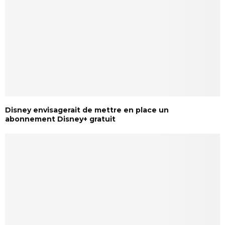
Disney envisagerait de mettre en place un
abonnement Disney+ gratuit