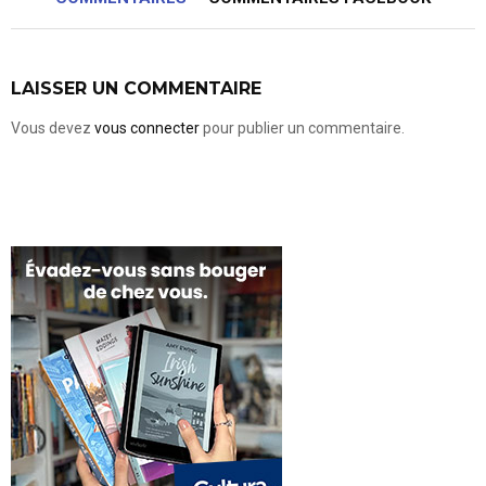
LAISSER UN COMMENTAIRE
Vous devez
vous connecter
pour publier un commentaire.