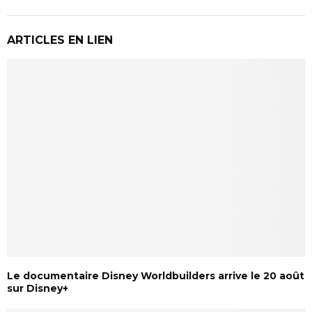
ARTICLES EN LIEN
Le documentaire Disney Worldbuilders arrive le 20 août
sur Disney+