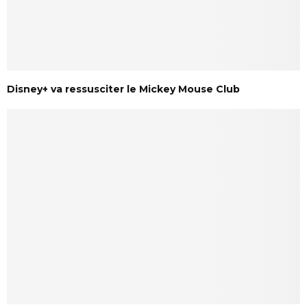
Disney+ va ressusciter le Mickey Mouse Club