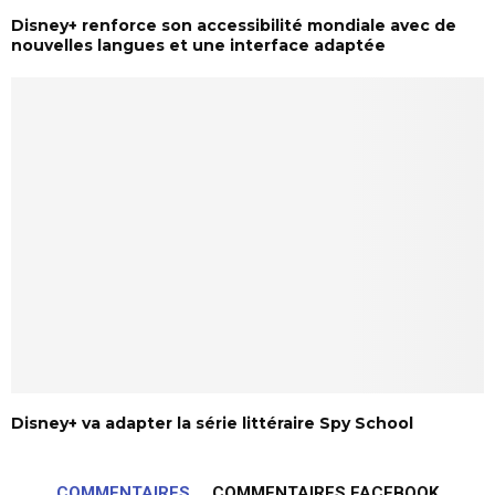
Disney+ renforce son accessibilité mondiale avec de
nouvelles langues et une interface adaptée
Disney+ va adapter la série littéraire Spy School
COMMENTAIRES
COMMENTAIRES FACEBOOK