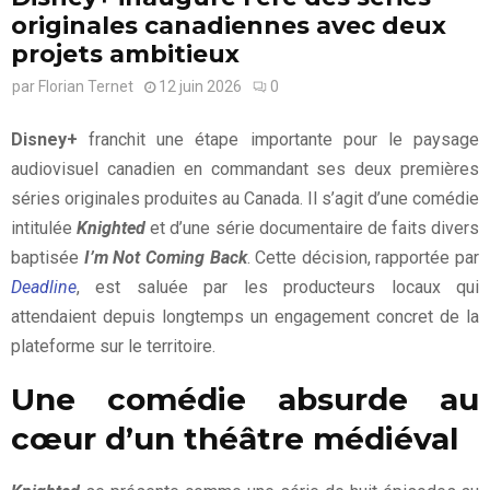
originales canadiennes avec deux
projets ambitieux
par
Florian Ternet
12 juin 2026
0
Disney+
franchit une étape importante pour le paysage
audiovisuel canadien en commandant ses deux premières
séries originales produites au Canada. Il s’agit d’une comédie
intitulée
Knighted
et d’une série documentaire de faits divers
baptisée
I’m Not Coming Back
. Cette décision, rapportée par
Deadline
, est saluée par les producteurs locaux qui
attendaient depuis longtemps un engagement concret de la
plateforme sur le territoire.
Une comédie absurde au
cœur d’un théâtre médiéval