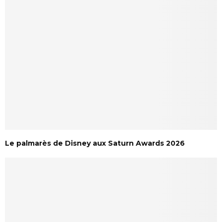
Le palmarès de Disney aux Saturn Awards 2026