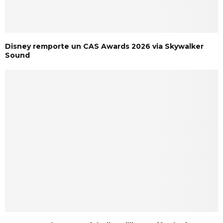
Disney remporte un CAS Awards 2026 via Skywalker
Sound