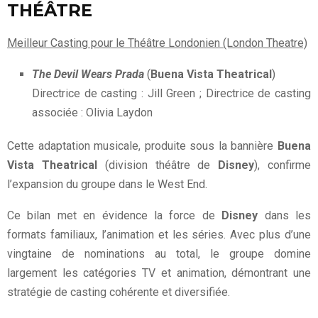
THÉÂTRE
Meilleur Casting pour le Théâtre Londonien (London Theatre)
The Devil Wears Prada
(
Buena Vista Theatrical
)
Directrice de casting : Jill Green ; Directrice de casting
associée : Olivia Laydon
Cette adaptation musicale, produite sous la bannière
Buena
Vista Theatrical
(division théâtre de
Disney
), confirme
l’expansion du groupe dans le West End.
Ce bilan met en évidence la force de
Disney
dans les
formats familiaux, l’animation et les séries. Avec plus d’une
vingtaine de nominations au total, le groupe domine
largement les catégories TV et animation, démontrant une
stratégie de casting cohérente et diversifiée.