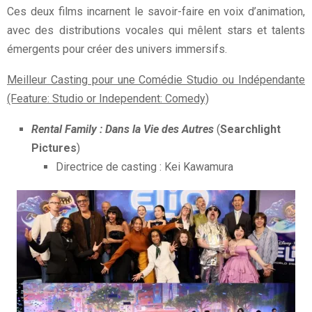
Ces deux films incarnent le savoir-faire en voix d’animation,
avec des distributions vocales qui mêlent stars et talents
émergents pour créer des univers immersifs.
Meilleur Casting pour une Comédie Studio ou Indépendante
(Feature: Studio or Independent: Comedy)
Rental Family : Dans la Vie des Autres
(
Searchlight
Pictures
)
Directrice de casting : Kei Kawamura