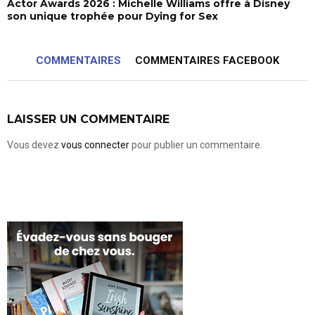
Actor Awards 2026 : Michelle Williams offre à Disney
son unique trophée pour Dying for Sex
COMMENTAIRES
COMMENTAIRES FACEBOOK
LAISSER UN COMMENTAIRE
Vous devez
vous connecter
pour publier un commentaire.