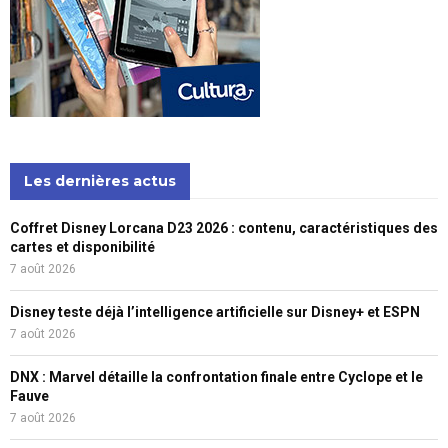
Les dernières actus
Coffret Disney Lorcana D23 2026 : contenu, caractéristiques des
cartes et disponibilité
7 août 2026
Disney teste déjà l’intelligence artificielle sur Disney+ et ESPN
7 août 2026
DNX : Marvel détaille la confrontation finale entre Cyclope et le
Fauve
7 août 2026