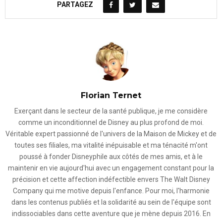
PARTAGEZ
Florian Ternet
Exerçant dans le secteur de la santé publique, je me considère
comme un inconditionnel de Disney au plus profond de moi.
Véritable expert passionné de l'univers de la Maison de Mickey et de
toutes ses filiales, ma vitalité inépuisable et ma ténacité m'ont
poussé à fonder Disneyphile aux côtés de mes amis, et à le
maintenir en vie aujourd'hui avec un engagement constant pour la
précision et cette affection indéfectible envers The Walt Disney
Company qui me motive depuis l'enfance. Pour moi, l'harmonie
dans les contenus publiés et la solidarité au sein de l'équipe sont
indissociables dans cette aventure que je mène depuis 2016. En