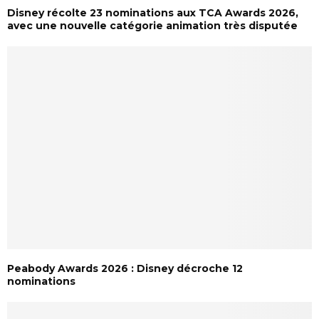
Disney récolte 23 nominations aux TCA Awards 2026,
avec une nouvelle catégorie animation très disputée
Peabody Awards 2026 : Disney décroche 12
nominations