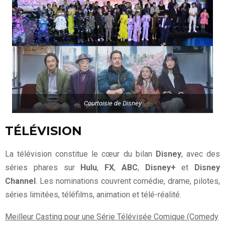
Courtoisie de Disney
TÉLÉVISION
La télévision constitue le cœur du bilan
Disney
, avec des
séries phares sur
Hulu
,
FX
,
ABC
,
Disney+
et
Disney
Channel
. Les nominations couvrent comédie, drame, pilotes,
séries limitées, téléfilms, animation et télé-réalité.
Meilleur Casting pour une Série Télévisée Comique (Comedy