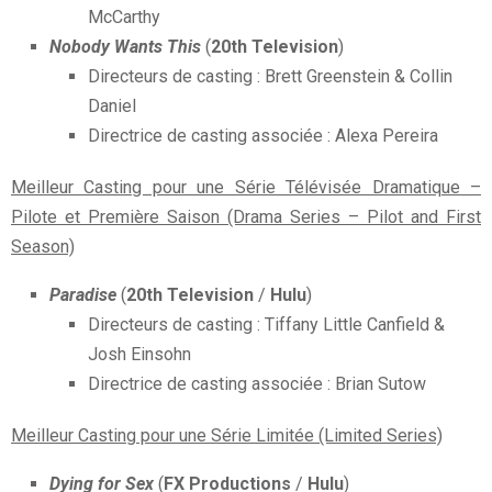
McCarthy
Nobody Wants This
(
20th Television
)
Directeurs de casting : Brett Greenstein & Collin
Daniel
Directrice de casting associée : Alexa Pereira
Meilleur Casting pour une Série Télévisée Dramatique –
Pilote et Première Saison (Drama Series – Pilot and First
Season)
Paradise
(
20th Television
/
Hulu
)
Directeurs de casting : Tiffany Little Canfield &
Josh Einsohn
Directrice de casting associée : Brian Sutow
Meilleur Casting pour une Série Limitée (Limited Series)
Dying for Sex
(
FX Productions
/
Hulu
)