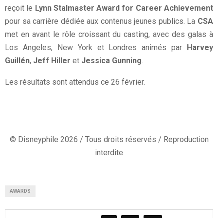
reçoit le
Lynn Stalmaster Award for Career Achievement
pour sa carrière dédiée aux contenus jeunes publics. La
CSA
met en avant le rôle croissant du casting, avec des galas à
Los Angeles, New York et Londres animés par
Harvey
Guillén
,
Jeff Hiller
et
Jessica Gunning
.
Les résultats sont attendus ce 26 février.
© Disneyphile 2026 / Tous droits réservés / Reproduction
interdite
AWARDS