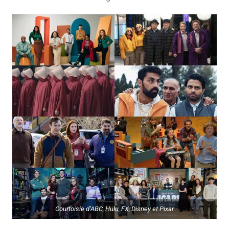
Courtoisie d’ABC, Hulu, FX, Disney et Pixar