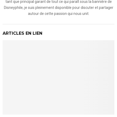
tant que principal garant de tout ce qui paraît sous la bannière de
Disneyphile, je suis pleinement disponible pour discuter et partager
autour de cette passion qui nous unit.
ARTICLES EN LIEN