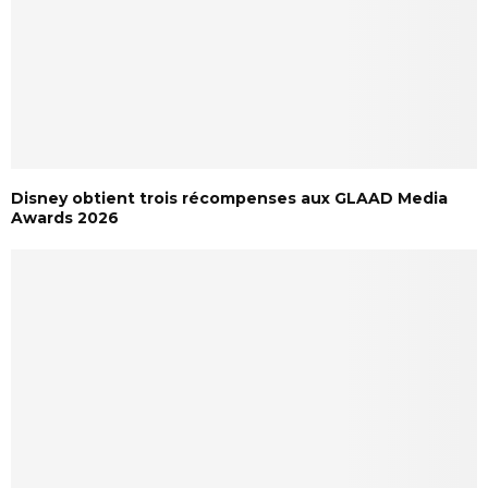
Disney obtient trois récompenses aux GLAAD Media
Awards 2026