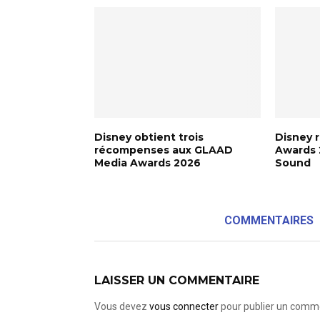
Disney obtient trois
Disney 
récompenses aux GLAAD
Awards 
Media Awards 2026
Sound
COMMENTAIRES
LAISSER UN COMMENTAIRE
Vous devez
vous connecter
pour publier un comme