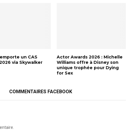
remporte un CAS
Actor Awards 2026 : Michelle
2026 via Skywalker
Williams offre à Disney son
unique trophée pour Dying
for Sex
COMMENTAIRES FACEBOOK
ntaire.