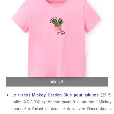
(Disney)
Le
t-shirt Mickey Garden Club pour adultes
(29 €,
tailles XS à XXL) présente quant à lui un motif Mickey
imprimé à l’avant et dans le dos, avec l’inscription «