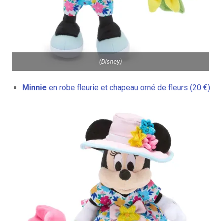
(Disney)
Minnie
en robe fleurie et chapeau orné de fleurs (20 €)