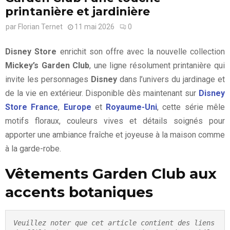
printanière et jardinière
par
Florian Ternet
11 mai 2026
0
Disney Store
enrichit son offre avec la nouvelle collection
Mickey’s Garden Club
, une ligne résolument printanière qui
invite les personnages
Disney
dans l’univers du jardinage et
de la vie en extérieur. Disponible dès maintenant sur
Disney
Store France
,
Europe
et
Royaume-Uni
, cette série mêle
motifs floraux, couleurs vives et détails soignés pour
apporter une ambiance fraîche et joyeuse à la maison comme
à la garde-robe.
Vêtements Garden Club aux
accents botaniques
Veuillez noter que cet article contient des liens 