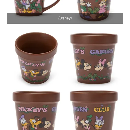
(Disney)