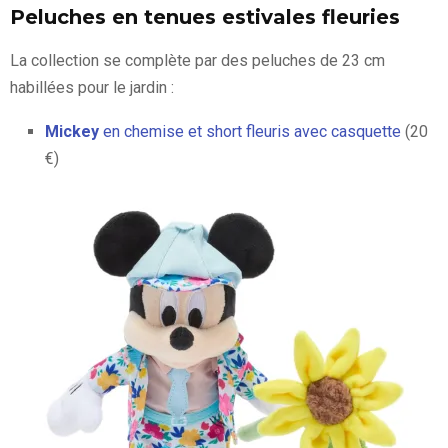
Peluches en tenues estivales fleuries
La collection se complète par des peluches de 23 cm
habillées pour le jardin :
Mickey
en chemise et short fleuris avec casquette
(20
€)