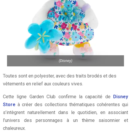
(Disney)
Toutes sont en polyester, avec des traits brodés et des
vêtements en relief aux couleurs vives.
Cette ligne Garden Club confirme la capacité de
Disney
Store
à créer des collections thématiques cohérentes qui
s’intègrent naturellement dans le quotidien, en associant
l’univers des personnages à un thème saisonnier et
chaleureux.