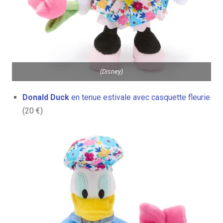
(Disney)
Donald Duck
en tenue estivale avec casquette fleurie
(20 €)