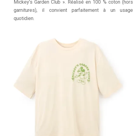
Mickey’s Garden Club ». Réalisé en 100 % coton (hors
garnitures), il convient parfaitement à un usage
quotidien.