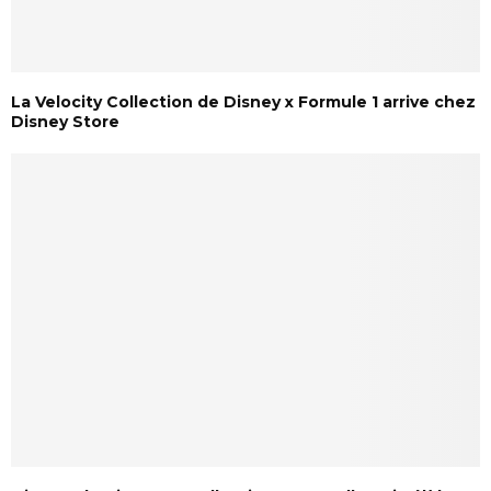
La Velocity Collection de Disney x Formule 1 arrive chez
Disney Store