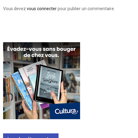
Vous devez
vous connecter
pour publier un commentaire.