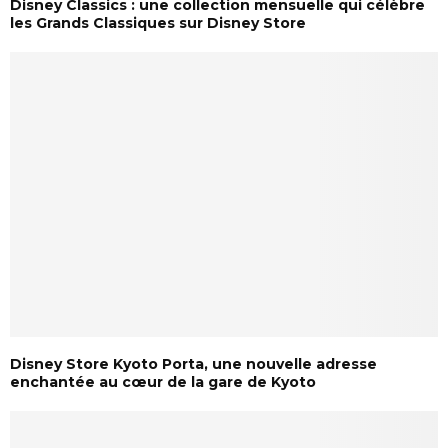
Disney Classics : une collection mensuelle qui célèbre
les Grands Classiques sur Disney Store
Disney Store Kyoto Porta, une nouvelle adresse
enchantée au cœur de la gare de Kyoto