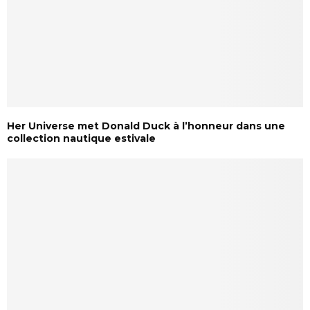
Her Universe met Donald Duck à l’honneur dans une
collection nautique estivale