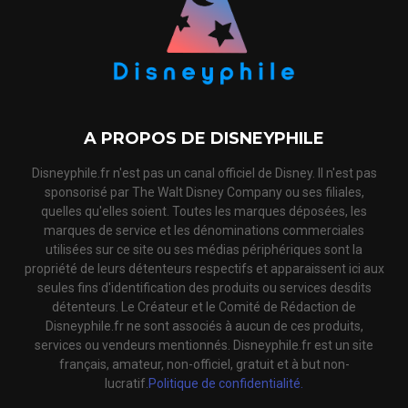
A PROPOS DE DISNEYPHILE
Disneyphile.fr n'est pas un canal officiel de Disney. Il n'est pas
sponsorisé par The Walt Disney Company ou ses filiales,
quelles qu'elles soient. Toutes les marques déposées, les
marques de service et les dénominations commerciales
utilisées sur ce site ou ses médias périphériques sont la
propriété de leurs détenteurs respectifs et apparaissent ici aux
seules fins d'identification des produits ou services desdits
détenteurs. Le Créateur et le Comité de Rédaction de
Disneyphile.fr ne sont associés à aucun de ces produits,
services ou vendeurs mentionnés. Disneyphile.fr est un site
français, amateur, non-officiel, gratuit et à but non-
lucratif.
Politique de confidentialité.