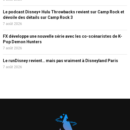
Le podcast Disney+ Hulu Throwbacks revient sur Camp Rock et
dévoile des détails sur Camp Rock 3
7 août 2026
FX développe une nouvelle série avec les co-scénaristes de K-
Pop Demon Hunters
7 août 2026
Le runDisney revient… mais pas vraiment à Disneyland Paris
7 août 2026