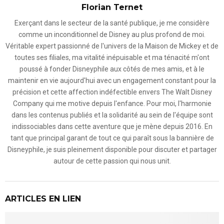
Florian Ternet
Exerçant dans le secteur de la santé publique, je me considère
comme un inconditionnel de Disney au plus profond de moi.
Véritable expert passionné de l'univers de la Maison de Mickey et de
toutes ses filiales, ma vitalité inépuisable et ma ténacité m'ont
poussé à fonder Disneyphile aux côtés de mes amis, et à le
maintenir en vie aujourd'hui avec un engagement constant pour la
précision et cette affection indéfectible envers The Walt Disney
Company qui me motive depuis l'enfance. Pour moi, l'harmonie
dans les contenus publiés et la solidarité au sein de l'équipe sont
indissociables dans cette aventure que je mène depuis 2016. En
tant que principal garant de tout ce qui paraît sous la bannière de
Disneyphile, je suis pleinement disponible pour discuter et partager
autour de cette passion qui nous unit.
ARTICLES EN LIEN