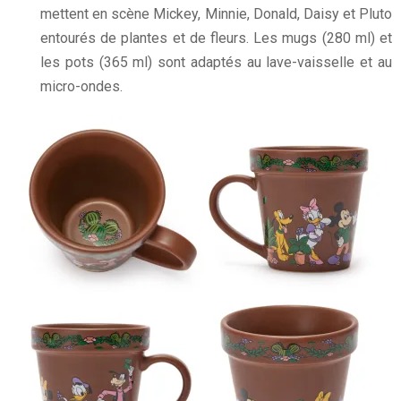
mettent en scène Mickey, Minnie, Donald, Daisy et Pluto
entourés de plantes et de fleurs. Les mugs (280 ml) et
les pots (365 ml) sont adaptés au lave-vaisselle et au
micro-ondes.