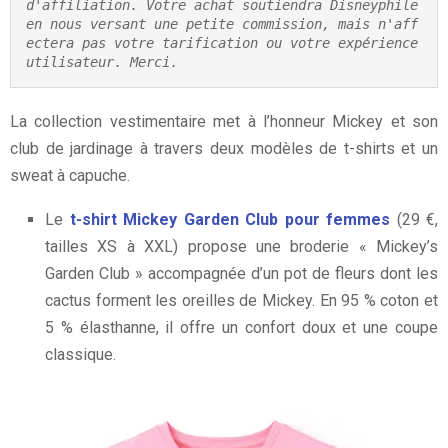
d'affiliation. Votre achat soutiendra Disneyphile 
en nous versant une petite commission, mais n'aff
ectera pas votre tarification ou votre expérience 
utilisateur. Merci.
La collection vestimentaire met à l’honneur Mickey et son
club de jardinage à travers deux modèles de t-shirts et un
sweat à capuche.
Le
t-shirt Mickey Garden Club pour femmes
(29 €,
tailles XS à XXL) propose une broderie « Mickey’s
Garden Club » accompagnée d’un pot de fleurs dont les
cactus forment les oreilles de Mickey. En 95 % coton et
5 % élasthanne, il offre un confort doux et une coupe
classique.