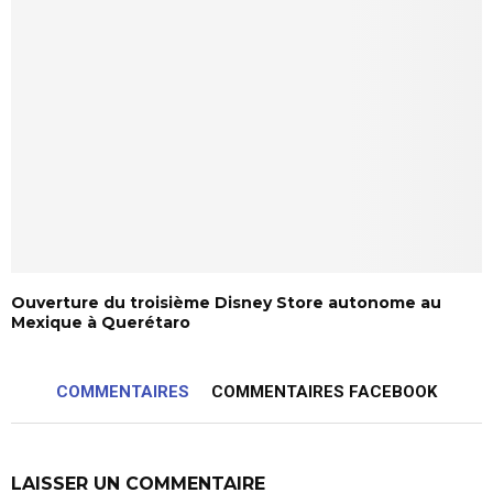
Ouverture du troisième Disney Store autonome au
Mexique à Querétaro
COMMENTAIRES
COMMENTAIRES FACEBOOK
LAISSER UN COMMENTAIRE