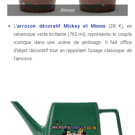
(Disney)
L’
arrosoir décoratif Mickey et Minnie
(28 €), en
céramique verte brillante (765 ml), représente le couple
iconique dans une scène de jardinage. Il fait office
d’objet décoratif tout en rappelant l’usage classique de
l’arrosoir.