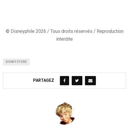
© Disneyphile 2026 / Tous droits réservés / Reproduction
interdite
DISNEY STORE
PARTAGEZ