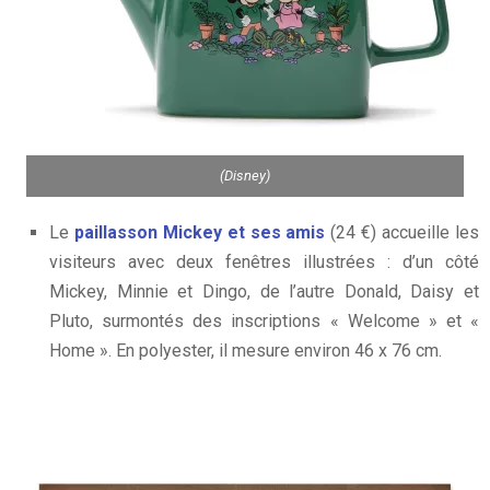
(Disney)
Le
paillasson Mickey et ses amis
(24 €) accueille les
visiteurs avec deux fenêtres illustrées : d’un côté
Mickey, Minnie et Dingo, de l’autre Donald, Daisy et
Pluto, surmontés des inscriptions « Welcome » et «
Home ». En polyester, il mesure environ 46 x 76 cm.