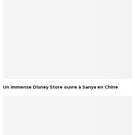
Un immense Disney Store ouvre à Sanya en Chine