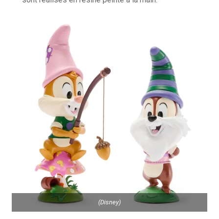
(Disney)