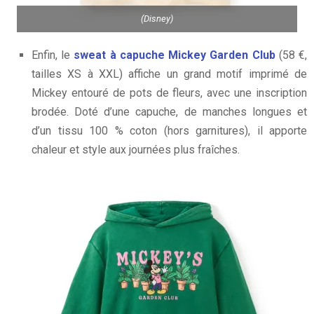
(Disney)
Enfin, le
sweat à capuche Mickey Garden Club
(58 €,
tailles XS à XXL) affiche un grand motif imprimé de
Mickey entouré de pots de fleurs, avec une inscription
brodée. Doté d’une capuche, de manches longues et
d’un tissu 100 % coton (hors garnitures), il apporte
chaleur et style aux journées plus fraîches.