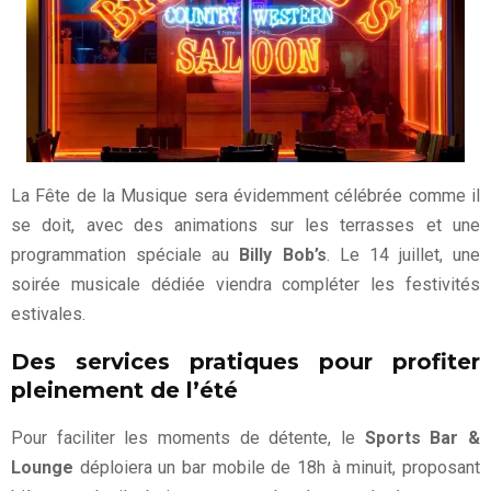
La Fête de la Musique sera évidemment célébrée comme il
se doit, avec des animations sur les terrasses et une
programmation spéciale au
Billy Bob’s
. Le 14 juillet, une
soirée musicale dédiée viendra compléter les festivités
estivales.
Des services pratiques pour profiter
pleinement de l’été
Pour faciliter les moments de détente, le
Sports Bar &
Lounge
déploiera un bar mobile de 18h à minuit, proposant