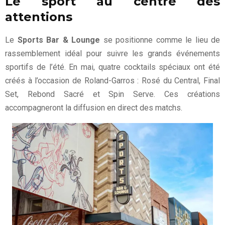
Le sport au centre des
attentions
Le
Sports Bar & Lounge
se positionne comme le lieu de
rassemblement idéal pour suivre les grands événements
sportifs de l’été. En mai, quatre cocktails spéciaux ont été
créés à l’occasion de Roland-Garros : Rosé du Central, Final
Set, Rebond Sacré et Spin Serve. Ces créations
accompagneront la diffusion en direct des matchs.