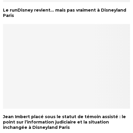
Le runDisney revient… mais pas vraiment à Disneyland
Paris
Jean Imbert placé sous le statut de témoin assisté : le
point sur l’information judiciaire et la situation
inchangée à Disneyland Paris