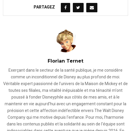
PARTAGEZ
Florian Ternet
Exerçant dans le secteur de la santé publique, je me considère
comme un inconditionnel de Disney au plus profond de moi.
Véritable expert passionné de l'univers de la Maison de Mickey et de
toutes ses filiales, ma vitalité inépuisable et ma ténacité m'ont
poussé à fonder Disneyphile aux côtés de mes amis, et à le
maintenir en vie aujourd'hui avec un engagement constant pour la
précision et cette affection indéfectible envers The Walt Disney
Company qui me motive depuis l'enfance. Pour moi, l'harmonie
dans les contenus publiés et la solidarité au sein de l'équipe sont
indissociables dans cette aventure que je mène depuis 2016. En