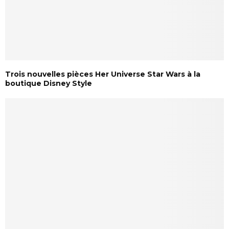
Trois nouvelles pièces Her Universe Star Wars à la
boutique Disney Style