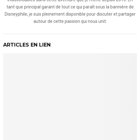
tant que principal garant de tout ce qui paraît sous la bannière de
Disneyphile, je suis pleinement disponible pour discuter et partager
autour de cette passion qui nous unit.
ARTICLES EN LIEN