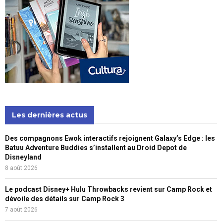
Les dernières actus
Des compagnons Ewok interactifs rejoignent Galaxy’s Edge : les
Batuu Adventure Buddies s’installent au Droid Depot de
Disneyland
8 août 2026
Le podcast Disney+ Hulu Throwbacks revient sur Camp Rock et
dévoile des détails sur Camp Rock 3
7 août 2026