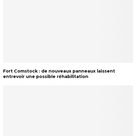
Fort Comstock : de nouveaux panneaux laissent
entrevoir une possible réhabilitation