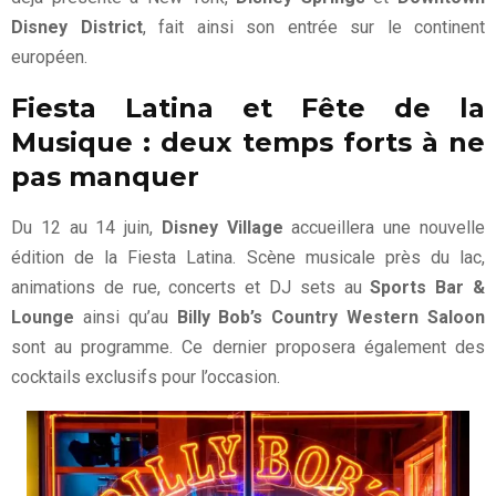
Disney District
, fait ainsi son entrée sur le continent
européen.
Fiesta Latina et Fête de la
Musique : deux temps forts à ne
pas manquer
Du 12 au 14 juin,
Disney Village
accueillera une nouvelle
édition de la Fiesta Latina. Scène musicale près du lac,
animations de rue, concerts et DJ sets au
Sports Bar &
Lounge
ainsi qu’au
Billy Bob’s Country Western Saloon
sont au programme. Ce dernier proposera également des
cocktails exclusifs pour l’occasion.