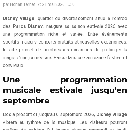
par
Florian Ternet
21 mai 2026
0
Disney Village
, quartier de divertissement situé à l’entrée
des
Parcs Disney
, inaugure sa saison estivale 2026 avec
une programmation riche et variée. Entre événements
sportifs majeurs, concerts gratuits et nouvelles expériences,
le site promet de nombreuses occasions de prolonger la
magie d’une journée aux Parcs dans une ambiance festive et
conviviale.
Une programmation
musicale estivale jusqu’en
septembre
Dès à présent et jusqu’au 6 septembre 2026,
Disney Village
vibrera au rythme de la musique. Les visiteurs pourront