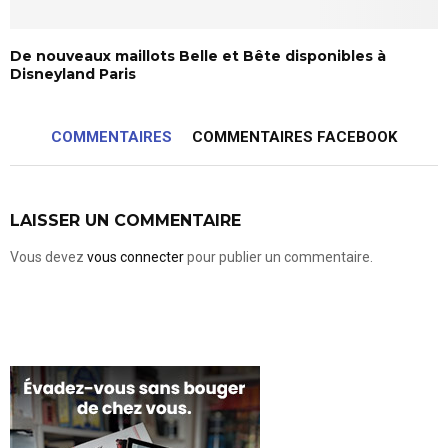
De nouveaux maillots Belle et Bête disponibles à
Disneyland Paris
COMMENTAIRES
COMMENTAIRES FACEBOOK
LAISSER UN COMMENTAIRE
Vous devez
vous connecter
pour publier un commentaire.