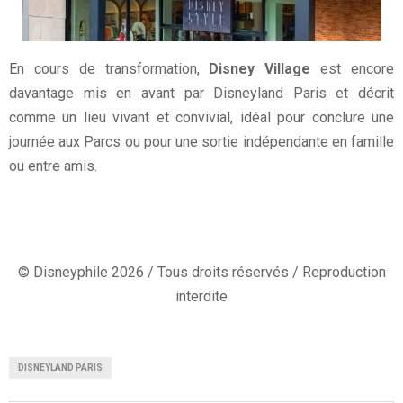
En cours de transformation,
Disney Village
est encore
davantage mis en avant par Disneyland Paris et décrit
comme un lieu vivant et convivial, idéal pour conclure une
journée aux Parcs ou pour une sortie indépendante en famille
ou entre amis.
© Disneyphile 2026 / Tous droits réservés / Reproduction
interdite
DISNEYLAND PARIS