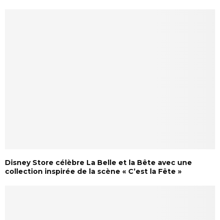
Disney Store célèbre La Belle et la Bête avec une
collection inspirée de la scène « C’est la Fête »