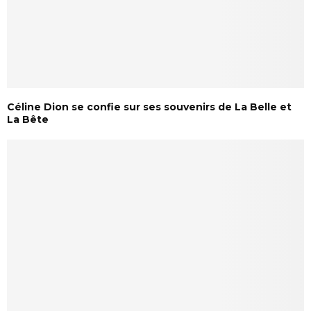
Céline Dion se confie sur ses souvenirs de La Belle et
La Bête