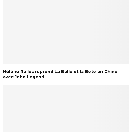
Hélène Rollès reprend La Belle et la Bête en Chine
avec John Legend