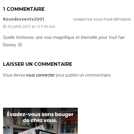
1 COMMENTAIRE
Rosedesvents2001
CONNECTEZ-VOUS POUR RÉPONDRE
23 juillet 2022 at 15 h 06 min
Quelle tristesse, une voix magnifique et éternelle pour tout fan
Disney. 😢
LAISSER UN COMMENTAIRE
Vous devez
vous connecter
pour publier un commentaire.