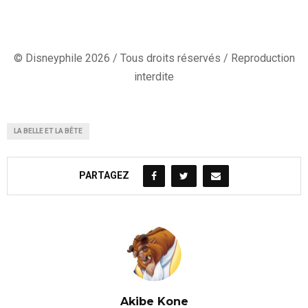
© Disneyphile 2026 / Tous droits réservés / Reproduction
interdite
LA BELLE ET LA BÊTE
PARTAGEZ
Akibe Kone