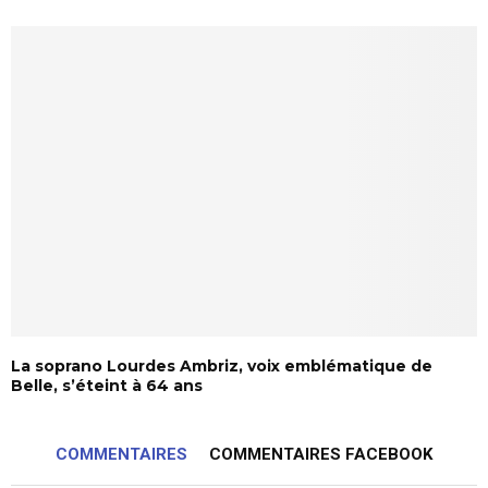
La soprano Lourdes Ambriz, voix emblématique de
Belle, s’éteint à 64 ans
COMMENTAIRES
COMMENTAIRES FACEBOOK