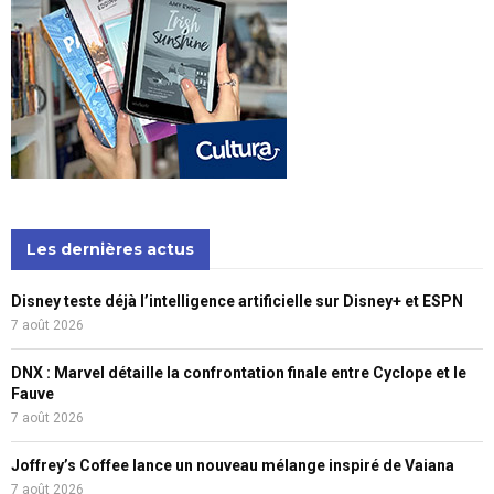
Les dernières actus
Disney teste déjà l’intelligence artificielle sur Disney+ et ESPN
7 août 2026
DNX : Marvel détaille la confrontation finale entre Cyclope et le
Fauve
7 août 2026
Joffrey’s Coffee lance un nouveau mélange inspiré de Vaiana
7 août 2026