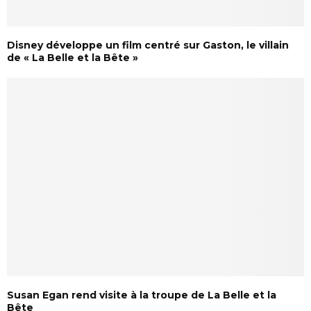
Disney développe un film centré sur Gaston, le villain
de « La Belle et la Bête »
Susan Egan rend visite à la troupe de La Belle et la
Bête