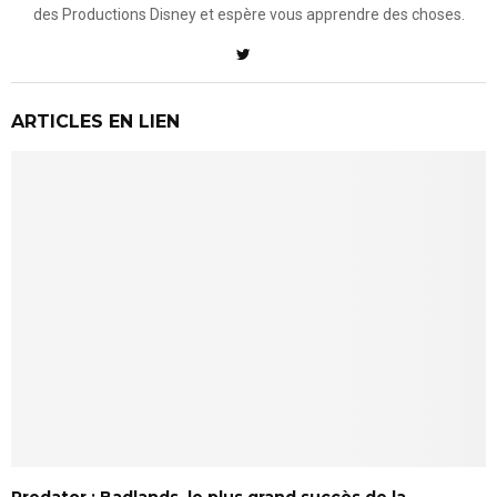
des Productions Disney et espère vous apprendre des choses.
ARTICLES EN LIEN