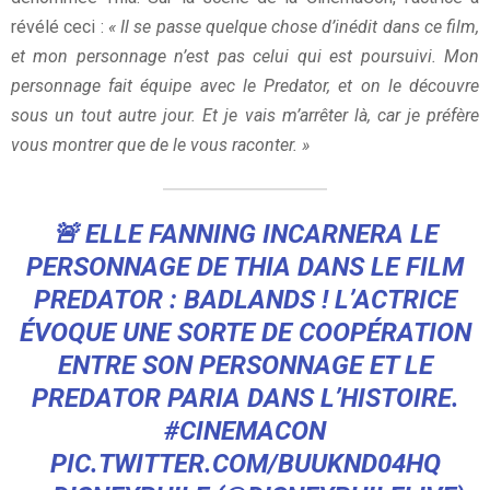
révélé ceci :
« Il se passe quelque chose d’inédit dans ce film,
et mon personnage n’est pas celui qui est poursuivi. Mon
personnage fait équipe avec le Predator, et on le découvre
sous un tout autre jour. Et je vais m’arrêter là, car je préfère
vous montrer que de le vous raconter. »
🚨 ELLE FANNING INCARNERA LE
PERSONNAGE DE THIA DANS LE FILM
PREDATOR : BADLANDS ! L’ACTRICE
ÉVOQUE UNE SORTE DE COOPÉRATION
ENTRE SON PERSONNAGE ET LE
PREDATOR PARIA DANS L’HISTOIRE.
#CINEMACON
PIC.TWITTER.COM/BUUKND04HQ