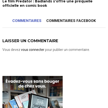
Le film Predator : Badlands s’offre une préquelle
officielle en comic book
COMMENTAIRES
COMMENTAIRES FACEBOOK
LAISSER UN COMMENTAIRE
Vous devez
vous connecter
pour publier un commentaire.