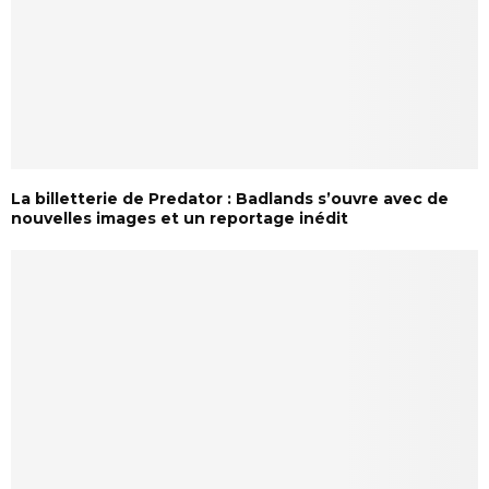
La billetterie de Predator : Badlands s’ouvre avec de
nouvelles images et un reportage inédit