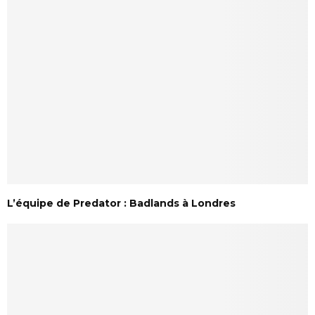
L’équipe de Predator : Badlands à Londres