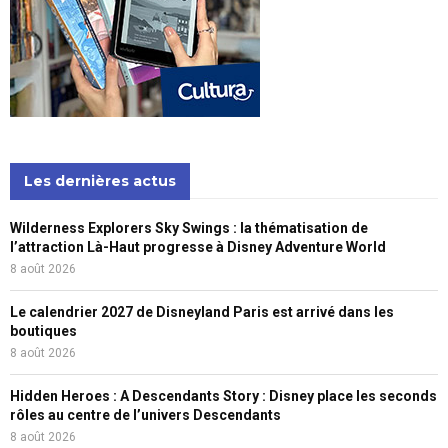
Les dernières actus
Wilderness Explorers Sky Swings : la thématisation de
l’attraction Là-Haut progresse à Disney Adventure World
8 août 2026
Le calendrier 2027 de Disneyland Paris est arrivé dans les
boutiques
8 août 2026
Hidden Heroes : A Descendants Story : Disney place les seconds
rôles au centre de l’univers Descendants
8 août 2026