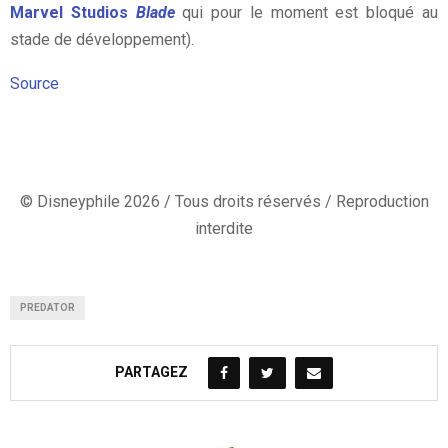
Marvel Studios
Blade
qui pour le moment est bloqué au
stade de développement).
Source
© Disneyphile 2026 / Tous droits réservés / Reproduction
interdite
PREDATOR
PARTAGEZ