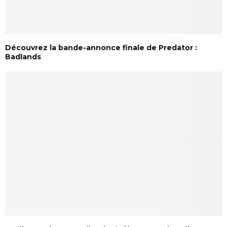
Découvrez la bande-annonce finale de Predator :
Badlands